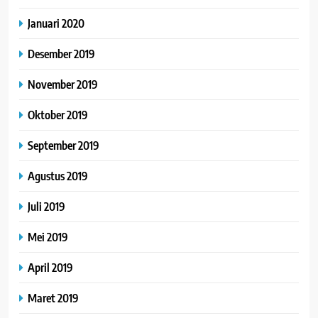
Januari 2020
Desember 2019
November 2019
Oktober 2019
September 2019
Agustus 2019
Juli 2019
Mei 2019
April 2019
Maret 2019