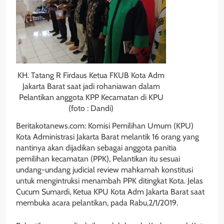
KH. Tatang R Firdaus Ketua FKUB Kota Adm
Jakarta Barat saat jadi rohaniawan dalam
Pelantikan anggota KPP Kecamatan di KPU
(foto : Dandi)
Beritakotanews.com: Komisi Pemilihan Umum (KPU)
Kota Administrasi Jakarta Barat melantik 16 orang yang
nantinya akan dijadikan sebagai anggota panitia
pemilihan kecamatan (PPK), Pelantikan itu sesuai
undang-undang judicial review mahkamah konstitusi
untuk mengintruksi menambah PPK ditingkat Kota. Jelas
Cucum Sumardi, Ketua KPU Kota Adm Jakarta Barat saat
membuka acara pelantikan, pada Rabu,2/1/2019.