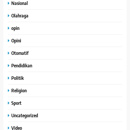
Nasional
Olahraga
opin
Opini
Otomatif
Pendidikan
Politik
Religion
Sport
Uncategorized
Video