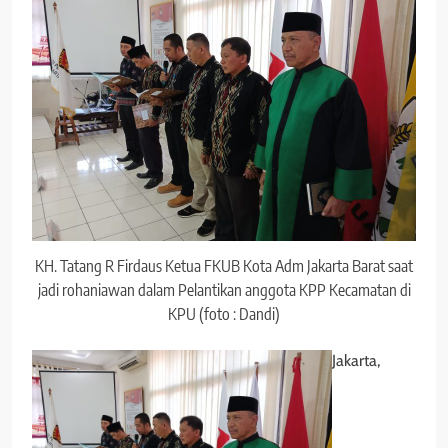
KH. Tatang R Firdaus Ketua FKUB Kota Adm Jakarta Barat saat
jadi rohaniawan dalam Pelantikan anggota KPP Kecamatan di
KPU (foto : Dandi)
Jakarta,