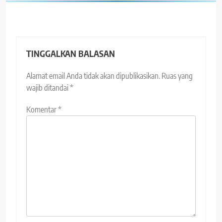
TINGGALKAN BALASAN
Alamat email Anda tidak akan dipublikasikan.
Ruas yang
wajib ditandai
*
Komentar
*