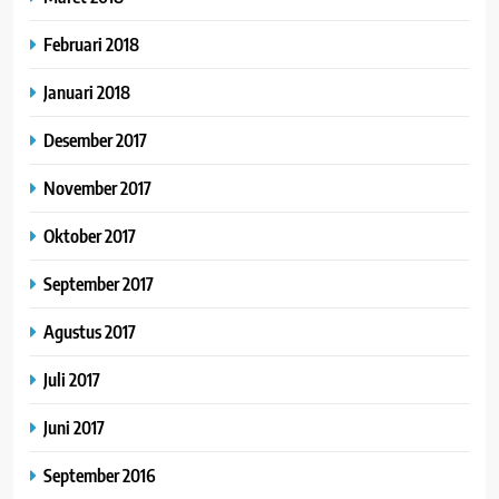
Februari 2018
Januari 2018
Desember 2017
November 2017
Oktober 2017
September 2017
Agustus 2017
Juli 2017
Juni 2017
September 2016