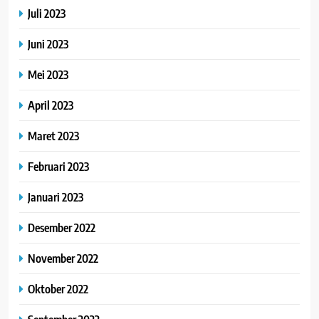
Juli 2023
Juni 2023
Mei 2023
April 2023
Maret 2023
Februari 2023
Januari 2023
Desember 2022
November 2022
Oktober 2022