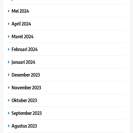
Mei 2024
April 2024
Maret 2024
Februari 2024
Januari 2024
Desember 2023
November 2023
Oktober 2023
September 2023
Agustus 2023