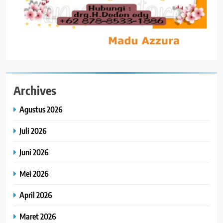
Archives
Agustus 2026
Juli 2026
Juni 2026
Mei 2026
April 2026
Maret 2026