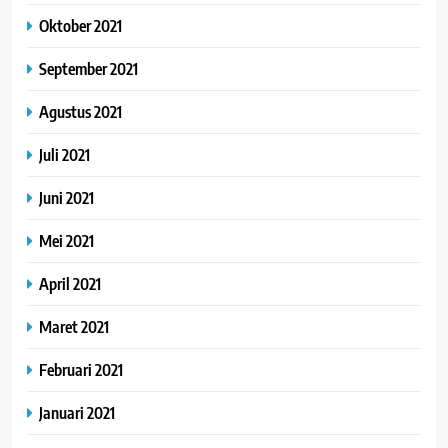
Oktober 2021
September 2021
Agustus 2021
Juli 2021
Juni 2021
Mei 2021
April 2021
Maret 2021
Februari 2021
Januari 2021