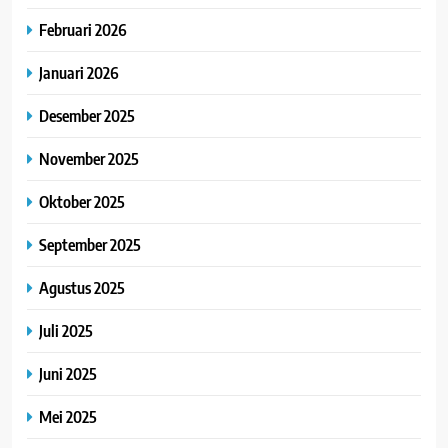
Februari 2026
Januari 2026
Desember 2025
November 2025
Oktober 2025
September 2025
Agustus 2025
Juli 2025
Juni 2025
Mei 2025