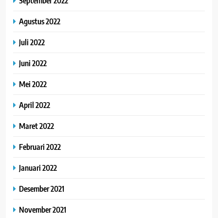
September 2022
Agustus 2022
Juli 2022
Juni 2022
Mei 2022
April 2022
Maret 2022
Februari 2022
Januari 2022
Desember 2021
November 2021