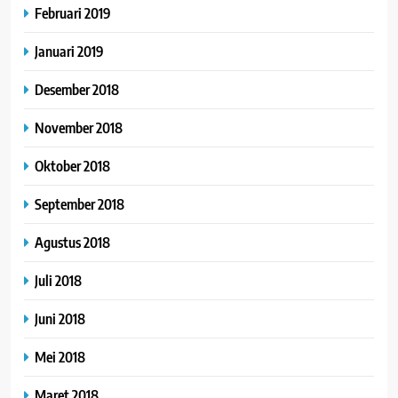
Februari 2019
Januari 2019
Desember 2018
November 2018
Oktober 2018
September 2018
Agustus 2018
Juli 2018
Juni 2018
Mei 2018
Maret 2018