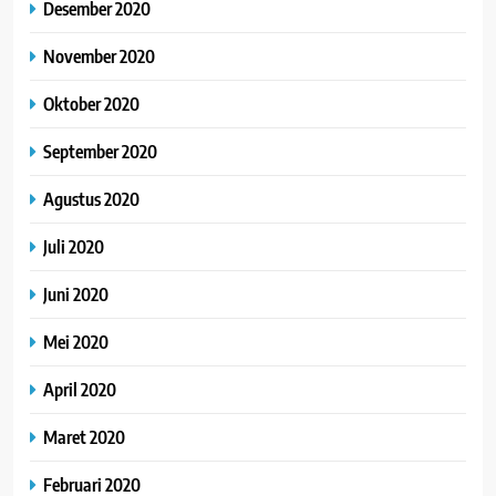
Desember 2020
November 2020
Oktober 2020
September 2020
Agustus 2020
Juli 2020
Juni 2020
Mei 2020
April 2020
Maret 2020
Februari 2020