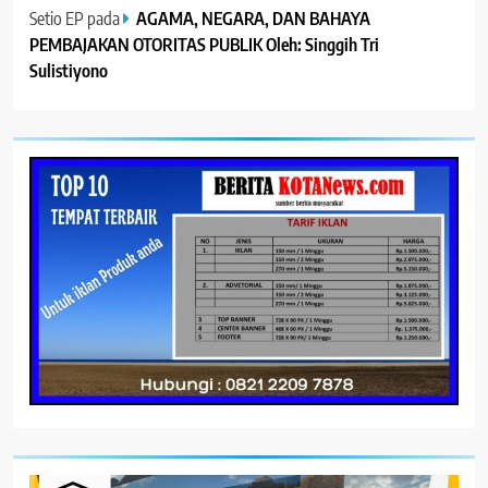
Setio EP
pada
AGAMA, NEGARA, DAN BAHAYA
PEMBAJAKAN OTORITAS PUBLIK Oleh: Singgih Tri
Sulistiyono