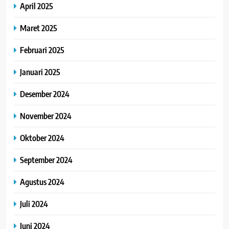
April 2025
Maret 2025
Februari 2025
Januari 2025
Desember 2024
November 2024
Oktober 2024
September 2024
Agustus 2024
Juli 2024
Juni 2024