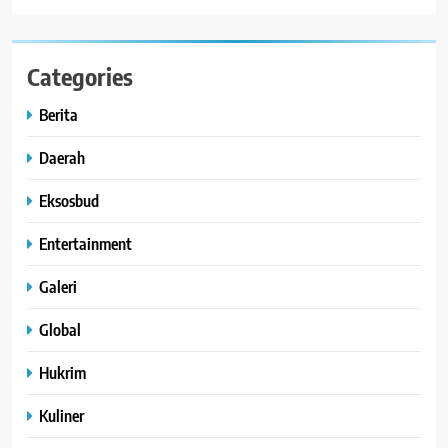
Categories
Berita
Daerah
Eksosbud
Entertainment
Galeri
Global
Hukrim
Kuliner