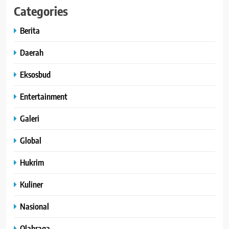
Categories
Berita
Daerah
Eksosbud
Entertainment
Galeri
Global
Hukrim
Kuliner
Nasional
Olahraga