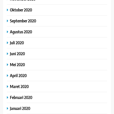
Oktober 2020
September 2020
Agustus 2020
Juli 2020
Juni 2020
Mei 2020
April 2020
Maret 2020
Februari 2020
Januari 2020