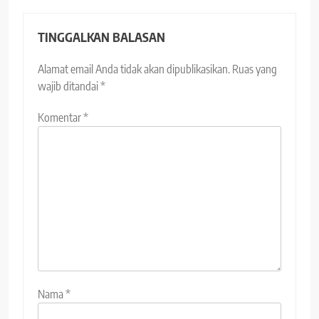
TINGGALKAN BALASAN
Alamat email Anda tidak akan dipublikasikan.
Ruas yang
wajib ditandai
*
Komentar
*
Nama
*