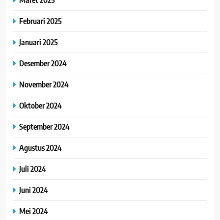
Februari 2025
Januari 2025
Desember 2024
November 2024
Oktober 2024
September 2024
Agustus 2024
Juli 2024
Juni 2024
Mei 2024