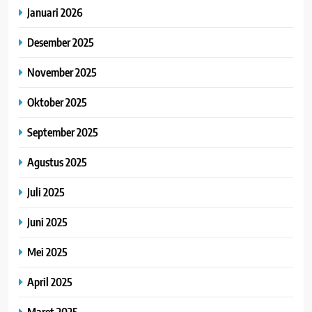
Januari 2026
Desember 2025
November 2025
Oktober 2025
September 2025
Agustus 2025
Juli 2025
Juni 2025
Mei 2025
April 2025
Maret 2025