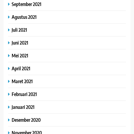
September 2021
Agustus 2021
Juli 2021
Juni 2021
Mei 2021
April 2021
Maret 2021
Februari 2021
Januari 2021
Desember 2020
November 2020