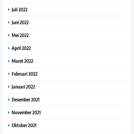
Juli 2022
Juni 2022
Mei 2022
April 2022
Maret 2022
Februari 2022
Januari 2022
Desember 2021
November 2021
Oktober 2021