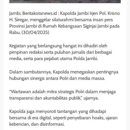
Jambi, Beritakotanews.id : Kapolda Jambi Irjen Pol. Krisno
H. Siregar, menggelar silaturahmi bersama insan pers
Provinsi Jambi di Rumah Kebangsaan Siginjai Jambi pada
Rabu, (30/04/2025)
Kegiatan yang berlangsung hangat ini dihadiri oleh
pimpinan redaksi serta puluhan jurnalis dari berbagai
media, serta para pejabat utama Polda Jambi.
Dalam sambutannya, Kapolda menegaskan pentingnya
hubungan sinergis antara Polri dan media massa.
“Wartawan adalah mitra strategis Polri dalam menjaga
transparansi dan akuntabilitas publik,” ujarnya.
Kapolda juga menyoroti tantangan yang dihadapi
bersama di era digital, seperti penyebaran hoaks, ujaran
kebencian, dan disinformasi.