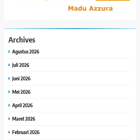
Archives
Agustus 2026
Juli 2026
Juni 2026
Mei 2026
April 2026
Maret 2026
Februari 2026