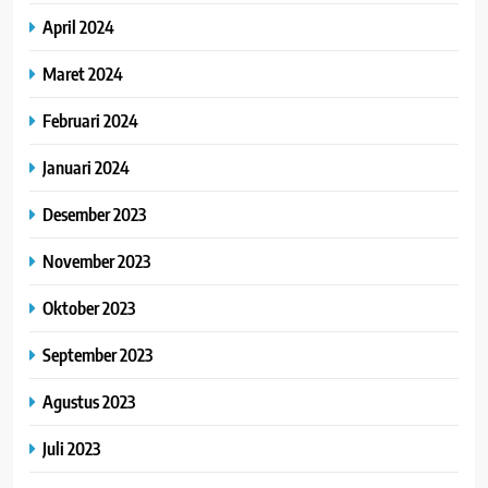
April 2024
Maret 2024
Februari 2024
Januari 2024
Desember 2023
November 2023
Oktober 2023
September 2023
Agustus 2023
Juli 2023