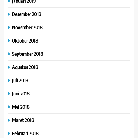
Januari 2019
Desember 2018
November 2018
Oktober 2018
September 2018
Agustus 2018
Juli 2018
Juni 2018
Mei 2018
Maret 2018
Februari 2018