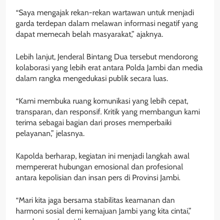
“Saya mengajak rekan-rekan wartawan untuk menjadi
garda terdepan dalam melawan informasi negatif yang
dapat memecah belah masyarakat,” ajaknya.
Lebih lanjut, Jenderal Bintang Dua tersebut mendorong
kolaborasi yang lebih erat antara Polda Jambi dan media
dalam rangka mengedukasi publik secara luas.
“Kami membuka ruang komunikasi yang lebih cepat,
transparan, dan responsif. Kritik yang membangun kami
terima sebagai bagian dari proses memperbaiki
pelayanan,” jelasnya.
Kapolda berharap, kegiatan ini menjadi langkah awal
mempererat hubungan emosional dan profesional
antara kepolisian dan insan pers di Provinsi Jambi.
“Mari kita jaga bersama stabilitas keamanan dan
harmoni sosial demi kemajuan Jambi yang kita cintai,”