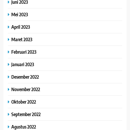
Juni 2023
Mei 2023
April 2023
Maret 2023
Februari 2023
Januari 2023
Desember 2022
November 2022
Oktober 2022
September 2022
Agustus 2022