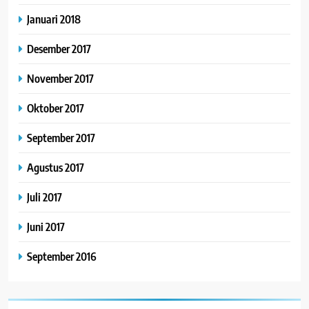
Januari 2018
Desember 2017
November 2017
Oktober 2017
September 2017
Agustus 2017
Juli 2017
Juni 2017
September 2016