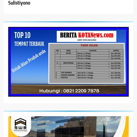
Sulistiyono