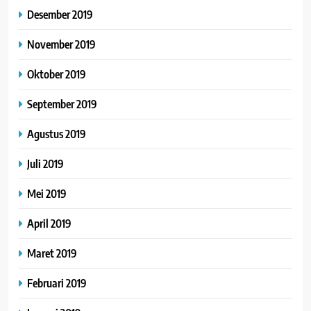
Desember 2019
November 2019
Oktober 2019
September 2019
Agustus 2019
Juli 2019
Mei 2019
April 2019
Maret 2019
Februari 2019