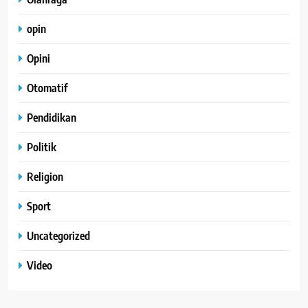
opin
Opini
Otomatif
Pendidikan
Politik
Religion
Sport
Uncategorized
Video