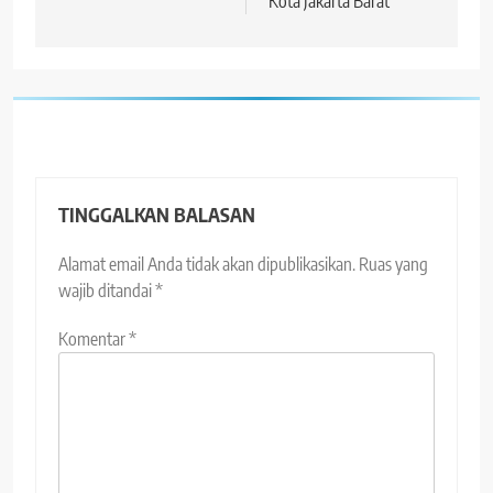
Kota Jakarta Barat
TINGGALKAN BALASAN
Alamat email Anda tidak akan dipublikasikan.
Ruas yang
wajib ditandai
*
Komentar
*