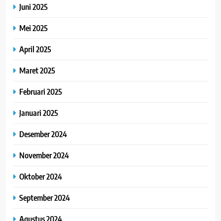
Juni 2025
Mei 2025
April 2025
Maret 2025
Februari 2025
Januari 2025
Desember 2024
November 2024
Oktober 2024
September 2024
Agustus 2024