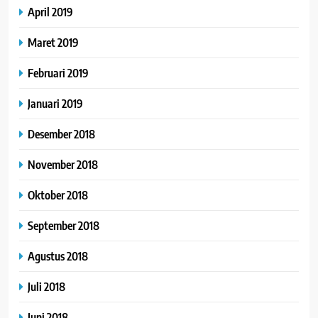
April 2019
Maret 2019
Februari 2019
Januari 2019
Desember 2018
November 2018
Oktober 2018
September 2018
Agustus 2018
Juli 2018
Juni 2018