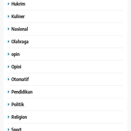
Hukrim
Kuliner
Nasional
Olahraga
opin
Opini
Otomatif
Pendidikan
Politik
Religion
Sport