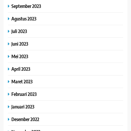
September 2023
Agustus 2023
Juli 2023
Juni 2023
Mei 2023
April 2023
Maret 2023
Februari 2023
Januari 2023
Desember 2022