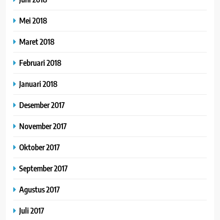
Mei 2018
Maret 2018
Februari 2018
Januari 2018
Desember 2017
November 2017
Oktober 2017
September 2017
Agustus 2017
Juli 2017