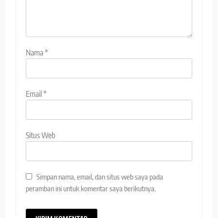
Nama
*
Email
*
Situs Web
Simpan nama, email, dan situs web saya pada
peramban ini untuk komentar saya berikutnya.