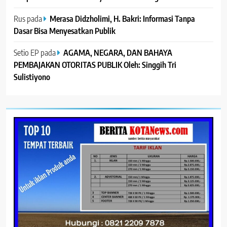
Rus
pada
Merasa Didzholimi, H. Bakri: Informasi Tanpa
Dasar Bisa Menyesatkan Publik
Setio EP
pada
AGAMA, NEGARA, DAN BAHAYA
PEMBAJAKAN OTORITAS PUBLIK Oleh: Singgih Tri
Sulistiyono