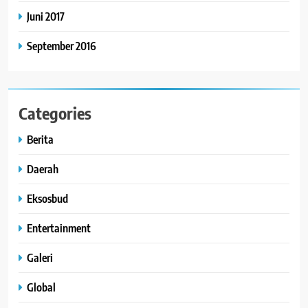
Juni 2017
September 2016
Categories
Berita
Daerah
Eksosbud
Entertainment
Galeri
Global