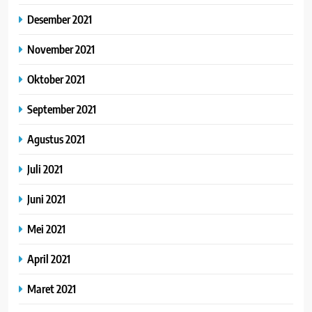
Desember 2021
November 2021
Oktober 2021
September 2021
Agustus 2021
Juli 2021
Juni 2021
Mei 2021
April 2021
Maret 2021