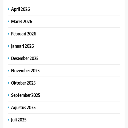
April 2026
Maret 2026
Februari 2026
Januari 2026
Desember 2025
November 2025
Oktober 2025
September 2025
Agustus 2025
Juli 2025