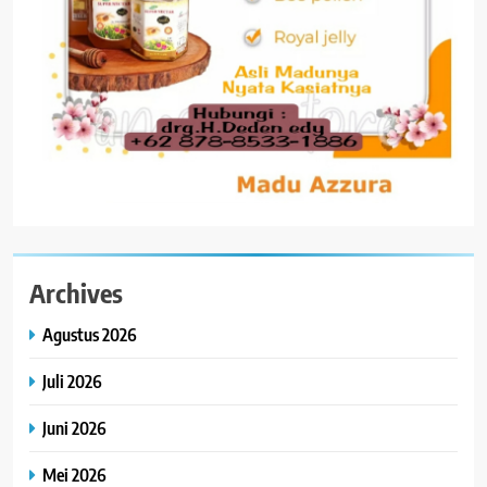
Archives
Agustus 2026
Juli 2026
Juni 2026
Mei 2026