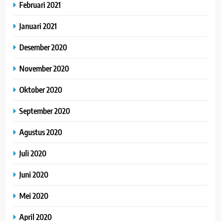
Februari 2021
Januari 2021
Desember 2020
November 2020
Oktober 2020
September 2020
Agustus 2020
Juli 2020
Juni 2020
Mei 2020
April 2020