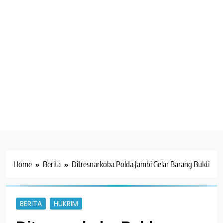
Home
Berita
Ditresnarkoba Polda Jambi Gelar Barang Bukti
BERITA
HUKRIM