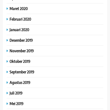
Maret 2020
Februari 2020
Januari 2020
Desember 2019
November 2019
Oktober 2019
September 2019
Agustus 2019
Juli 2019
Mei 2019