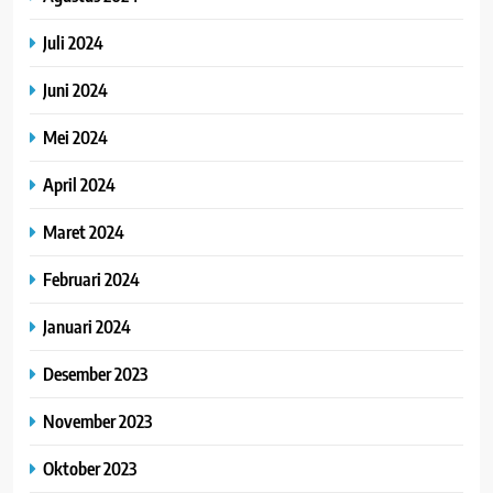
Juli 2024
Juni 2024
Mei 2024
April 2024
Maret 2024
Februari 2024
Januari 2024
Desember 2023
November 2023
Oktober 2023