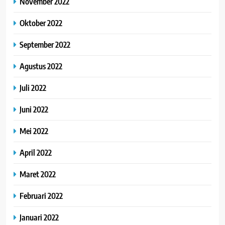
November 2022
Oktober 2022
September 2022
Agustus 2022
Juli 2022
Juni 2022
Mei 2022
April 2022
Maret 2022
Februari 2022
Januari 2022