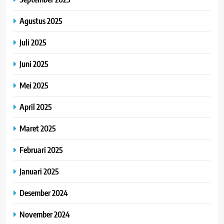
Agustus 2025
Juli 2025
Juni 2025
Mei 2025
April 2025
Maret 2025
Februari 2025
Januari 2025
Desember 2024
November 2024