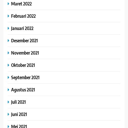
Maret 2022
Februari 2022
Januari 2022
Desember 2021
November 2021
Oktober 2021
September 2021
Agustus 2021
Juli 2021
Juni 2021
Mei 2021