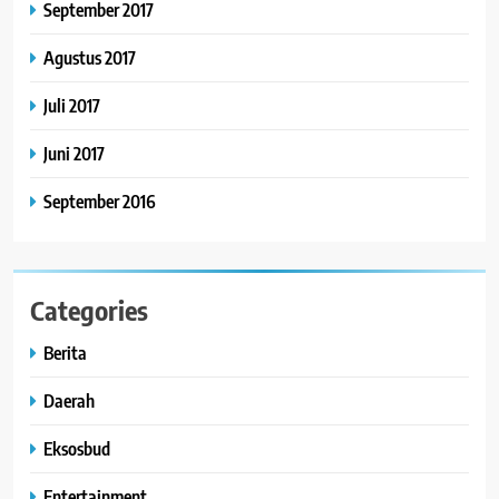
September 2017
Agustus 2017
Juli 2017
Juni 2017
September 2016
Categories
Berita
Daerah
Eksosbud
Entertainment