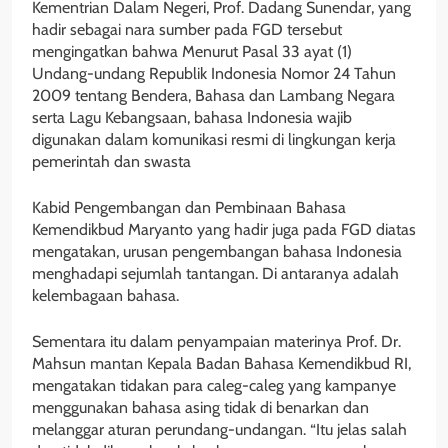
Kementrian Dalam Negeri, Prof. Dadang Sunendar, yang
hadir sebagai nara sumber pada FGD tersebut
mengingatkan bahwa Menurut Pasal 33 ayat (1)
Undang-undang Republik Indonesia Nomor 24 Tahun
2009 tentang Bendera, Bahasa dan Lambang Negara
serta Lagu Kebangsaan, bahasa Indonesia wajib
digunakan dalam komunikasi resmi di lingkungan kerja
pemerintah dan swasta
Kabid Pengembangan dan Pembinaan Bahasa
Kemendikbud Maryanto yang hadir juga pada FGD diatas
mengatakan, urusan pengembangan bahasa Indonesia
menghadapi sejumlah tantangan. Di antaranya adalah
kelembagaan bahasa.
Sementara itu dalam penyampaian materinya Prof. Dr.
Mahsun mantan Kepala Badan Bahasa Kemendikbud RI,
mengatakan tidakan para caleg-caleg yang kampanye
menggunakan bahasa asing tidak di benarkan dan
melanggar aturan perundang-undangan. “Itu jelas salah