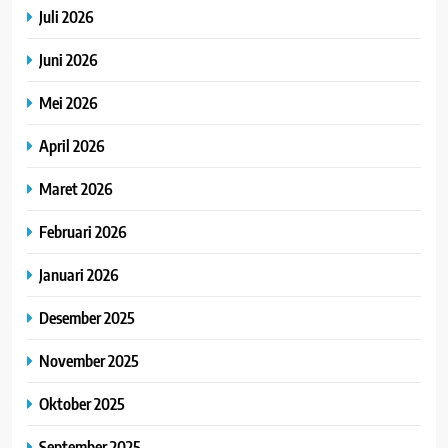
Juli 2026
Juni 2026
Mei 2026
April 2026
Maret 2026
Februari 2026
Januari 2026
Desember 2025
November 2025
Oktober 2025
September 2025