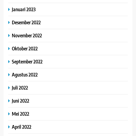
Januari 2023
Desember 2022
November 2022
Oktober 2022
September 2022
Agustus 2022
Juli 2022
Juni 2022
Mei 2022
April 2022