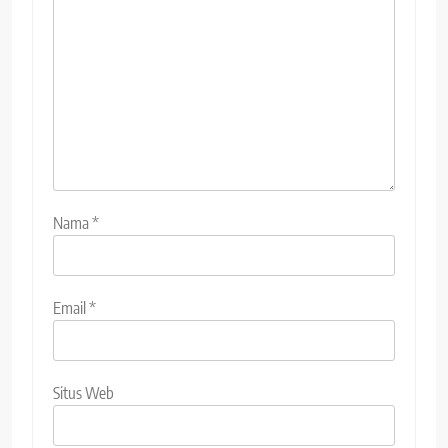
Nama
*
Email
*
Situs Web