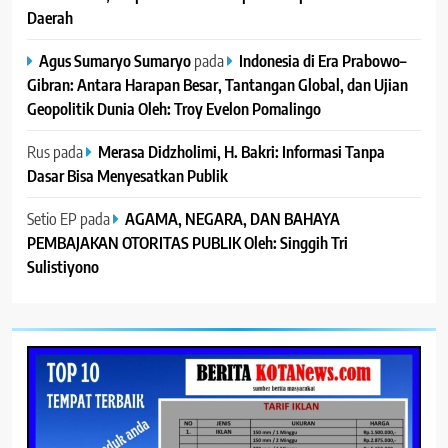
Daerah
Agus Sumaryo Sumaryo
pada
Indonesia di Era Prabowo–
Gibran: Antara Harapan Besar, Tantangan Global, dan Ujian
Geopolitik Dunia Oleh: Troy Evelon Pomalingo
Rus
pada
Merasa Didzholimi, H. Bakri: Informasi Tanpa
Dasar Bisa Menyesatkan Publik
Setio EP
pada
AGAMA, NEGARA, DAN BAHAYA
PEMBAJAKAN OTORITAS PUBLIK Oleh: Singgih Tri
Sulistiyono