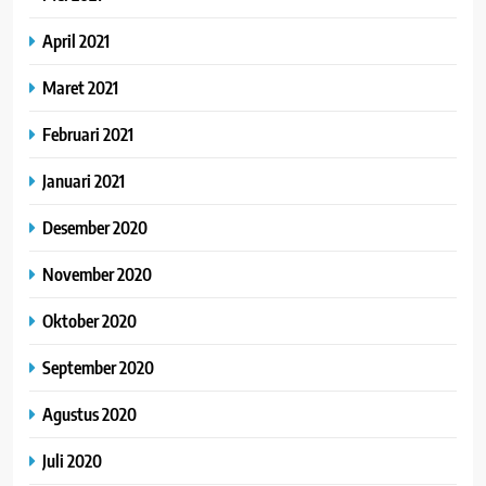
April 2021
Maret 2021
Februari 2021
Januari 2021
Desember 2020
November 2020
Oktober 2020
September 2020
Agustus 2020
Juli 2020