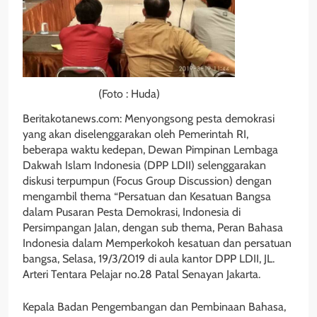
(Foto : Huda)
Beritakotanews.com: Menyongsong pesta demokrasi
yang akan diselenggarakan oleh Pemerintah RI,
beberapa waktu kedepan, Dewan Pimpinan Lembaga
Dakwah Islam Indonesia (DPP LDII) selenggarakan
diskusi terpumpun (Focus Group Discussion) dengan
mengambil thema “Persatuan dan Kesatuan Bangsa
dalam Pusaran Pesta Demokrasi, Indonesia di
Persimpangan Jalan, dengan sub thema, Peran Bahasa
Indonesia dalam Memperkokoh kesatuan dan persatuan
bangsa, Selasa, 19/3/2019 di aula kantor DPP LDII, JL.
Arteri Tentara Pelajar no.28 Patal Senayan Jakarta.
Kepala Badan Pengembangan dan Pembinaan Bahasa,