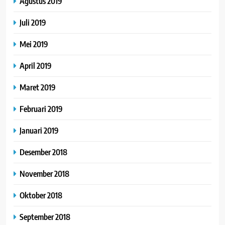
Agustus 2019
Juli 2019
Mei 2019
April 2019
Maret 2019
Februari 2019
Januari 2019
Desember 2018
November 2018
Oktober 2018
September 2018