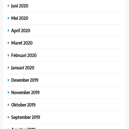
Juni 2020
Mei 2020
April 2020
Maret 2020
Februari 2020
Januari 2020
Desember 2019
November 2019
Oktober 2019
September 2019