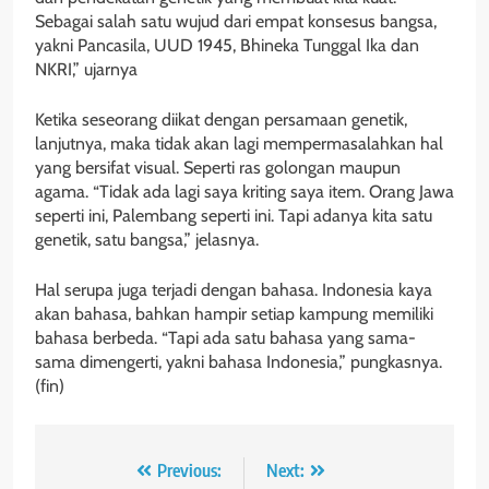
Sebagai salah satu wujud dari empat konsesus bangsa,
yakni Pancasila, UUD 1945, Bhineka Tunggal Ika dan
NKRI,” ujarnya
Ketika seseorang diikat dengan persamaan genetik,
lanjutnya, maka tidak akan lagi mempermasalahkan hal
yang bersifat visual. Seperti ras golongan maupun
agama. “Tidak ada lagi saya kriting saya item. Orang Jawa
seperti ini, Palembang seperti ini. Tapi adanya kita satu
genetik, satu bangsa,” jelasnya.
Hal serupa juga terjadi dengan bahasa. Indonesia kaya
akan bahasa, bahkan hampir setiap kampung memiliki
bahasa berbeda. “Tapi ada satu bahasa yang sama-
sama dimengerti, yakni bahasa Indonesia,” pungkasnya.
(fin)
Navigasi
Previous:
Next: