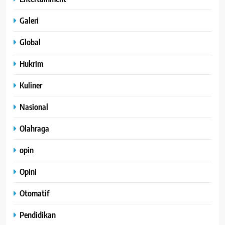
Galeri
Global
Hukrim
Kuliner
Nasional
Olahraga
opin
Opini
Otomatif
Pendidikan