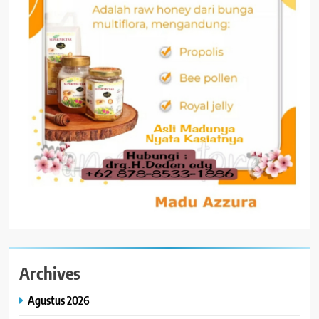
Archives
Agustus 2026