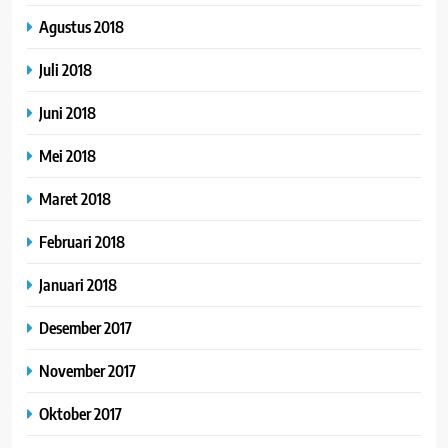
Agustus 2018
Juli 2018
Juni 2018
Mei 2018
Maret 2018
Februari 2018
Januari 2018
Desember 2017
November 2017
Oktober 2017