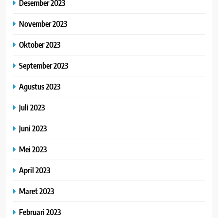
Desember 2023
November 2023
Oktober 2023
September 2023
Agustus 2023
Juli 2023
Juni 2023
Mei 2023
April 2023
Maret 2023
Februari 2023