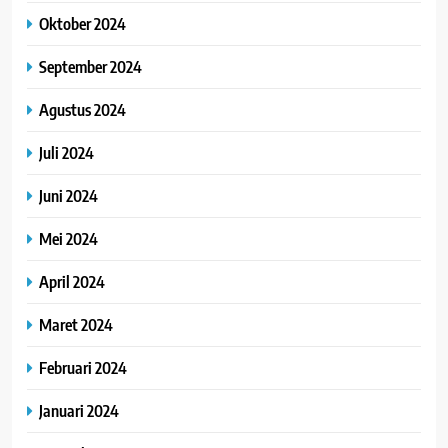
Oktober 2024
September 2024
Agustus 2024
Juli 2024
Juni 2024
Mei 2024
April 2024
Maret 2024
Februari 2024
Januari 2024