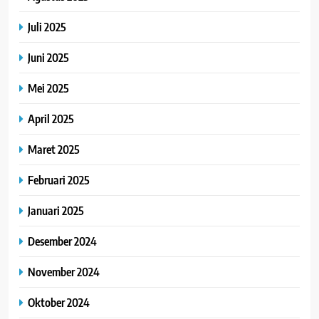
Juli 2025
Juni 2025
Mei 2025
April 2025
Maret 2025
Februari 2025
Januari 2025
Desember 2024
November 2024
Oktober 2024