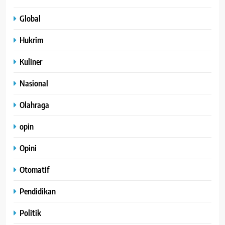
Global
Hukrim
Kuliner
Nasional
Olahraga
opin
Opini
Otomatif
Pendidikan
Politik