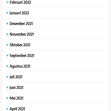
Februari 2022
Januari 2022
Desember 2021
November 2021
Oktober 2021
September 2021
Agustus 2021
Juli 2021
Juni 2021
Mei 2021
April 2021