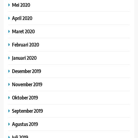
Mei 2020
April 2020
Maret 2020
Februari 2020
Januari 2020
Desember 2019
November 2019
Oktober 2019
September 2019
Agustus 2019
Juli 2019