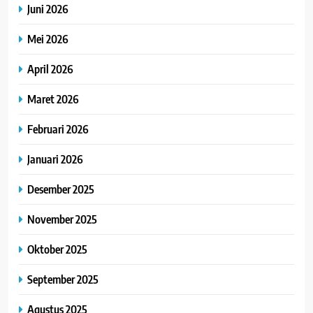
Juni 2026
Mei 2026
April 2026
Maret 2026
Februari 2026
Januari 2026
Desember 2025
November 2025
Oktober 2025
September 2025
Agustus 2025