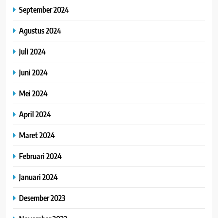
September 2024
Agustus 2024
Juli 2024
Juni 2024
Mei 2024
April 2024
Maret 2024
Februari 2024
Januari 2024
Desember 2023