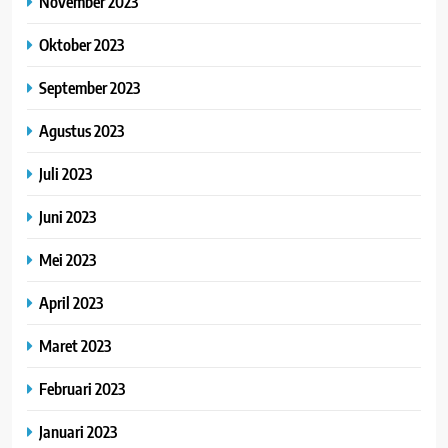
November 2023
Oktober 2023
September 2023
Agustus 2023
Juli 2023
Juni 2023
Mei 2023
April 2023
Maret 2023
Februari 2023
Januari 2023