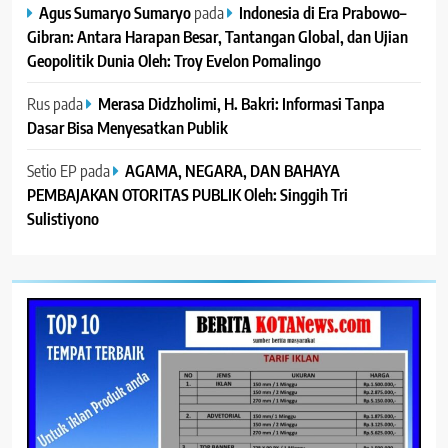
Agus Sumaryo Sumaryo
pada
Indonesia di Era Prabowo–
Gibran: Antara Harapan Besar, Tantangan Global, dan Ujian
Geopolitik Dunia Oleh: Troy Evelon Pomalingo
Rus
pada
Merasa Didzholimi, H. Bakri: Informasi Tanpa
Dasar Bisa Menyesatkan Publik
Setio EP
pada
AGAMA, NEGARA, DAN BAHAYA
PEMBAJAKAN OTORITAS PUBLIK Oleh: Singgih Tri
Sulistiyono