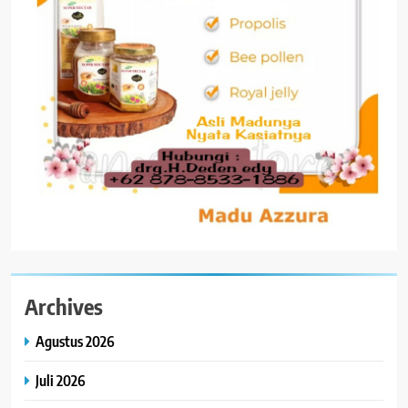
Archives
Agustus 2026
Juli 2026