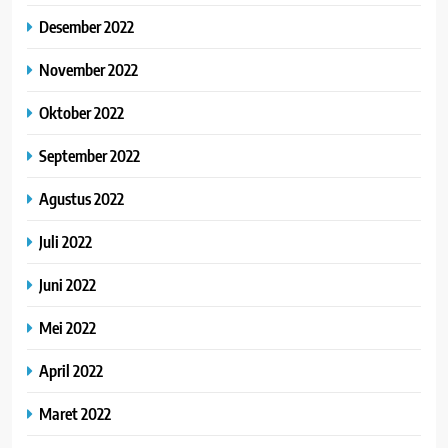
Desember 2022
November 2022
Oktober 2022
September 2022
Agustus 2022
Juli 2022
Juni 2022
Mei 2022
April 2022
Maret 2022