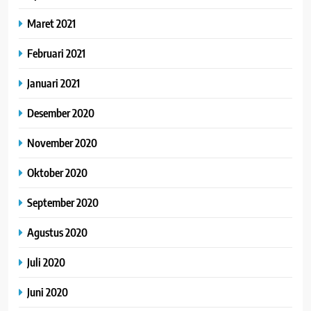
Maret 2021
Februari 2021
Januari 2021
Desember 2020
November 2020
Oktober 2020
September 2020
Agustus 2020
Juli 2020
Juni 2020