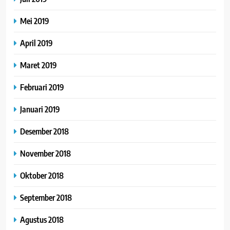
Mei 2019
April 2019
Maret 2019
Februari 2019
Januari 2019
Desember 2018
November 2018
Oktober 2018
September 2018
Agustus 2018