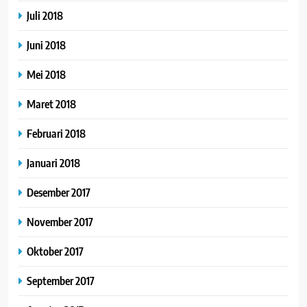
Juli 2018
Juni 2018
Mei 2018
Maret 2018
Februari 2018
Januari 2018
Desember 2017
November 2017
Oktober 2017
September 2017