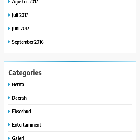
Agustus 2017
Juli 2017
Juni 2017
September 2016
Categories
Berita
Daerah
Eksosbud
Entertainment
Galeri