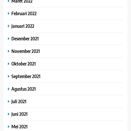
Maret 2022
Februari 2022
Januari 2022
Desember 2021
November 2021
Oktober 2021
September 2021
Agustus 2021
Juli 2021
Juni 2021
Mei 2021