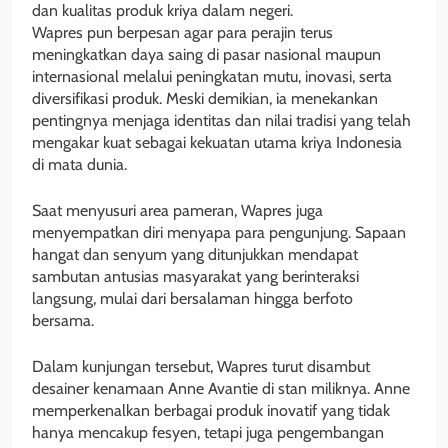
dan kualitas produk kriya dalam negeri.
Wapres pun berpesan agar para perajin terus
meningkatkan daya saing di pasar nasional maupun
internasional melalui peningkatan mutu, inovasi, serta
diversifikasi produk. Meski demikian, ia menekankan
pentingnya menjaga identitas dan nilai tradisi yang telah
mengakar kuat sebagai kekuatan utama kriya Indonesia
di mata dunia.
Saat menyusuri area pameran, Wapres juga
menyempatkan diri menyapa para pengunjung. Sapaan
hangat dan senyum yang ditunjukkan mendapat
sambutan antusias masyarakat yang berinteraksi
langsung, mulai dari bersalaman hingga berfoto
bersama.
Dalam kunjungan tersebut, Wapres turut disambut
desainer kenamaan Anne Avantie di stan miliknya. Anne
memperkenalkan berbagai produk inovatif yang tidak
hanya mencakup fesyen, tetapi juga pengembangan