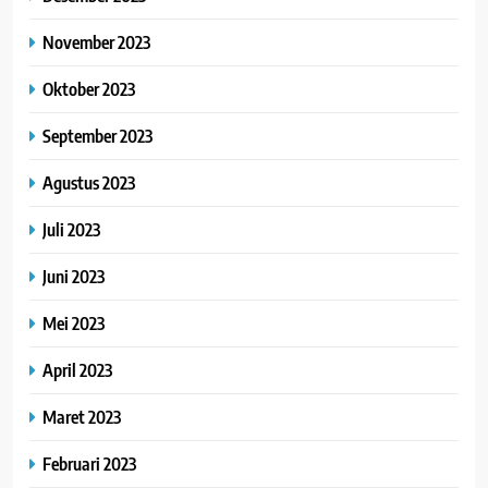
November 2023
Oktober 2023
September 2023
Agustus 2023
Juli 2023
Juni 2023
Mei 2023
April 2023
Maret 2023
Februari 2023