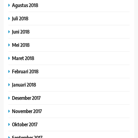
Agustus 2018
Juli 2018
Juni 2018
Mei 2018
Maret 2018
Februari 2018
Januari 2018
Desember 2017
November 2017
Oktober 2017
September 2017