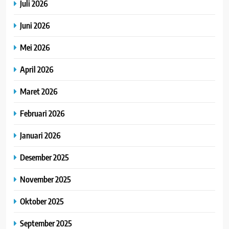
Juli 2026
Juni 2026
Mei 2026
April 2026
Maret 2026
Februari 2026
Januari 2026
Desember 2025
November 2025
Oktober 2025
September 2025