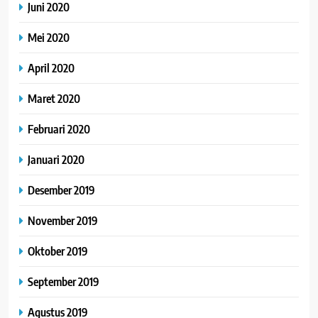
Juni 2020
Mei 2020
April 2020
Maret 2020
Februari 2020
Januari 2020
Desember 2019
November 2019
Oktober 2019
September 2019
Agustus 2019