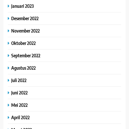
Januari 2023
Desember 2022
November 2022
Oktober 2022
September 2022
Agustus 2022
Juli 2022
Juni 2022
Mei 2022
April 2022