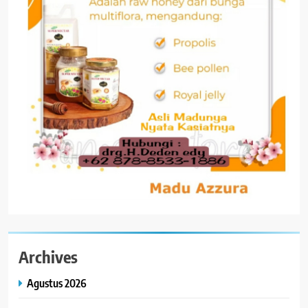
Archives
Agustus 2026