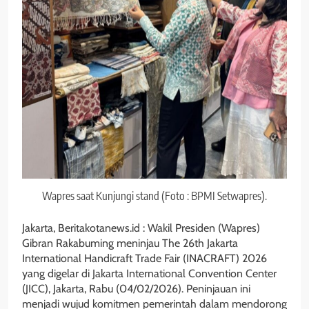
Wapres saat Kunjungi stand (Foto : BPMI Setwapres).
Jakarta, Beritakotanews.id : Wakil Presiden (Wapres)
Gibran Rakabuming meninjau The 26th Jakarta
International Handicraft Trade Fair (INACRAFT) 2026
yang digelar di Jakarta International Convention Center
(JICC), Jakarta, Rabu (04/02/2026). Peninjauan ini
menjadi wujud komitmen pemerintah dalam mendorong