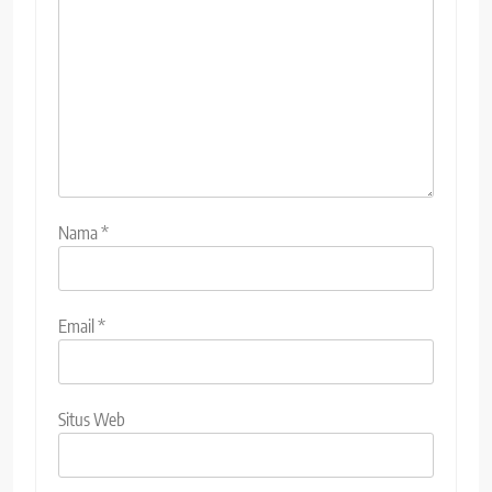
Nama
*
Email
*
Situs Web