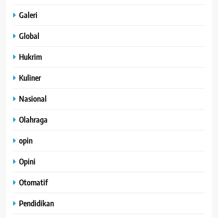
Galeri
Global
Hukrim
Kuliner
Nasional
Olahraga
opin
Opini
Otomatif
Pendidikan