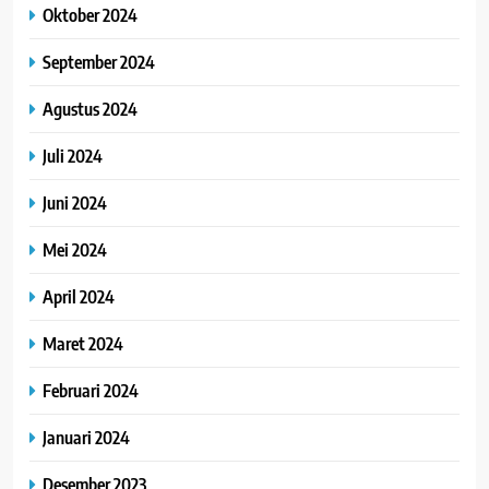
Oktober 2024
September 2024
Agustus 2024
Juli 2024
Juni 2024
Mei 2024
April 2024
Maret 2024
Februari 2024
Januari 2024
Desember 2023