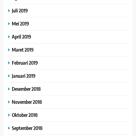
Juli 2019
Mei 2019
April 2019
Maret 2019
Februari 2019
Januari 2019
Desember 2018
November 2018
Oktober 2018
September 2018