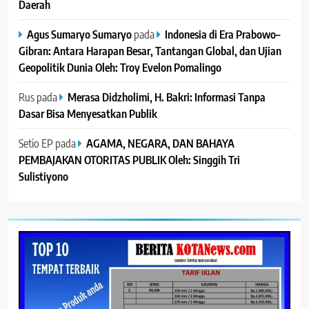
Daerah
Agus Sumaryo Sumaryo
pada
Indonesia di Era Prabowo–
Gibran: Antara Harapan Besar, Tantangan Global, dan Ujian
Geopolitik Dunia Oleh: Troy Evelon Pomalingo
Rus
pada
Merasa Didzholimi, H. Bakri: Informasi Tanpa
Dasar Bisa Menyesatkan Publik
Setio EP
pada
AGAMA, NEGARA, DAN BAHAYA
PEMBAJAKAN OTORITAS PUBLIK Oleh: Singgih Tri
Sulistiyono