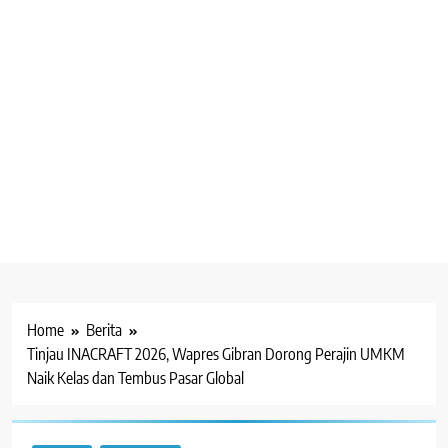
Home
Berita
Tinjau INACRAFT 2026, Wapres Gibran Dorong Perajin UMKM
Naik Kelas dan Tembus Pasar Global