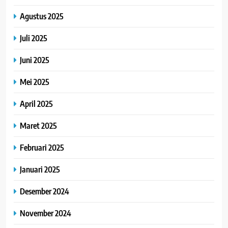
Agustus 2025
Juli 2025
Juni 2025
Mei 2025
April 2025
Maret 2025
Februari 2025
Januari 2025
Desember 2024
November 2024