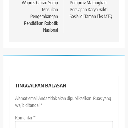
Wapres Gibran Serap
Pemprov Matangkan
Masukan
Persiapan Karya Bakti
Pengembangan
Sosial di Taman Eks MTQ
Pendidikan Robotik
Nasional
TINGGALKAN BALASAN
Alamat email Anda tidak akan dipublikasikan.
Ruas yang
wajib ditandai
*
Komentar
*