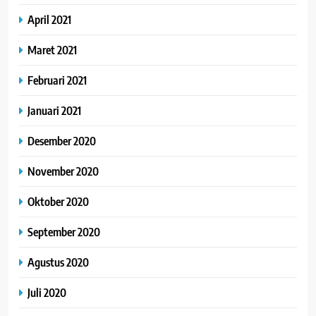
April 2021
Maret 2021
Februari 2021
Januari 2021
Desember 2020
November 2020
Oktober 2020
September 2020
Agustus 2020
Juli 2020