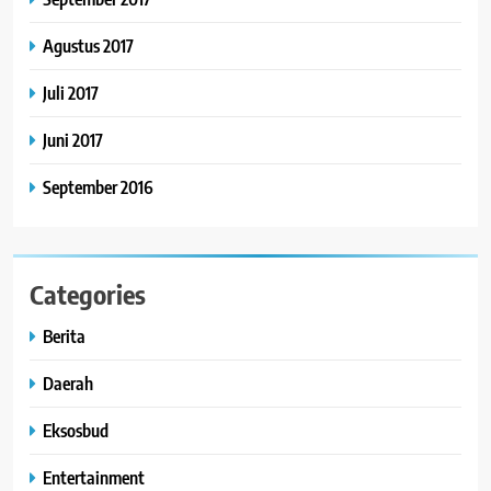
Agustus 2017
Juli 2017
Juni 2017
September 2016
Categories
Berita
Daerah
Eksosbud
Entertainment