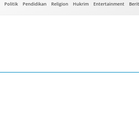
Politik
Pendidikan
Religion
Hukrim
Entertainment
Beri