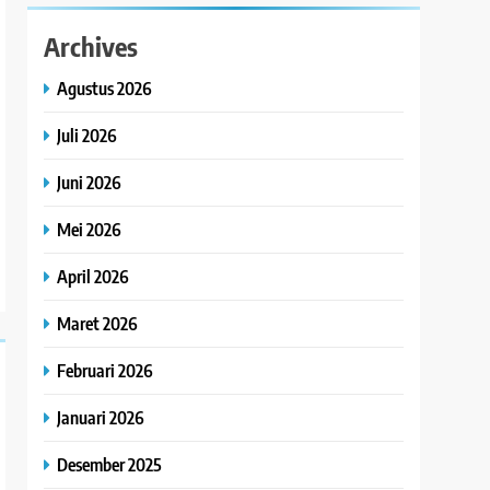
Archives
Agustus 2026
Juli 2026
Juni 2026
Mei 2026
April 2026
Maret 2026
Februari 2026
Januari 2026
Desember 2025