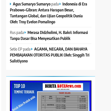
Agus Sumaryo Sumaryo
pada
Indonesia di Era
Prabowo–Gibran: Antara Harapan Besar,
Tantangan Global, dan Ujian Geopolitik Dunia
Oleh: Troy Evelon Pomalingo
Rus
pada
Merasa Didzholimi, H. Bakri: Informasi
Tanpa Dasar Bisa Menyesatkan Publik
Setio EP
pada
AGAMA, NEGARA, DAN BAHAYA
PEMBAJAKAN OTORITAS PUBLIK Oleh: Singgih Tri
Sulistiyono