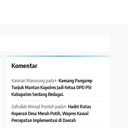
Komentar
Kasman Manurung
pada
Kaesang Pangarep
Tunjuk Mantan Kapolres Jadi Ketua DPD PSI
Kabupaten Serdang Bedagai. ‎ ‎
Zafrullah Ahmad Pontoh
pada
Hadiri Ratas
Koperasi Desa Merah Putih, Wapres Kawal
Percepatan Implementasi di Daerah