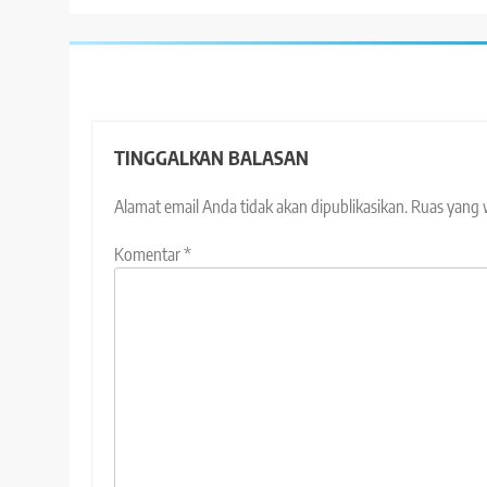
TINGGALKAN BALASAN
Alamat email Anda tidak akan dipublikasikan.
Ruas yang 
Komentar
*