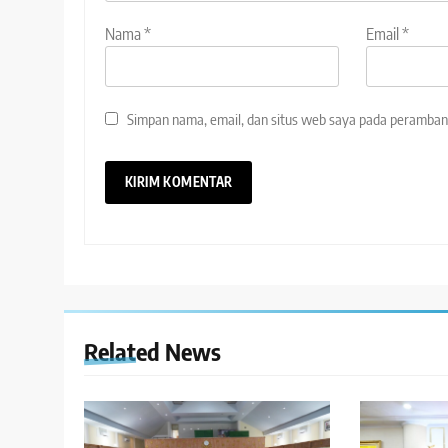
Nama
*
Email
*
Simpan nama, email, dan situs web saya pada peramban 
Related News