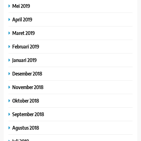
Mei 2019
April 2019
Maret 2019
Februari 2019
Januari 2019
Desember 2018
November 2018
Oktober 2018
September 2018
Agustus 2018