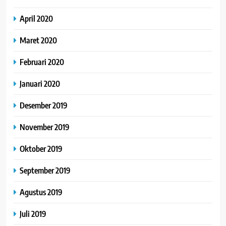
April 2020
Maret 2020
Februari 2020
Januari 2020
Desember 2019
November 2019
Oktober 2019
September 2019
Agustus 2019
Juli 2019