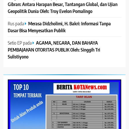
Gibran: Antara Harapan Besar, Tantangan Global, dan Ujian
Geopolitik Dunia Oleh: Troy Evelon Pomalingo
Rus
pada
Merasa Didzholimi, H. Bakri: Informasi Tanpa
Dasar Bisa Menyesatkan Publik
Setio EP
pada
AGAMA, NEGARA, DAN BAHAYA
PEMBAJAKAN OTORITAS PUBLIK Oleh: Singgih Tri
Sulistiyono