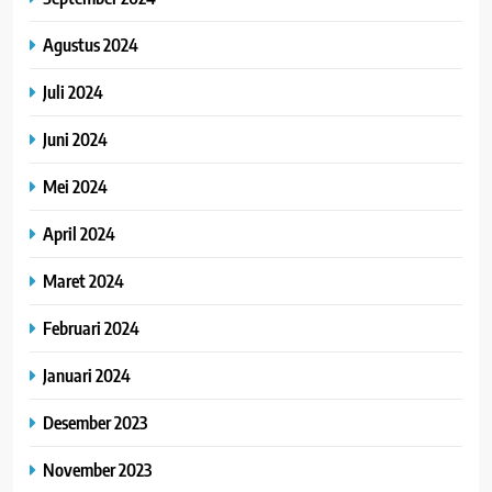
Agustus 2024
Juli 2024
Juni 2024
Mei 2024
April 2024
Maret 2024
Februari 2024
Januari 2024
Desember 2023
November 2023