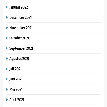
Januari 2022
Desember 2021
November 2021
Oktober 2021
September 2021
Agustus 2021
Juli 2021
Juni 2021
Mei 2021
April 2021