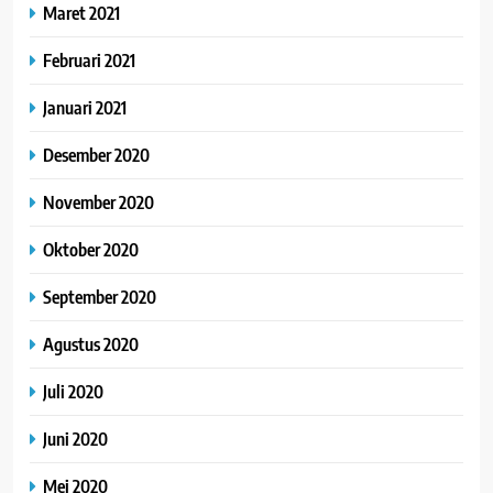
Maret 2021
Februari 2021
Januari 2021
Desember 2020
November 2020
Oktober 2020
September 2020
Agustus 2020
Juli 2020
Juni 2020
Mei 2020