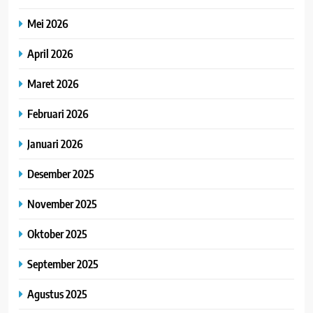
Mei 2026
April 2026
Maret 2026
Februari 2026
Januari 2026
Desember 2025
November 2025
Oktober 2025
September 2025
Agustus 2025