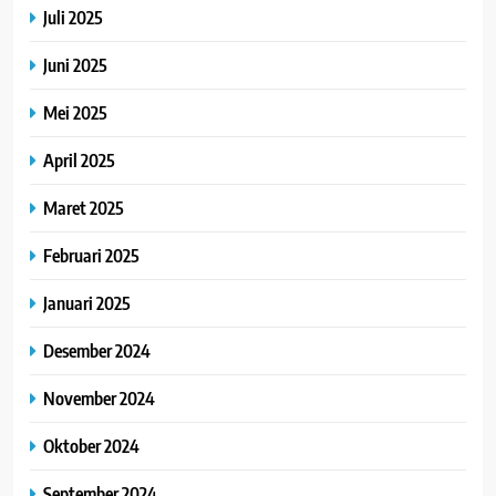
Juli 2025
Juni 2025
Mei 2025
April 2025
Maret 2025
Februari 2025
Januari 2025
Desember 2024
November 2024
Oktober 2024
September 2024