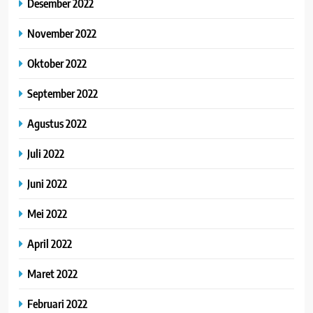
Desember 2022
November 2022
Oktober 2022
September 2022
Agustus 2022
Juli 2022
Juni 2022
Mei 2022
April 2022
Maret 2022
Februari 2022