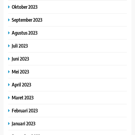
Oktober 2023
September 2023
Agustus 2023
Juli 2023
Juni 2023
Mei 2023
April 2023
Maret 2023
Februari 2023
Januari 2023