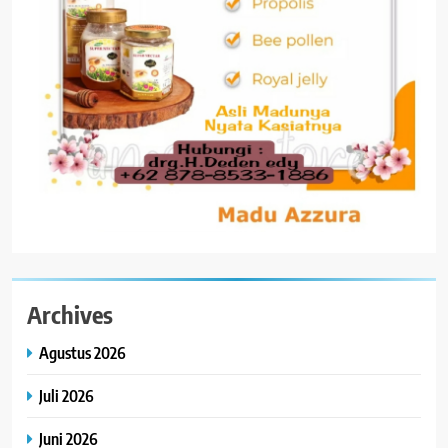
Archives
Agustus 2026
Juli 2026
Juni 2026