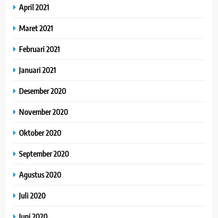
April 2021
Maret 2021
Februari 2021
Januari 2021
Desember 2020
November 2020
Oktober 2020
September 2020
Agustus 2020
Juli 2020
Juni 2020