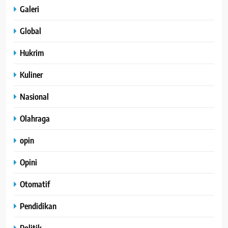
Galeri
Global
Hukrim
Kuliner
Nasional
Olahraga
opin
Opini
Otomatif
Pendidikan
Politik