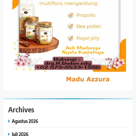
Archives
Agustus 2026
Juli 2026