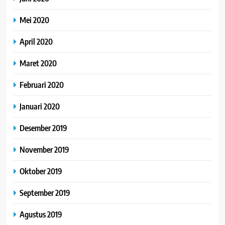
Mei 2020
April 2020
Maret 2020
Februari 2020
Januari 2020
Desember 2019
November 2019
Oktober 2019
September 2019
Agustus 2019