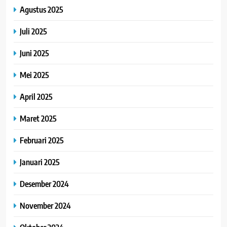
Agustus 2025
Juli 2025
Juni 2025
Mei 2025
April 2025
Maret 2025
Februari 2025
Januari 2025
Desember 2024
November 2024