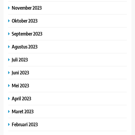
November 2023
Oktober 2023
September 2023
Agustus 2023
Juli 2023
Juni 2023
Mei 2023
April 2023
Maret 2023
Februari 2023