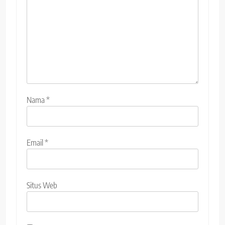
Nama
*
Email
*
Situs Web