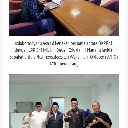
kolaborasi yang akan dikerjakan bersama antara BKPRMI
dengan LPPOM MUI, H.Deden Edy dan H.Nanang Jahidin
sepakat untuk PKS mensukseskan Wajib Halal Oktober (WHO)
17/10 mendatang