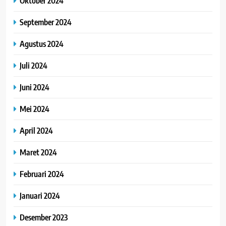
Oktober 2024
September 2024
Agustus 2024
Juli 2024
Juni 2024
Mei 2024
April 2024
Maret 2024
Februari 2024
Januari 2024
Desember 2023