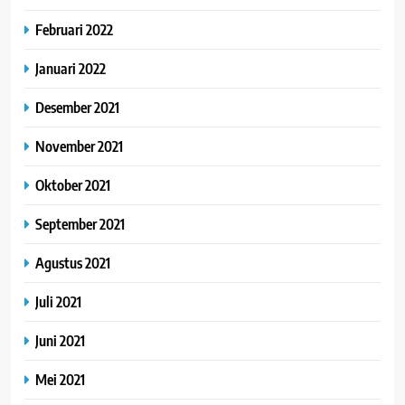
Februari 2022
Januari 2022
Desember 2021
November 2021
Oktober 2021
September 2021
Agustus 2021
Juli 2021
Juni 2021
Mei 2021