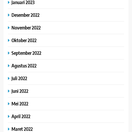
Januari 2023
Desember 2022
November 2022
Oktober 2022
September 2022
Agustus 2022
Juli 2022
Juni 2022
Mei 2022
April 2022
Maret 2022