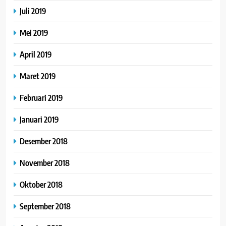
Juli 2019
Mei 2019
April 2019
Maret 2019
Februari 2019
Januari 2019
Desember 2018
November 2018
Oktober 2018
September 2018