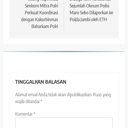
pos
Senkom Mitra Polri
Sejumlah Oknum Polisi
Perkuat Koordinasi
Maro Sebo Dilaporkan ke
dengan Kakorbinmas
Polda Jambi oleh ETH
Baharkam Polri
TINGGALKAN BALASAN
Alamat email Anda tidak akan dipublikasikan.
Ruas yang
wajib ditandai
*
Komentar
*