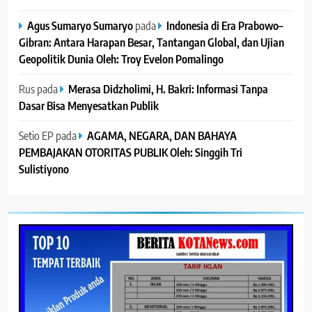
Agus Sumaryo Sumaryo
pada
Indonesia di Era Prabowo–
Gibran: Antara Harapan Besar, Tantangan Global, dan Ujian
Geopolitik Dunia Oleh: Troy Evelon Pomalingo
Rus
pada
Merasa Didzholimi, H. Bakri: Informasi Tanpa
Dasar Bisa Menyesatkan Publik
Setio EP
pada
AGAMA, NEGARA, DAN BAHAYA
PEMBAJAKAN OTORITAS PUBLIK Oleh: Singgih Tri
Sulistiyono