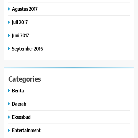
Agustus 2017
Juli 2017
Juni 2017
September 2016
Categories
Berita
Daerah
Eksosbud
Entertainment