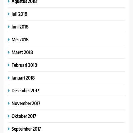
Agustus 2018
Juli 2018
Juni 2018
Mei 2018
Maret 2018
Februari 2018
Januari 2018
Desember 2017
November 2017
Oktober 2017
September 2017