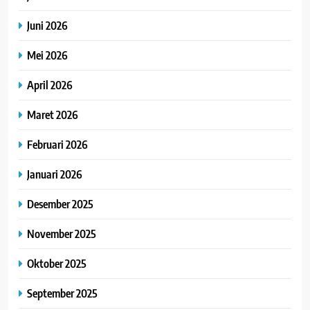
Juni 2026
Mei 2026
April 2026
Maret 2026
Februari 2026
Januari 2026
Desember 2025
November 2025
Oktober 2025
September 2025