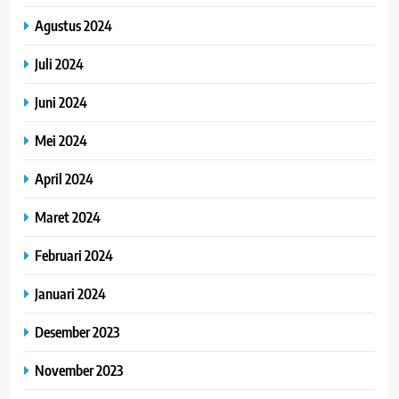
Agustus 2024
Juli 2024
Juni 2024
Mei 2024
April 2024
Maret 2024
Februari 2024
Januari 2024
Desember 2023
November 2023