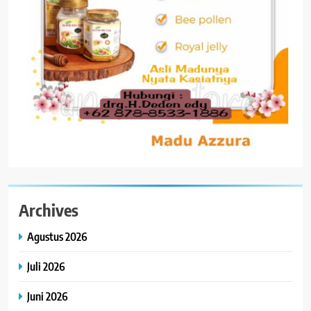
Archives
Agustus 2026
Juli 2026
Juni 2026