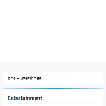
Home
Entertainment
Entertainment
BERITA