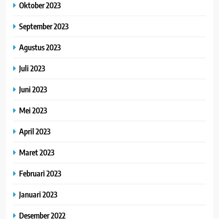
Oktober 2023
September 2023
Agustus 2023
Juli 2023
Juni 2023
Mei 2023
April 2023
Maret 2023
Februari 2023
Januari 2023
Desember 2022