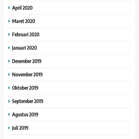
April 2020
Maret 2020
Februari 2020
Januari 2020
Desember 2019
November 2019
Oktober 2019
September 2019
Agustus 2019
Juli 2019