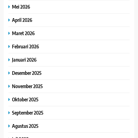
Mei 2026
April 2026
Maret 2026
Februari 2026
Januari 2026
Desember 2025
November 2025
Oktober 2025
September 2025
Agustus 2025