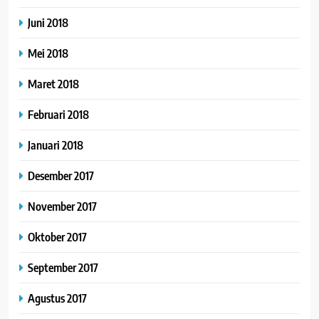
Juni 2018
Mei 2018
Maret 2018
Februari 2018
Januari 2018
Desember 2017
November 2017
Oktober 2017
September 2017
Agustus 2017