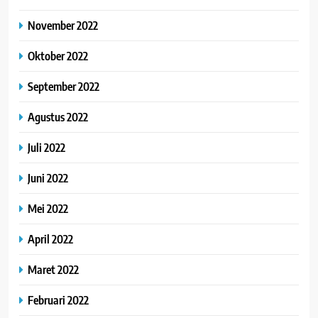
November 2022
Oktober 2022
September 2022
Agustus 2022
Juli 2022
Juni 2022
Mei 2022
April 2022
Maret 2022
Februari 2022