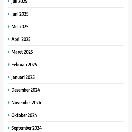
Juli 2025
Juni 2025
Mei 2025
April 2025
Maret 2025
Februari 2025
Januari 2025
Desember 2024
November 2024
Oktober 2024
September 2024