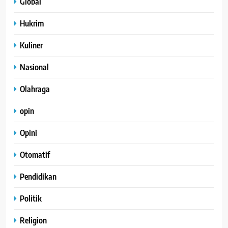
Global
Hukrim
Kuliner
Nasional
Olahraga
opin
Opini
Otomatif
Pendidikan
Politik
Religion