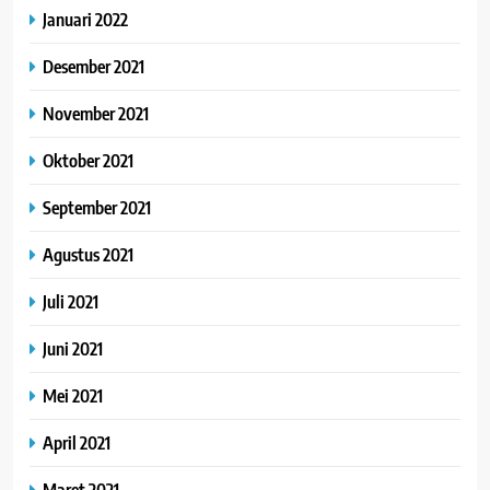
Januari 2022
Desember 2021
November 2021
Oktober 2021
September 2021
Agustus 2021
Juli 2021
Juni 2021
Mei 2021
April 2021
Maret 2021