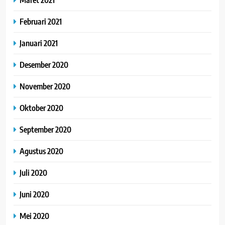
Februari 2021
Januari 2021
Desember 2020
November 2020
Oktober 2020
September 2020
Agustus 2020
Juli 2020
Juni 2020
Mei 2020