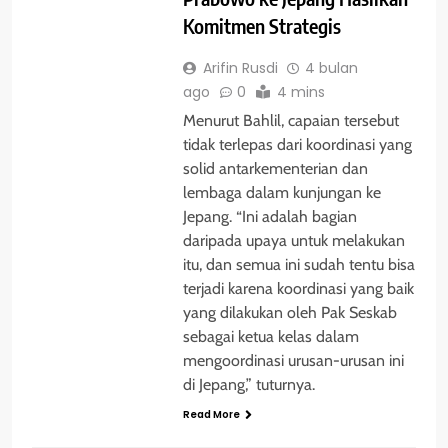
Komitmen Strategis
Arifin Rusdi
4 bulan
ago
0
4 mins
Menurut Bahlil, capaian tersebut
tidak terlepas dari koordinasi yang
solid antarkementerian dan
lembaga dalam kunjungan ke
Jepang. “Ini adalah bagian
daripada upaya untuk melakukan
itu, dan semua ini sudah tentu bisa
terjadi karena koordinasi yang baik
yang dilakukan oleh Pak Seskab
sebagai ketua kelas dalam
mengoordinasi urusan-urusan ini
di Jepang,” tuturnya.
Read More