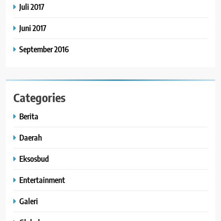
Juli 2017
Juni 2017
September 2016
Categories
Berita
Daerah
Eksosbud
Entertainment
Galeri