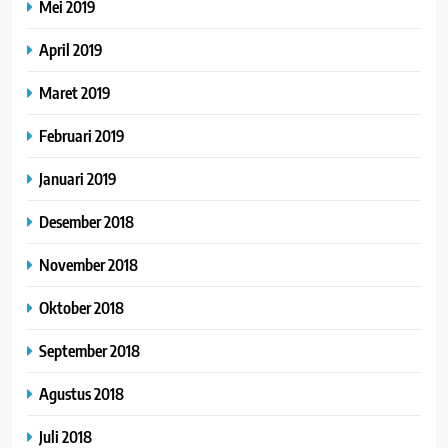
Mei 2019
April 2019
Maret 2019
Februari 2019
Januari 2019
Desember 2018
November 2018
Oktober 2018
September 2018
Agustus 2018
Juli 2018