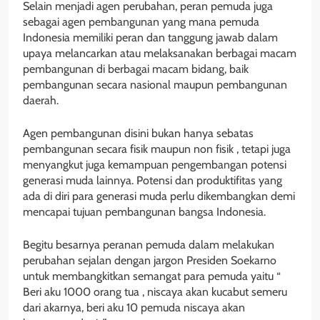
Selain menjadi agen perubahan, peran pemuda juga
sebagai agen pembangunan yang mana pemuda
Indonesia memiliki peran dan tanggung jawab dalam
upaya melancarkan atau melaksanakan berbagai macam
pembangunan di berbagai macam bidang, baik
pembangunan secara nasional maupun pembangunan
daerah.
Agen pembangunan disini bukan hanya sebatas
pembangunan secara fisik maupun non fisik , tetapi juga
menyangkut juga kemampuan pengembangan potensi
generasi muda lainnya. Potensi dan produktifitas yang
ada di diri para generasi muda perlu dikembangkan demi
mencapai tujuan pembangunan bangsa Indonesia.
Begitu besarnya peranan pemuda dalam melakukan
perubahan sejalan dengan jargon Presiden Soekarno
untuk membangkitkan semangat para pemuda yaitu “
Beri aku 1000 orang tua , niscaya akan kucabut semeru
dari akarnya, beri aku 10 pemuda niscaya akan