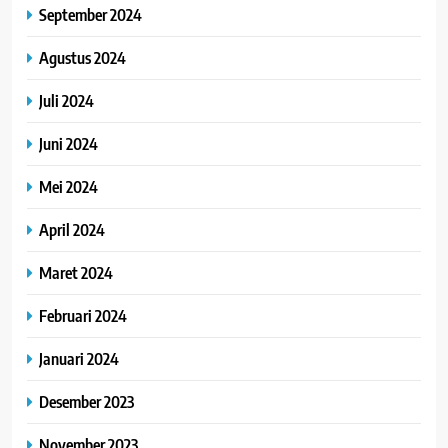
September 2024
Agustus 2024
Juli 2024
Juni 2024
Mei 2024
April 2024
Maret 2024
Februari 2024
Januari 2024
Desember 2023
November 2023