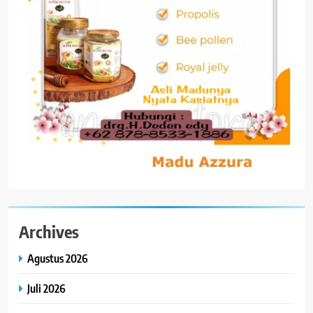
Archives
Agustus 2026
Juli 2026