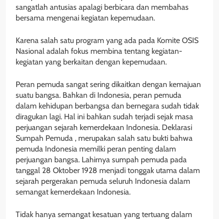
sangatlah antusias apalagi berbicara dan membahas
bersama mengenai kegiatan kepemudaan.
Karena salah satu program yang ada pada Komite OSIS
Nasional adalah fokus membina tentang kegiatan-
kegiatan yang berkaitan dengan kepemudaan.
Peran pemuda sangat sering dikaitkan dengan kemajuan
suatu bangsa. Bahkan di Indonesia, peran pemuda
dalam kehidupan berbangsa dan bernegara sudah tidak
diragukan lagi. Hal ini bahkan sudah terjadi sejak masa
perjuangan sejarah kemerdekaan Indonesia. Deklarasi
Sumpah Pemuda , merupakan salah satu bukti bahwa
pemuda Indonesia memilki peran penting dalam
perjuangan bangsa. Lahirnya sumpah pemuda pada
tanggal 28 Oktober 1928 menjadi tonggak utama dalam
sejarah pergerakan pemuda seluruh Indonesia dalam
semangat kemerdekaan Indonesia.
Tidak hanya semangat kesatuan yang tertuang dalam