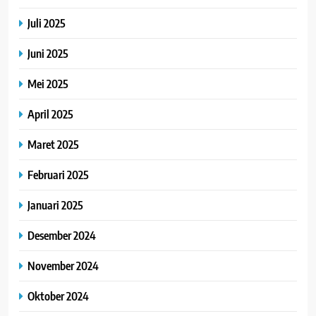
Juli 2025
Juni 2025
Mei 2025
April 2025
Maret 2025
Februari 2025
Januari 2025
Desember 2024
November 2024
Oktober 2024