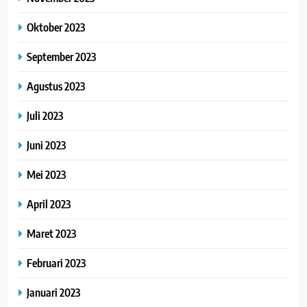
Oktober 2023
September 2023
Agustus 2023
Juli 2023
Juni 2023
Mei 2023
April 2023
Maret 2023
Februari 2023
Januari 2023