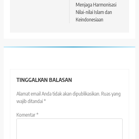
Menjaga Harmonisasi
Nilai-nilai Islam dan
Keindonesiaan
TINGGALKAN BALASAN
Alamat email Anda tidak akan dipublikasikan.
Ruas yang
wajib ditandai
*
Komentar
*