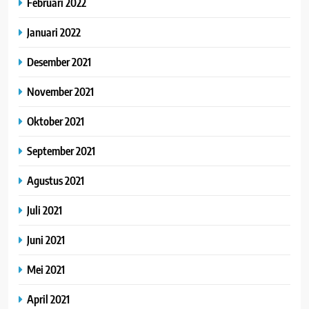
Februari 2022
Januari 2022
Desember 2021
November 2021
Oktober 2021
September 2021
Agustus 2021
Juli 2021
Juni 2021
Mei 2021
April 2021