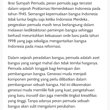
Ikrar Sumpah Pemuda, peran pemuda juga tercatat
dalam sejarah Proklamasi Kemerdekaan Indonesia pada
tahun 1945. Semangat kepemudaan bangsa Indonesia
tidak luntur begitu saja ketika Indonesia Merdeka ,
pergerakan pemuda masih terus berlangsung dalam
melawan kediktaktoran pemimpin bangsa sehingga
berhasil meruntuhkan kekuasaan orde baru pada tahun
1998 yang juga sekaligus mengantarkan bangsa
Indonesia pada masa reformasi.
Dalam sejarah peradaban bangsa, pemuda adalah aset
bangsa yang sangat mahal dan tidak ternilai harganya.
Pemuda adalah tonggak bagi kemajuan dan
pembangunan bangsa. Generasi muda menjadi
komponen penting yang perlu dilibatkan dalam
pembangunan sebuah bangsa. Hal ini dikarenakan
generasi muda memiliki fisik yang kuat, pengetahuan
yang baru, inovatif dan juga memiliki tingkat kreatifitas
yang tinggi. Tanpa adanya peran pemuda sebuah
bangsa akan sulit mengalami perubahan.