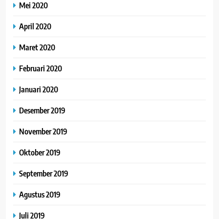
Mei 2020
April 2020
Maret 2020
Februari 2020
Januari 2020
Desember 2019
November 2019
Oktober 2019
September 2019
Agustus 2019
Juli 2019