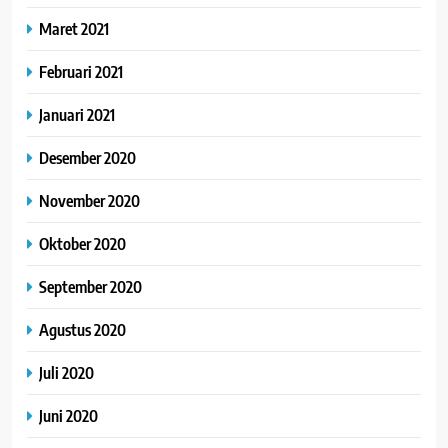
Maret 2021
Februari 2021
Januari 2021
Desember 2020
November 2020
Oktober 2020
September 2020
Agustus 2020
Juli 2020
Juni 2020