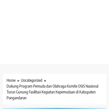
Home
Uncategorized
Dukung Program Pemuda dan Olahraga Komite OSIS Nasional
Turun Gunung Fasilitasi Kegiatan Kepemudaan di Kabupaten
Pangandaran