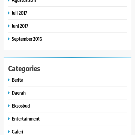
Juli 2017
Juni 2017
September 2016
Categories
Berita
Daerah
Eksosbud
Entertainment
Galeri