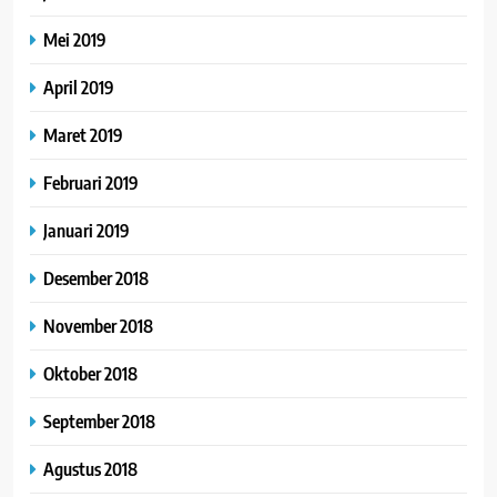
Mei 2019
April 2019
Maret 2019
Februari 2019
Januari 2019
Desember 2018
November 2018
Oktober 2018
September 2018
Agustus 2018