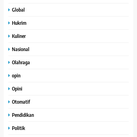
Global
Hukrim
Kuliner
Nasional
Olahraga
opin
Opini
Otomatif
Pendidikan
Politik