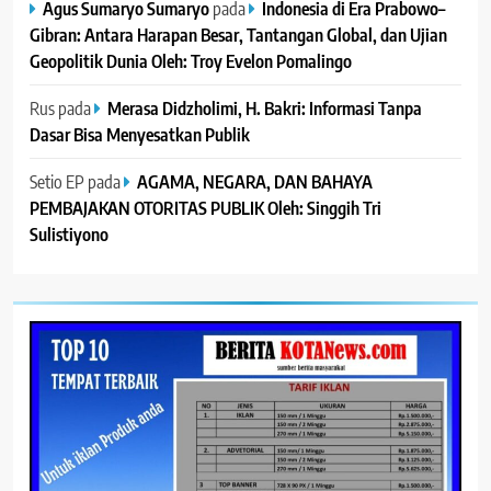
Agus Sumaryo Sumaryo
pada
Indonesia di Era Prabowo–
Gibran: Antara Harapan Besar, Tantangan Global, dan Ujian
Geopolitik Dunia Oleh: Troy Evelon Pomalingo
Rus
pada
Merasa Didzholimi, H. Bakri: Informasi Tanpa
Dasar Bisa Menyesatkan Publik
Setio EP
pada
AGAMA, NEGARA, DAN BAHAYA
PEMBAJAKAN OTORITAS PUBLIK Oleh: Singgih Tri
Sulistiyono