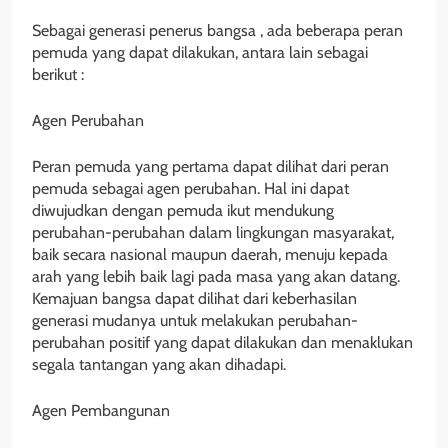
Sebagai generasi penerus bangsa , ada beberapa peran
pemuda yang dapat dilakukan, antara lain sebagai
berikut :
Agen Perubahan
Peran pemuda yang pertama dapat dilihat dari peran
pemuda sebagai agen perubahan. Hal ini dapat
diwujudkan dengan pemuda ikut mendukung
perubahan-perubahan dalam lingkungan masyarakat,
baik secara nasional maupun daerah, menuju kepada
arah yang lebih baik lagi pada masa yang akan datang.
Kemajuan bangsa dapat dilihat dari keberhasilan
generasi mudanya untuk melakukan perubahan-
perubahan positif yang dapat dilakukan dan menaklukan
segala tantangan yang akan dihadapi.
Agen Pembangunan