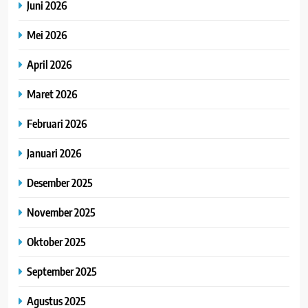
Juni 2026
Mei 2026
April 2026
Maret 2026
Februari 2026
Januari 2026
Desember 2025
November 2025
Oktober 2025
September 2025
Agustus 2025