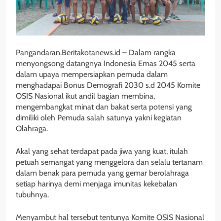
Pangandaran.Beritakotanews.id – Dalam rangka
menyongsong datangnya Indonesia Emas 2045 serta
dalam upaya mempersiapkan pemuda dalam
menghadapai Bonus Demografi 2030 s.d 2045 Komite
OSIS Nasional ikut andil bagian membina,
mengembangkat minat dan bakat serta potensi yang
dimiliki oleh Pemuda salah satunya yakni kegiatan
Olahraga.
Akal yang sehat terdapat pada jiwa yang kuat, itulah
petuah semangat yang menggelora dan selalu tertanam
dalam benak para pemuda yang gemar berolahraga
setiap harinya demi menjaga imunitas kekebalan
tubuhnya.
Menyambut hal tersebut tentunya Komite OSIS Nasional