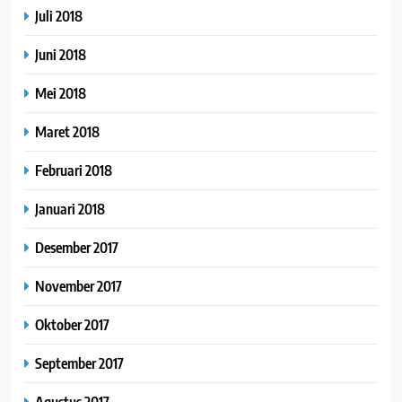
Juli 2018
Juni 2018
Mei 2018
Maret 2018
Februari 2018
Januari 2018
Desember 2017
November 2017
Oktober 2017
September 2017
Agustus 2017