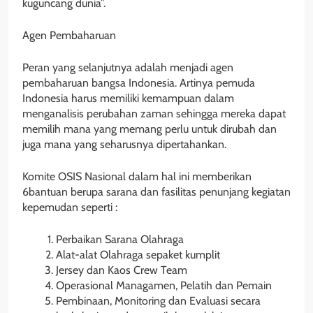
kuguncang dunia”.
Agen Pembaharuan
Peran yang selanjutnya adalah menjadi agen
pembaharuan bangsa Indonesia. Artinya pemuda
Indonesia harus memiliki kemampuan dalam
menganalisis perubahan zaman sehingga mereka dapat
memilih mana yang memang perlu untuk dirubah dan
juga mana yang seharusnya dipertahankan.
Komite OSIS Nasional dalam hal ini memberikan
6bantuan berupa sarana dan fasilitas penunjang kegiatan
kepemudan seperti :
Perbaikan Sarana Olahraga
Alat-alat Olahraga sepaket kumplit
Jersey dan Kaos Crew Team
Operasional Managamen, Pelatih dan Pemain
Pembinaan, Monitoring dan Evaluasi secara