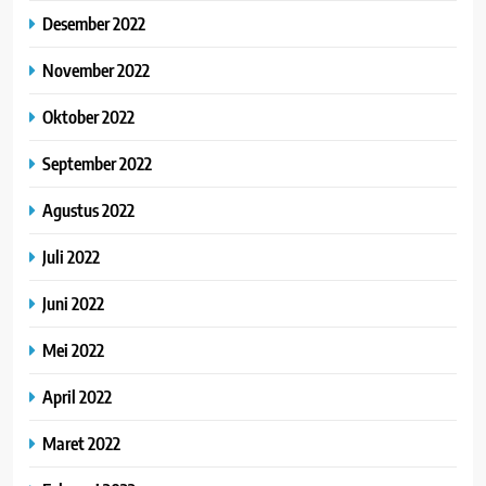
Desember 2022
November 2022
Oktober 2022
September 2022
Agustus 2022
Juli 2022
Juni 2022
Mei 2022
April 2022
Maret 2022