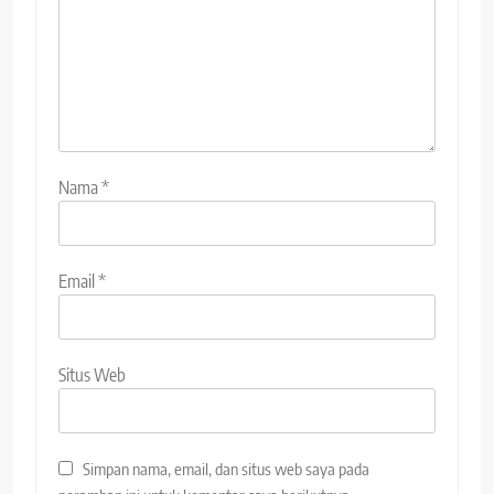
Nama
*
Email
*
Situs Web
Simpan nama, email, dan situs web saya pada