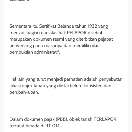
Sementara itu, Sertifikat Belanda tahun 1932 yang
menjadi bagian dari alas hak PELAPOR disebut
merupakan dokumen resmi yang diterbitkan pejabat
berwenang pada masanya dan memiliki nilai
pembuktian administratif.
Hal lain yang turut menjadi perhatian adalah penyebutan
lokasi objek tanah yang dinilai belum konsisten dan
berubah-ubah.
Dalam dokumen pajak (PBB), objek tanah TERLAPOR
tercatat berada di RT 014.