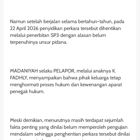
Namun setelah berjalan selama bertahun-tahun, pada
22 April 2026 penyidikan perkara tersebut dihentikan
melalui penerbitan SP3 dengan alasan belum
terpenuhinya unsur pidana.
MADANIYAH selaku PELAPOR, melalui anaknya K.
FADHLY, menyampaikan bahwa pihak keluarga tetap
menghormati proses hukum dan kewenangan aparat
penegak hukum.
Meski demikian, menurutnya masih terdapat sejumlah
fakta penting yang dinilai belum memperoleh pengujian
mendalam sehingga penghentian perkara tersebut dinilai