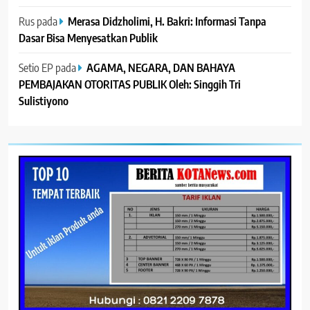
Rus
pada
Merasa Didzholimi, H. Bakri: Informasi Tanpa
Dasar Bisa Menyesatkan Publik
Setio EP
pada
AGAMA, NEGARA, DAN BAHAYA
PEMBAJAKAN OTORITAS PUBLIK Oleh: Singgih Tri
Sulistiyono