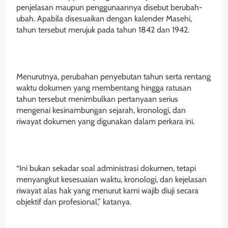
penjelasan maupun penggunaannya disebut berubah-
ubah. Apabila disesuaikan dengan kalender Masehi,
tahun tersebut merujuk pada tahun 1842 dan 1942.
Menurutnya, perubahan penyebutan tahun serta rentang
waktu dokumen yang membentang hingga ratusan
tahun tersebut menimbulkan pertanyaan serius
mengenai kesinambungan sejarah, kronologi, dan
riwayat dokumen yang digunakan dalam perkara ini.
“Ini bukan sekadar soal administrasi dokumen, tetapi
menyangkut kesesuaian waktu, kronologi, dan kejelasan
riwayat alas hak yang menurut kami wajib diuji secara
objektif dan profesional,” katanya.