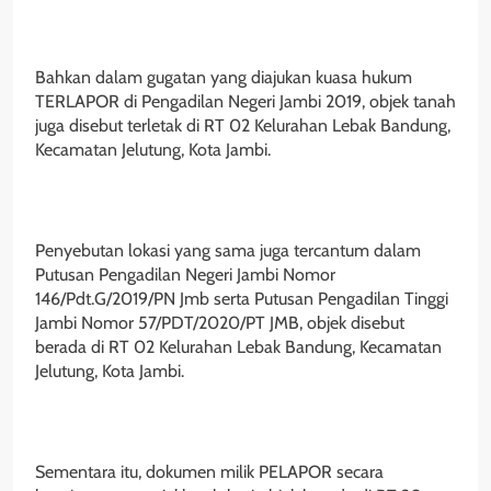
Bahkan dalam gugatan yang diajukan kuasa hukum
TERLAPOR di Pengadilan Negeri Jambi 2019, objek tanah
juga disebut terletak di RT 02 Kelurahan Lebak Bandung,
Kecamatan Jelutung, Kota Jambi.
Penyebutan lokasi yang sama juga tercantum dalam
Putusan Pengadilan Negeri Jambi Nomor
146/Pdt.G/2019/PN Jmb serta Putusan Pengadilan Tinggi
Jambi Nomor 57/PDT/2020/PT JMB, objek disebut
berada di RT 02 Kelurahan Lebak Bandung, Kecamatan
Jelutung, Kota Jambi.
Sementara itu, dokumen milik PELAPOR secara