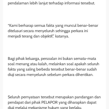
pendalaman lebih lanjut terhadap informasi tersebut.
“Kami berharap semua fakta yang muncul benar-benar
ditelusuri secara menyeluruh sehingga perkara ini
menjadi terang dan objektif,” katanya.
Bagi pihak keluarga, persoalan ini bukan semata-mata
soal menang atau kalah, melainkan soal apakah seluruh
fakta yang saling berbeda tersebut benar-benar sudah
diuji secara menyeluruh sebelum perkara dihentikan.
Seluruh pernyataan tersebut merupakan pandangan dan
pendapat dari pihak PELAPOR yang diharapkan dapat
diuji melalui mekanisme hukum yang berlaku.