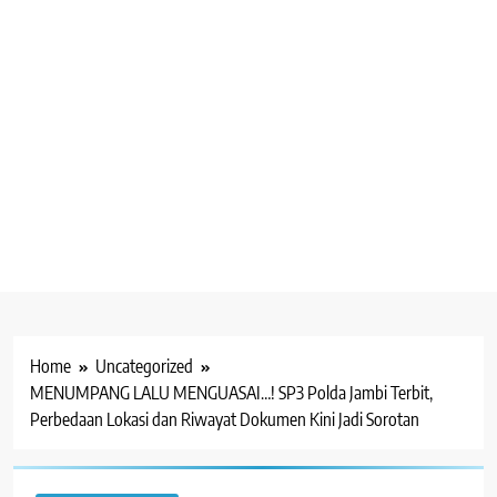
Home
Uncategorized
MENUMPANG LALU MENGUASAI…! SP3 Polda Jambi Terbit,
Perbedaan Lokasi dan Riwayat Dokumen Kini Jadi Sorotan