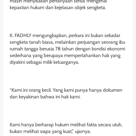
masih menyisakan pertanyaan serius mengenai
kepastian hukum dan kejelasan objek sengketa.
K. FADHLY mengungkapkan, perkara ini bukan sekadar
sengketa tanah biasa, melainkan perjuangan seorang ibu
rumah tangga berusia 78 tahun dengan kondisi ekonomi
sederhana yang berupaya mempertahankan hak yang
diyakini sebagai milik keluarganya.
“Kami ini orang kecil. Yang kami punya hanya dokumen
dan keyakinan bahwa ini hak kami.
Kami hanya berharap hukum melihat fakta secara utuh,
bukan melihat siapa yang kuat,” ujarnya.