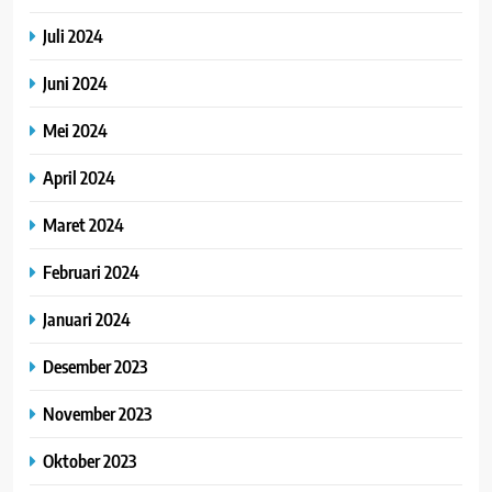
Juli 2024
Juni 2024
Mei 2024
April 2024
Maret 2024
Februari 2024
Januari 2024
Desember 2023
November 2023
Oktober 2023