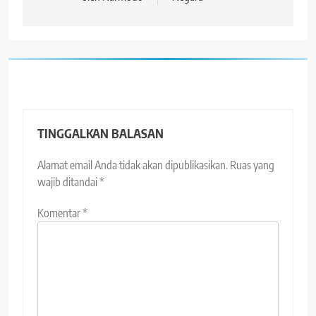
TINGGALKAN BALASAN
Alamat email Anda tidak akan dipublikasikan.
Ruas yang
wajib ditandai
*
Komentar
*