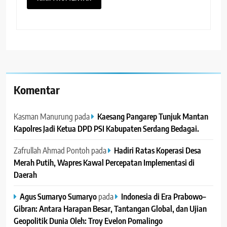
Komentar
Kasman Manurung
pada
Kaesang Pangarep Tunjuk Mantan
Kapolres Jadi Ketua DPD PSI Kabupaten Serdang Bedagai. ‎ ‎
Zafrullah Ahmad Pontoh
pada
Hadiri Ratas Koperasi Desa
Merah Putih, Wapres Kawal Percepatan Implementasi di
Daerah
Agus Sumaryo Sumaryo
pada
Indonesia di Era Prabowo–
Gibran: Antara Harapan Besar, Tantangan Global, dan Ujian
Geopolitik Dunia Oleh: Troy Evelon Pomalingo