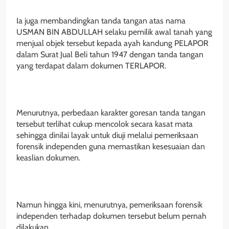
Ia juga membandingkan tanda tangan atas nama
USMAN BIN ABDULLAH selaku pemilik awal tanah yang
menjual objek tersebut kepada ayah kandung PELAPOR
dalam Surat Jual Beli tahun 1947 dengan tanda tangan
yang terdapat dalam dokumen TERLAPOR.
Menurutnya, perbedaan karakter goresan tanda tangan
tersebut terlihat cukup mencolok secara kasat mata
sehingga dinilai layak untuk diuji melalui pemeriksaan
forensik independen guna memastikan kesesuaian dan
keaslian dokumen.
Namun hingga kini, menurutnya, pemeriksaan forensik
independen terhadap dokumen tersebut belum pernah
dilakukan.