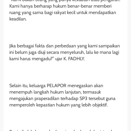
Kami hanya berharap hukum benar-benar memberi
ruang yang sama bagi rakyat kecil untuk mendapatkan
keadilan.
Jika berbagai fakta dan perbedaan yang kami sampaikan
ini belum juga diuji secara menyeluruh, lalu ke mana lagi
kami harus mengadu?” ujar K. FADHLY.
Selain itu, keluarga PELAPOR menegaskan akan
menempuh langkah hukum lanjutan, termasuk
mengajukan praperadilan terhadap SP3 tersebut guna
memperoleh kepastian hukum yang lebih objektif.