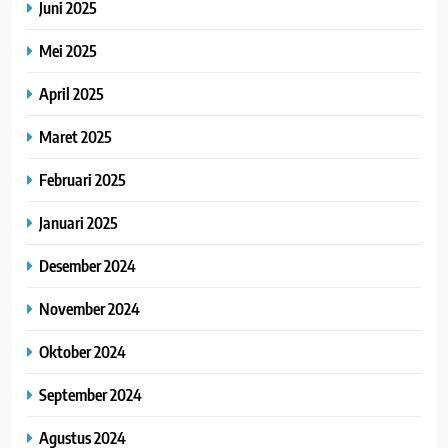
Juni 2025
Mei 2025
April 2025
Maret 2025
Februari 2025
Januari 2025
Desember 2024
November 2024
Oktober 2024
September 2024
Agustus 2024