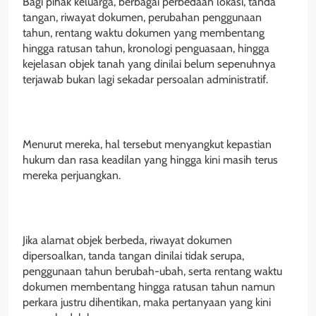
Bagi pihak keluarga, berbagai perbedaan lokasi, tanda
tangan, riwayat dokumen, perubahan penggunaan
tahun, rentang waktu dokumen yang membentang
hingga ratusan tahun, kronologi penguasaan, hingga
kejelasan objek tanah yang dinilai belum sepenuhnya
terjawab bukan lagi sekadar persoalan administratif.
Menurut mereka, hal tersebut menyangkut kepastian
hukum dan rasa keadilan yang hingga kini masih terus
mereka perjuangkan.
Jika alamat objek berbeda, riwayat dokumen
dipersoalkan, tanda tangan dinilai tidak serupa,
penggunaan tahun berubah-ubah, serta rentang waktu
dokumen membentang hingga ratusan tahun namun
perkara justru dihentikan, maka pertanyaan yang kini