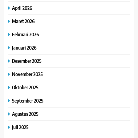
April 2026
Maret 2026
Februari 2026
Januari 2026
Desember 2025
November 2025
Oktober 2025
September 2025
Agustus 2025
Juli 2025