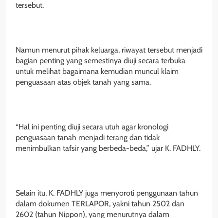
tersebut.
Namun menurut pihak keluarga, riwayat tersebut menjadi
bagian penting yang semestinya diuji secara terbuka
untuk melihat bagaimana kemudian muncul klaim
penguasaan atas objek tanah yang sama.
“Hal ini penting diuji secara utuh agar kronologi
penguasaan tanah menjadi terang dan tidak
menimbulkan tafsir yang berbeda-beda,” ujar K. FADHLY.
Selain itu, K. FADHLY juga menyoroti penggunaan tahun
dalam dokumen TERLAPOR, yakni tahun 2502 dan
2602 (tahun Nippon), yang menurutnya dalam