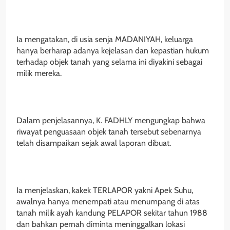
Ia mengatakan, di usia senja MADANIYAH, keluarga
hanya berharap adanya kejelasan dan kepastian hukum
terhadap objek tanah yang selama ini diyakini sebagai
milik mereka.
Dalam penjelasannya, K. FADHLY mengungkap bahwa
riwayat penguasaan objek tanah tersebut sebenarnya
telah disampaikan sejak awal laporan dibuat.
Ia menjelaskan, kakek TERLAPOR yakni Apek Suhu,
awalnya hanya menempati atau menumpang di atas
tanah milik ayah kandung PELAPOR sekitar tahun 1988
dan bahkan pernah diminta meninggalkan lokasi