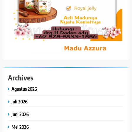
Archives
Agustus 2026
Juli 2026
Juni 2026
Mei 2026