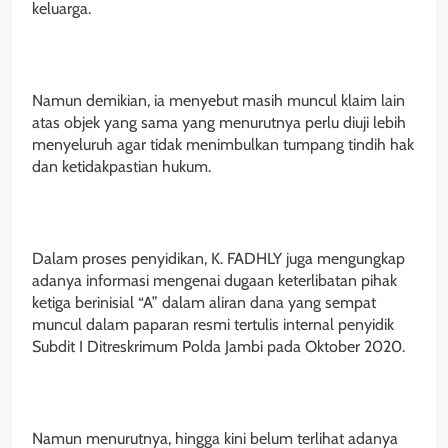
keluarga.
Namun demikian, ia menyebut masih muncul klaim lain
atas objek yang sama yang menurutnya perlu diuji lebih
menyeluruh agar tidak menimbulkan tumpang tindih hak
dan ketidakpastian hukum.
Dalam proses penyidikan, K. FADHLY juga mengungkap
adanya informasi mengenai dugaan keterlibatan pihak
ketiga berinisial “A” dalam aliran dana yang sempat
muncul dalam paparan resmi tertulis internal penyidik
Subdit I Ditreskrimum Polda Jambi pada Oktober 2020.
Namun menurutnya, hingga kini belum terlihat adanya