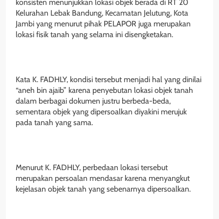
konsisten menunjukkan lokasi objek berada di RT 20
Kelurahan Lebak Bandung, Kecamatan Jelutung, Kota
Jambi yang menurut pihak PELAPOR juga merupakan
lokasi fisik tanah yang selama ini disengketakan.
Kata K. FADHLY, kondisi tersebut menjadi hal yang dinilai
“aneh bin ajaib” karena penyebutan lokasi objek tanah
dalam berbagai dokumen justru berbeda-beda,
sementara objek yang dipersoalkan diyakini merujuk
pada tanah yang sama.
Menurut K. FADHLY, perbedaan lokasi tersebut
merupakan persoalan mendasar karena menyangkut
kejelasan objek tanah yang sebenarnya dipersoalkan.