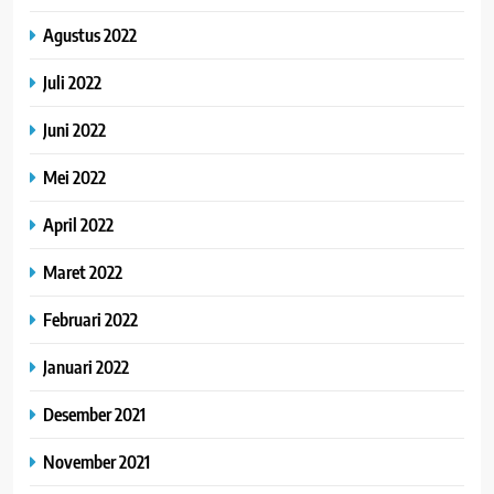
Agustus 2022
Juli 2022
Juni 2022
Mei 2022
April 2022
Maret 2022
Februari 2022
Januari 2022
Desember 2021
November 2021