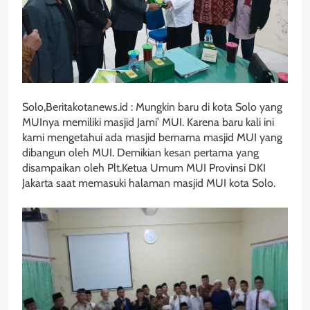
Solo,Beritakotanews.id : Mungkin baru di kota Solo yang
MUInya memiliki masjid Jami’ MUI. Karena baru kali ini
kami mengetahui ada masjid bernama masjid MUI yang
dibangun oleh MUI. Demikian kesan pertama yang
disampaikan oleh Plt.Ketua Umum MUI Provinsi DKI
Jakarta saat memasuki halaman masjid MUI kota Solo.