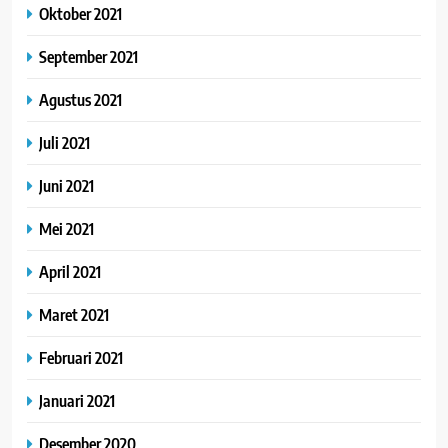
Oktober 2021
September 2021
Agustus 2021
Juli 2021
Juni 2021
Mei 2021
April 2021
Maret 2021
Februari 2021
Januari 2021
Desember 2020