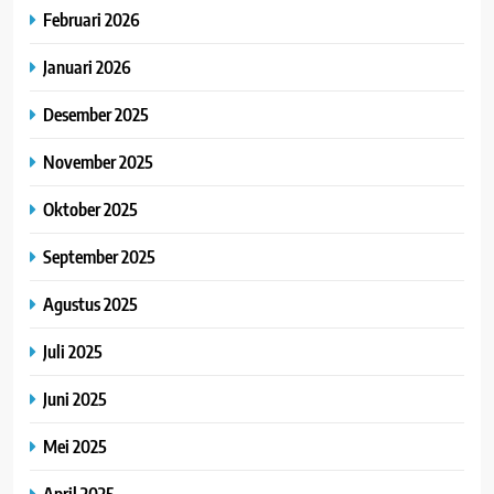
Februari 2026
Januari 2026
Desember 2025
November 2025
Oktober 2025
September 2025
Agustus 2025
Juli 2025
Juni 2025
Mei 2025
April 2025