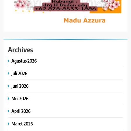
Archives
Agustus 2026
Juli 2026
Juni 2026
Mei 2026
April 2026
Maret 2026