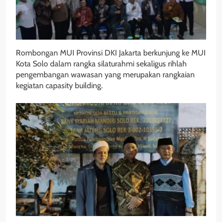
Rombongan MUI Provinsi DKI Jakarta berkunjung ke MUI
Kota Solo dalam rangka silaturahmi sekaligus rihlah
pengembangan wawasan yang merupakan rangkaian
kegiatan capasity building.