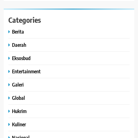
Categories
Berita
Daerah
Eksosbud
Entertainment
Galeri
Global
Hukrim
Kuliner
Nasional