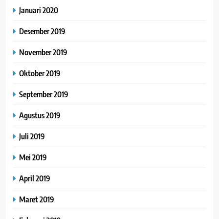
Januari 2020
Desember 2019
November 2019
Oktober 2019
September 2019
Agustus 2019
Juli 2019
Mei 2019
April 2019
Maret 2019