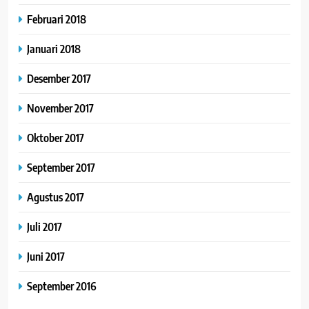
Februari 2018
Januari 2018
Desember 2017
November 2017
Oktober 2017
September 2017
Agustus 2017
Juli 2017
Juni 2017
September 2016