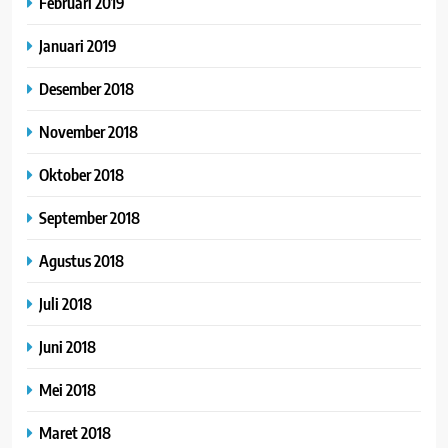
Februari 2019
Januari 2019
Desember 2018
November 2018
Oktober 2018
September 2018
Agustus 2018
Juli 2018
Juni 2018
Mei 2018
Maret 2018