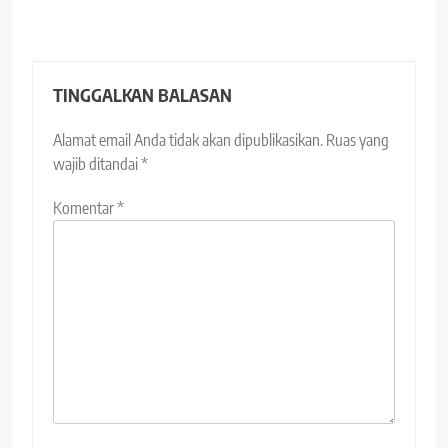
TINGGALKAN BALASAN
Alamat email Anda tidak akan dipublikasikan.
Ruas yang
wajib ditandai
*
Komentar
*