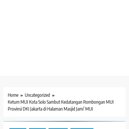
Home
Uncategorized
Ketum MUI Kota Solo Sambut Kedatangan Rombongan MUI
Provinsi DKI Jakarta di Halaman Masjid Jami’ MUI