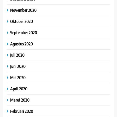
November 2020
Oktober 2020
September 2020
Agustus 2020
Juli 2020
Juni 2020
Mei 2020
April 2020
Maret 2020
Februari 2020