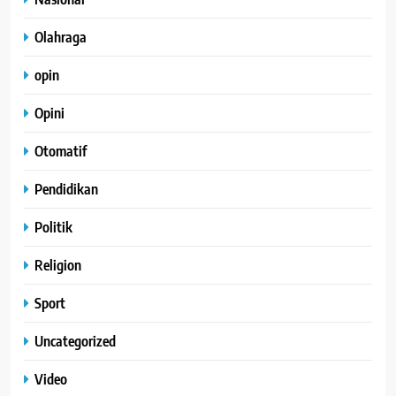
Olahraga
opin
Opini
Otomatif
Pendidikan
Politik
Religion
Sport
Uncategorized
Video