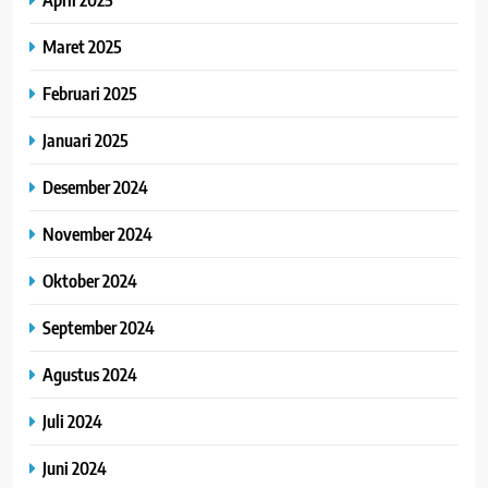
Maret 2025
Februari 2025
Januari 2025
Desember 2024
November 2024
Oktober 2024
September 2024
Agustus 2024
Juli 2024
Juni 2024