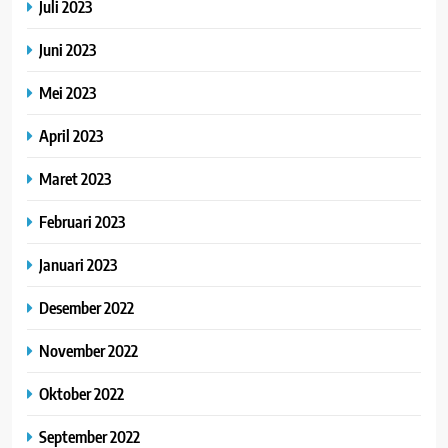
Juli 2023
Juni 2023
Mei 2023
April 2023
Maret 2023
Februari 2023
Januari 2023
Desember 2022
November 2022
Oktober 2022
September 2022