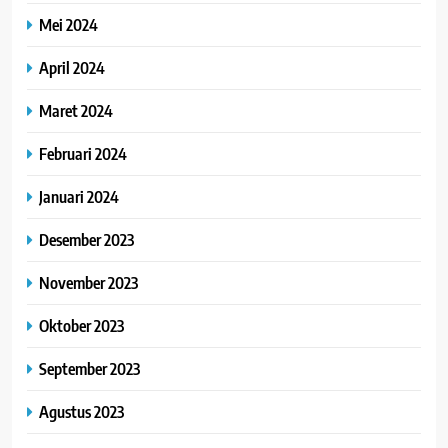
Mei 2024
April 2024
Maret 2024
Februari 2024
Januari 2024
Desember 2023
November 2023
Oktober 2023
September 2023
Agustus 2023