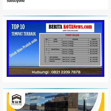
Sulistiyono