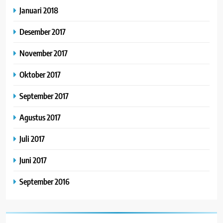
Januari 2018
Desember 2017
November 2017
Oktober 2017
September 2017
Agustus 2017
Juli 2017
Juni 2017
September 2016