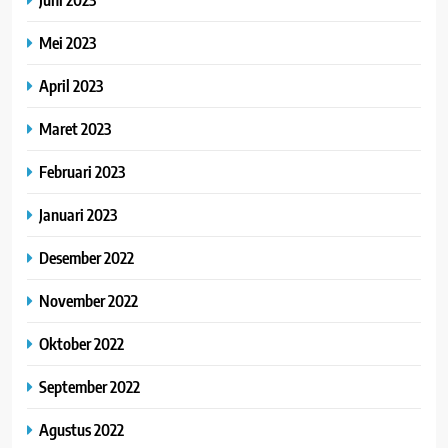
Mei 2023
April 2023
Maret 2023
Februari 2023
Januari 2023
Desember 2022
November 2022
Oktober 2022
September 2022
Agustus 2022