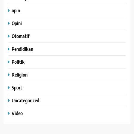
opin
Opini
Otomatif
Pendidikan
Politik
Religion
Sport
Uncategorized
Video