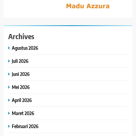
Archives
Agustus 2026
Juli 2026
Juni 2026
Mei 2026
April 2026
Maret 2026
Februari 2026