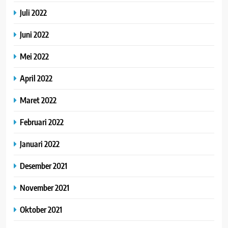
Juli 2022
Juni 2022
Mei 2022
April 2022
Maret 2022
Februari 2022
Januari 2022
Desember 2021
November 2021
Oktober 2021