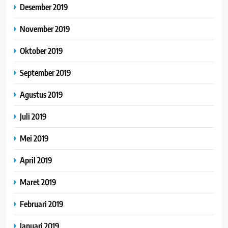
Desember 2019
November 2019
Oktober 2019
September 2019
Agustus 2019
Juli 2019
Mei 2019
April 2019
Maret 2019
Februari 2019
Januari 2019