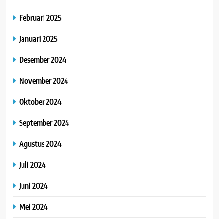
Februari 2025
Januari 2025
Desember 2024
November 2024
Oktober 2024
September 2024
Agustus 2024
Juli 2024
Juni 2024
Mei 2024