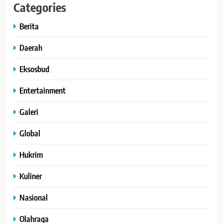
Categories
Berita
Daerah
Eksosbud
Entertainment
Galeri
Global
Hukrim
Kuliner
Nasional
Olahraga