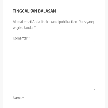
TINGGALKAN BALASAN
Alamat email Anda tidak akan dipublikasikan.
Ruas yang
wajib ditandai
*
Komentar
*
Nama
*