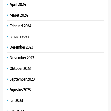
April 2024
Maret 2024
Februari 2024
Januari 2024
Desember 2023
November 2023
Oktober 2023
September 2023
Agustus 2023
Juli 2023
Juni 2023