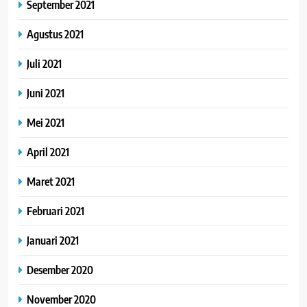
September 2021
Agustus 2021
Juli 2021
Juni 2021
Mei 2021
April 2021
Maret 2021
Februari 2021
Januari 2021
Desember 2020
November 2020