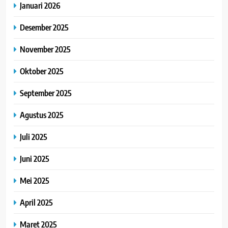
Januari 2026
Desember 2025
November 2025
Oktober 2025
September 2025
Agustus 2025
Juli 2025
Juni 2025
Mei 2025
April 2025
Maret 2025