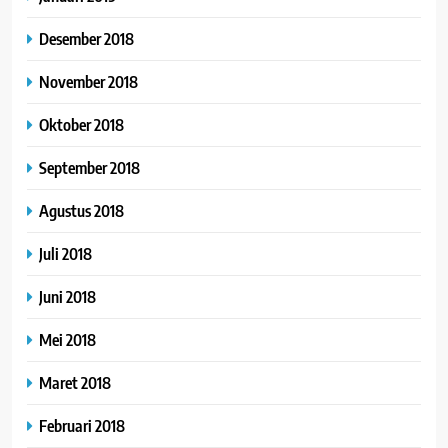
Desember 2018
November 2018
Oktober 2018
September 2018
Agustus 2018
Juli 2018
Juni 2018
Mei 2018
Maret 2018
Februari 2018