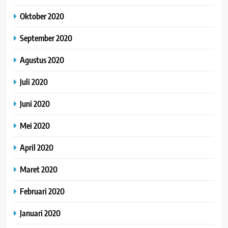
Oktober 2020
September 2020
Agustus 2020
Juli 2020
Juni 2020
Mei 2020
April 2020
Maret 2020
Februari 2020
Januari 2020