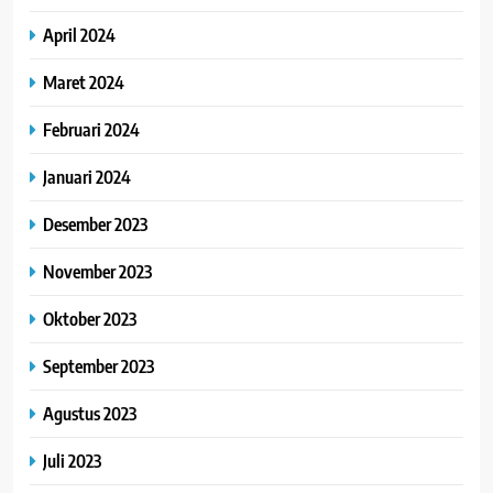
April 2024
Maret 2024
Februari 2024
Januari 2024
Desember 2023
November 2023
Oktober 2023
September 2023
Agustus 2023
Juli 2023