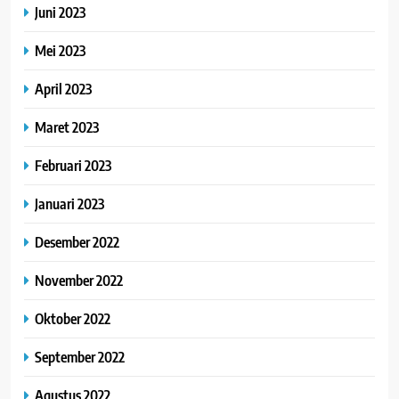
Juni 2023
Mei 2023
April 2023
Maret 2023
Februari 2023
Januari 2023
Desember 2022
November 2022
Oktober 2022
September 2022
Agustus 2022