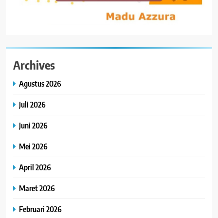
Archives
Agustus 2026
Juli 2026
Juni 2026
Mei 2026
April 2026
Maret 2026
Februari 2026