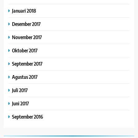
Januari 2018
Desember 2017
November 2017
Oktober 2017
September 2017
Agustus 2017
Juli 2017
Juni 2017
September 2016