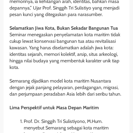
memorinya, ia kehilangan arah, identitas, bahkan masa
depannya,” Ujar Prof. Singgih Tri Sulistiyo yang menjadi
pesan kunci yang ditegaskan para narasumber.
Selamatkan Jiwa Kota, Bukan Sekadar Bangunan Tua
Seminar menegaskan penyelamatan kota maritim tidak
cukup lewat konservasi bangunan tua atau revitalisasi
kawasan. Yang harus diselamatkan adalah jiwa kota:
identitas sejarah, memori kolektif, arsip, situs arkeologi,
hingga nilai budaya yang membentuk karakter unik tiap
kota.
Semarang dijadikan model kota maritim Nusantara
dengan jejak panjang pelayaran, perdagangan, migrasi,
dan perjumpaan peradaban Asia lebih dari seribu tahun.
Lima Perspektif untuk Masa Depan Maritim
Prof. Dr. Singgih Tri Sulistiyono, M.Hum.
menyebut Semarang sebagai kota maritim