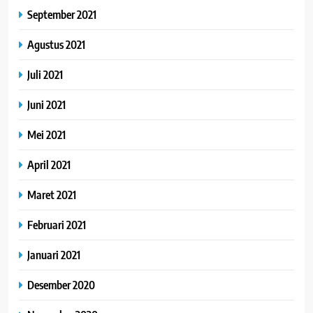
September 2021
Agustus 2021
Juli 2021
Juni 2021
Mei 2021
April 2021
Maret 2021
Februari 2021
Januari 2021
Desember 2020