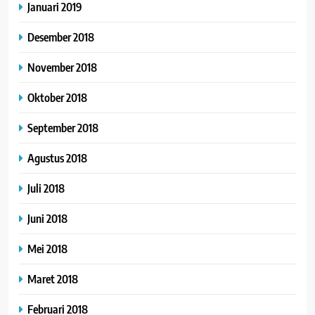
Januari 2019
Desember 2018
November 2018
Oktober 2018
September 2018
Agustus 2018
Juli 2018
Juni 2018
Mei 2018
Maret 2018
Februari 2018