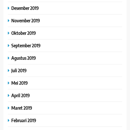
Desember 2019
November 2019
Oktober 2019
September 2019
Agustus 2019
Juli 2019
Mei 2019
April 2019
Maret 2019
Februari 2019