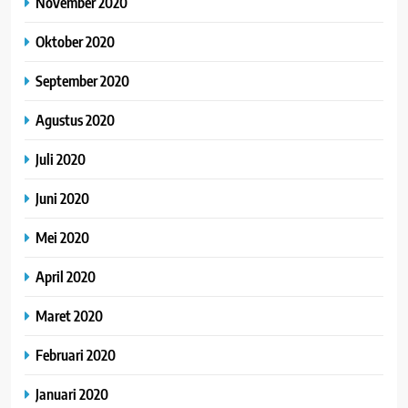
November 2020
Oktober 2020
September 2020
Agustus 2020
Juli 2020
Juni 2020
Mei 2020
April 2020
Maret 2020
Februari 2020
Januari 2020