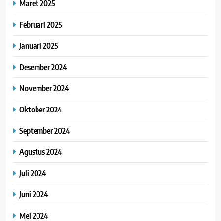
Maret 2025
Februari 2025
Januari 2025
Desember 2024
November 2024
Oktober 2024
September 2024
Agustus 2024
Juli 2024
Juni 2024
Mei 2024