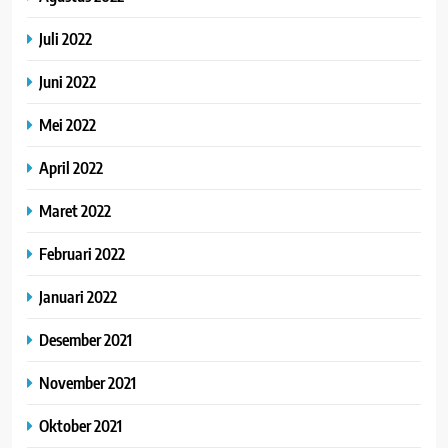
Juli 2022
Juni 2022
Mei 2022
April 2022
Maret 2022
Februari 2022
Januari 2022
Desember 2021
November 2021
Oktober 2021