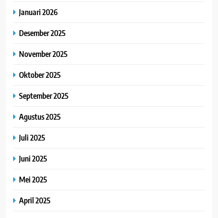
Januari 2026
Desember 2025
November 2025
Oktober 2025
September 2025
Agustus 2025
Juli 2025
Juni 2025
Mei 2025
April 2025