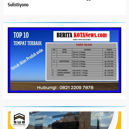
Sulistiyono