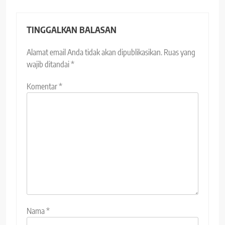
TINGGALKAN BALASAN
Alamat email Anda tidak akan dipublikasikan.
Ruas yang
wajib ditandai
*
Komentar
*
Nama
*