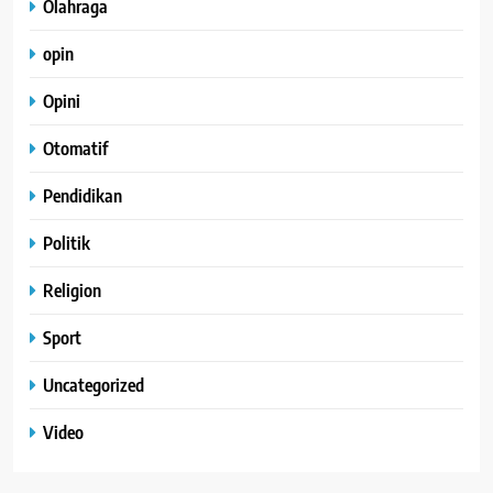
Olahraga
opin
Opini
Otomatif
Pendidikan
Politik
Religion
Sport
Uncategorized
Video