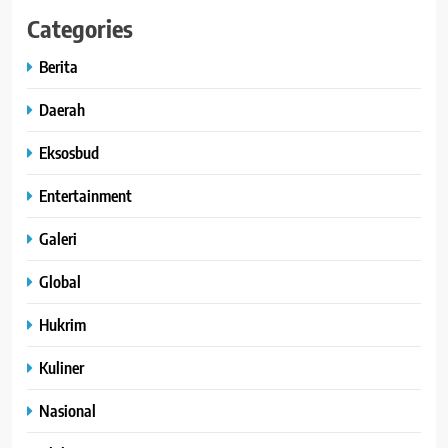
Categories
Berita
Daerah
Eksosbud
Entertainment
Galeri
Global
Hukrim
Kuliner
Nasional