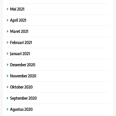
Mei 2021
April 2021
Maret 2021
Februari 2021
Januari 2021
Desember 2020
November 2020
Oktober 2020
September 2020
Agustus 2020