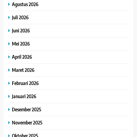
Agustus 2026
Juli 2026
Juni 2026
Mei 2026
April 2026
Maret 2026
Februari 2026
Januari 2026
Desember 2025
November 2025
Oktober 2025