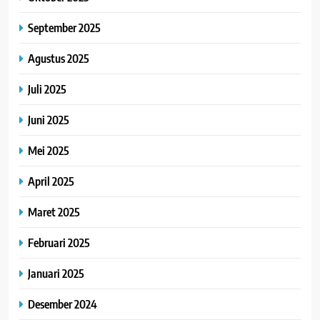
September 2025
Agustus 2025
Juli 2025
Juni 2025
Mei 2025
April 2025
Maret 2025
Februari 2025
Januari 2025
Desember 2024