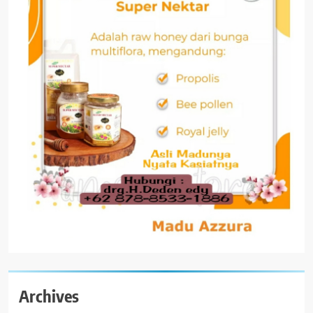
Archives