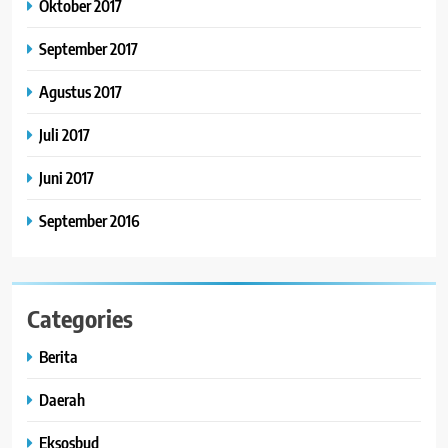
Oktober 2017
September 2017
Agustus 2017
Juli 2017
Juni 2017
September 2016
Categories
Berita
Daerah
Eksosbud