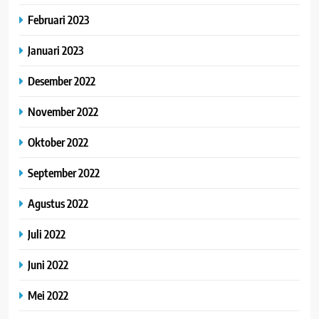
Februari 2023
Januari 2023
Desember 2022
November 2022
Oktober 2022
September 2022
Agustus 2022
Juli 2022
Juni 2022
Mei 2022