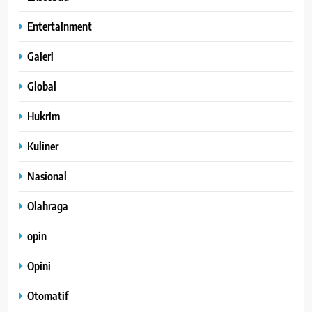
Entertainment
Galeri
Global
Hukrim
Kuliner
Nasional
Olahraga
opin
Opini
Otomatif