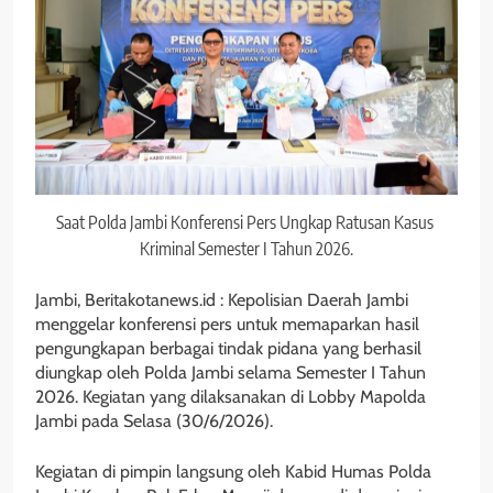
Saat Polda Jambi Konferensi Pers Ungkap Ratusan Kasus
Kriminal Semester I Tahun 2026.
Jambi, Beritakotanews.id : Kepolisian Daerah Jambi
menggelar konferensi pers untuk memaparkan hasil
pengungkapan berbagai tindak pidana yang berhasil
diungkap oleh Polda Jambi selama Semester I Tahun
2026. Kegiatan yang dilaksanakan di Lobby Mapolda
Jambi pada Selasa (30/6/2026).
Kegiatan di pimpin langsung oleh Kabid Humas Polda