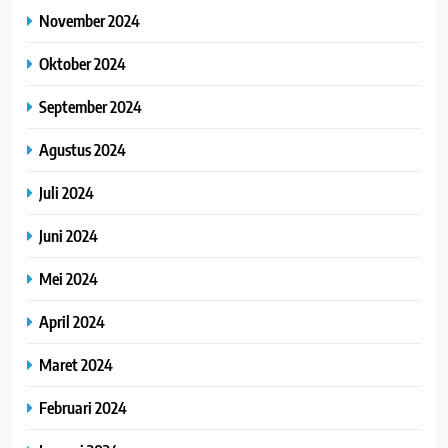
November 2024
Oktober 2024
September 2024
Agustus 2024
Juli 2024
Juni 2024
Mei 2024
April 2024
Maret 2024
Februari 2024