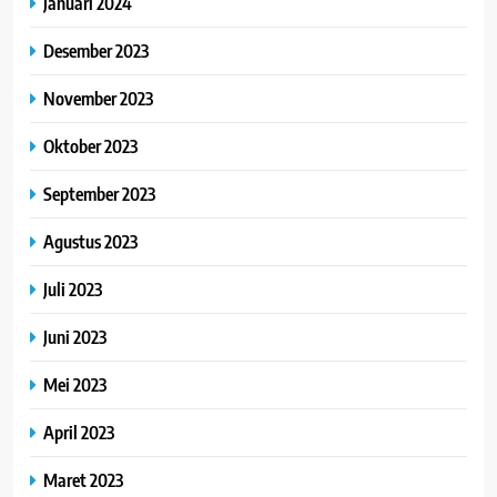
Januari 2024
Desember 2023
November 2023
Oktober 2023
September 2023
Agustus 2023
Juli 2023
Juni 2023
Mei 2023
April 2023
Maret 2023