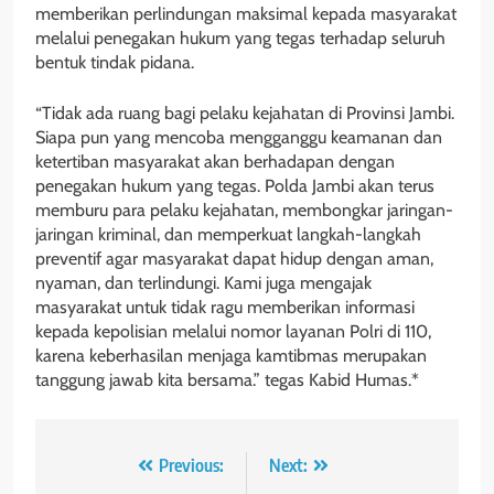
memberikan perlindungan maksimal kepada masyarakat
melalui penegakan hukum yang tegas terhadap seluruh
bentuk tindak pidana.
“Tidak ada ruang bagi pelaku kejahatan di Provinsi Jambi.
Siapa pun yang mencoba mengganggu keamanan dan
ketertiban masyarakat akan berhadapan dengan
penegakan hukum yang tegas. Polda Jambi akan terus
memburu para pelaku kejahatan, membongkar jaringan-
jaringan kriminal, dan memperkuat langkah-langkah
preventif agar masyarakat dapat hidup dengan aman,
nyaman, dan terlindungi. Kami juga mengajak
masyarakat untuk tidak ragu memberikan informasi
kepada kepolisian melalui nomor layanan Polri di 110,
karena keberhasilan menjaga kamtibmas merupakan
tanggung jawab kita bersama.” tegas Kabid Humas.*
Navigasi
Previous:
Next: