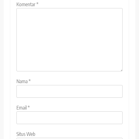
Komentar
*
Nama
*
Email
*
Situs Web