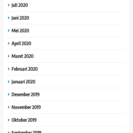
Juli 2020
Juni 2020
Mei 2020
April 2020
Maret 2020
Februari 2020
Januari 2020
Desember 2019
November 2019
Oktober 2019
September 2019