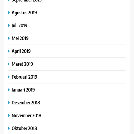
Agustus 2019
Juli 2019
Mei 2019
April 2019
Maret 2019
Februari 2019
Januari 2019
Desember 2018
November 2018
Oktober 2018