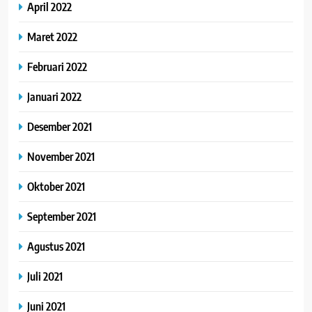
April 2022
Maret 2022
Februari 2022
Januari 2022
Desember 2021
November 2021
Oktober 2021
September 2021
Agustus 2021
Juli 2021
Juni 2021