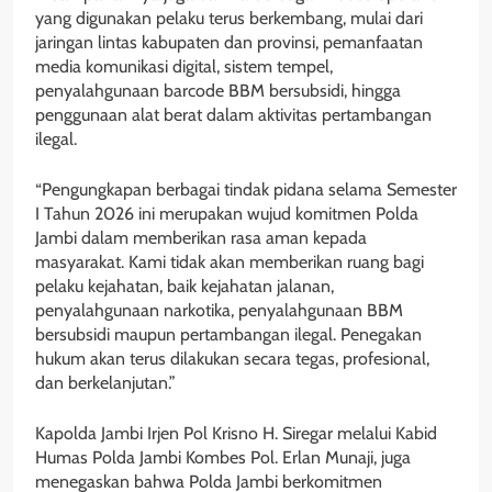
yang digunakan pelaku terus berkembang, mulai dari
jaringan lintas kabupaten dan provinsi, pemanfaatan
media komunikasi digital, sistem tempel,
penyalahgunaan barcode BBM bersubsidi, hingga
penggunaan alat berat dalam aktivitas pertambangan
ilegal.
“Pengungkapan berbagai tindak pidana selama Semester
I Tahun 2026 ini merupakan wujud komitmen Polda
Jambi dalam memberikan rasa aman kepada
masyarakat. Kami tidak akan memberikan ruang bagi
pelaku kejahatan, baik kejahatan jalanan,
penyalahgunaan narkotika, penyalahgunaan BBM
bersubsidi maupun pertambangan ilegal. Penegakan
hukum akan terus dilakukan secara tegas, profesional,
dan berkelanjutan.”
Kapolda Jambi Irjen Pol Krisno H. Siregar melalui Kabid
Humas Polda Jambi Kombes Pol. Erlan Munaji, juga
menegaskan bahwa Polda Jambi berkomitmen