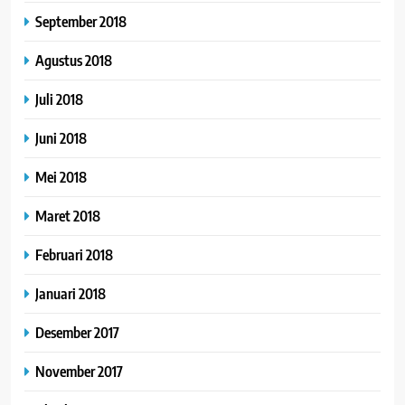
September 2018
Agustus 2018
Juli 2018
Juni 2018
Mei 2018
Maret 2018
Februari 2018
Januari 2018
Desember 2017
November 2017