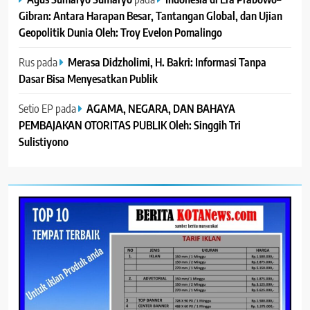
Gibran: Antara Harapan Besar, Tantangan Global, dan Ujian
Geopolitik Dunia Oleh: Troy Evelon Pomalingo
Rus
pada
Merasa Didzholimi, H. Bakri: Informasi Tanpa
Dasar Bisa Menyesatkan Publik
Setio EP
pada
AGAMA, NEGARA, DAN BAHAYA
PEMBAJAKAN OTORITAS PUBLIK Oleh: Singgih Tri
Sulistiyono