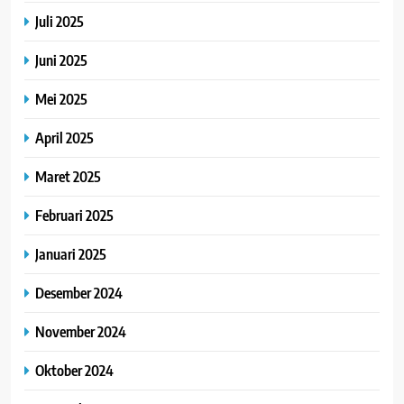
Juli 2025
Juni 2025
Mei 2025
April 2025
Maret 2025
Februari 2025
Januari 2025
Desember 2024
November 2024
Oktober 2024