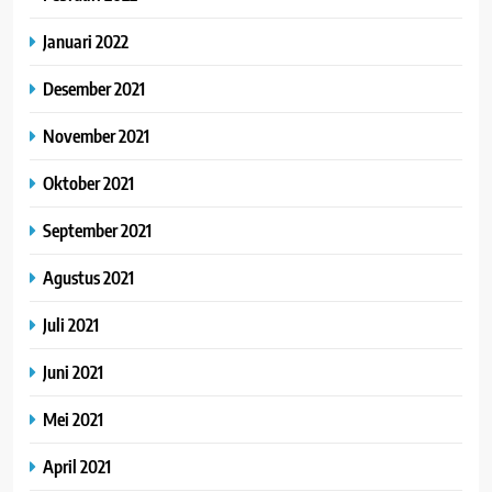
Januari 2022
Desember 2021
November 2021
Oktober 2021
September 2021
Agustus 2021
Juli 2021
Juni 2021
Mei 2021
April 2021