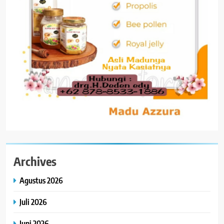
Archives
Agustus 2026
Juli 2026
Juni 2026