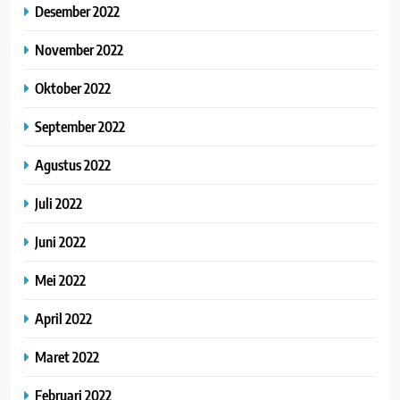
Desember 2022
November 2022
Oktober 2022
September 2022
Agustus 2022
Juli 2022
Juni 2022
Mei 2022
April 2022
Maret 2022
Februari 2022