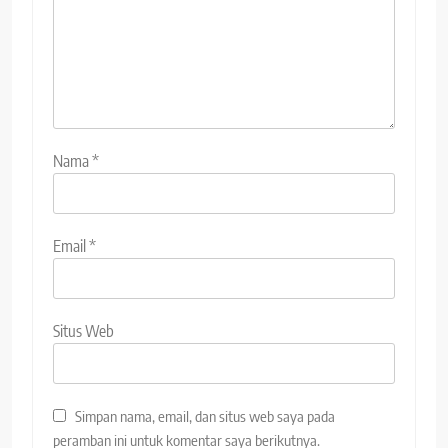
Nama
*
Email
*
Situs Web
Simpan nama, email, dan situs web saya pada
peramban ini untuk komentar saya berikutnya.