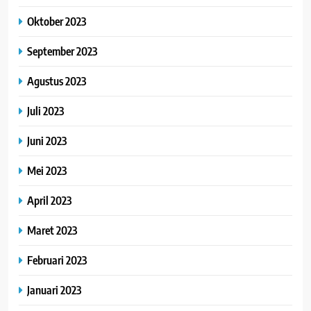
Oktober 2023
September 2023
Agustus 2023
Juli 2023
Juni 2023
Mei 2023
April 2023
Maret 2023
Februari 2023
Januari 2023