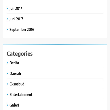
Juli 2017
Juni 2017
September 2016
Categories
Berita
Daerah
Eksosbud
Entertainment
Galeri