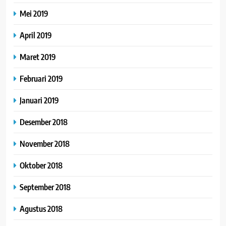
Mei 2019
April 2019
Maret 2019
Februari 2019
Januari 2019
Desember 2018
November 2018
Oktober 2018
September 2018
Agustus 2018