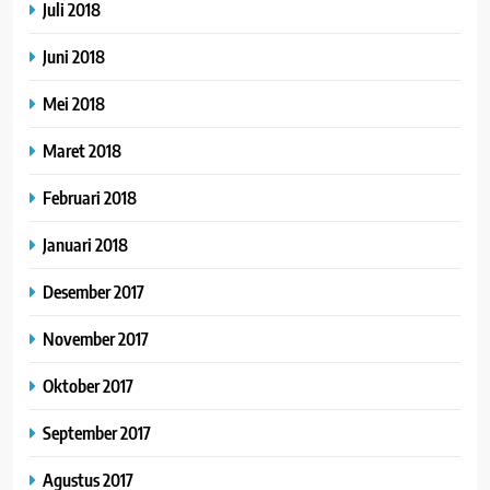
Juli 2018
Juni 2018
Mei 2018
Maret 2018
Februari 2018
Januari 2018
Desember 2017
November 2017
Oktober 2017
September 2017
Agustus 2017