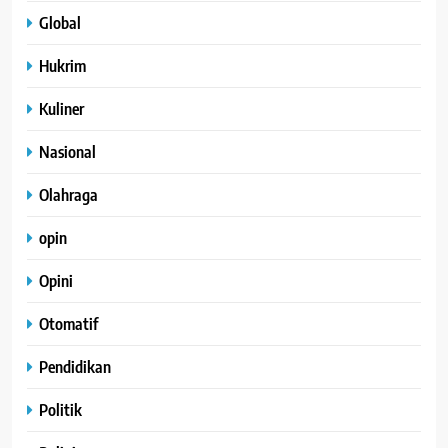
Global
Hukrim
Kuliner
Nasional
Olahraga
opin
Opini
Otomatif
Pendidikan
Politik