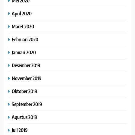
Mei 2020
April 2020
Maret 2020
Februari 2020
Januari 2020
Desember 2019
November 2019
Oktober 2019
September 2019
Agustus 2019
Juli 2019