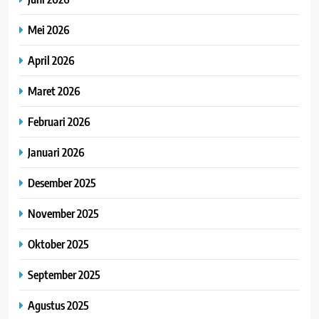
Mei 2026
April 2026
Maret 2026
Februari 2026
Januari 2026
Desember 2025
November 2025
Oktober 2025
September 2025
Agustus 2025