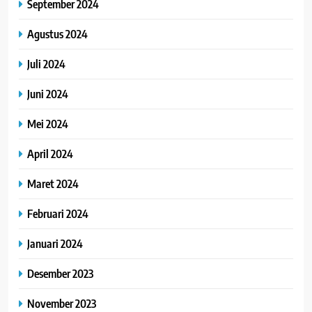
September 2024
Agustus 2024
Juli 2024
Juni 2024
Mei 2024
April 2024
Maret 2024
Februari 2024
Januari 2024
Desember 2023
November 2023