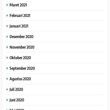
Maret 2021
Februari 2021
Januari 2021
Desember 2020
November 2020
Oktober 2020
September 2020
Agustus 2020
Juli 2020
Juni 2020