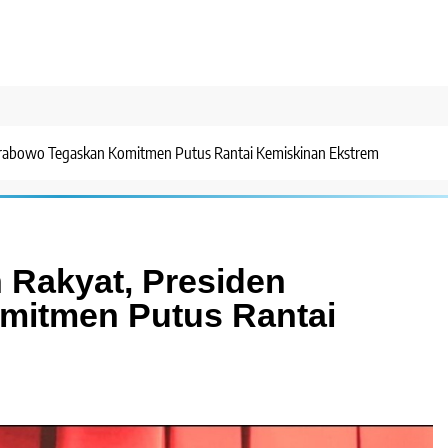
 Prabowo Tegaskan Komitmen Putus Rantai Kemiskinan Ekstrem
 Rakyat, Presiden
mitmen Putus Rantai