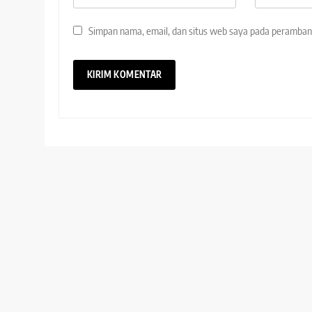
Simpan nama, email, dan situs web saya pada peramban 