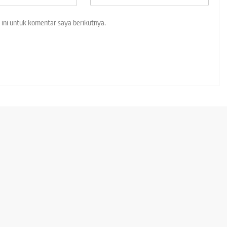
ini untuk komentar saya berikutnya.