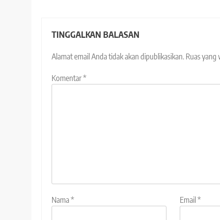
TINGGALKAN BALASAN
Alamat email Anda tidak akan dipublikasikan.
Ruas yang 
Komentar
*
Nama
*
Email
*