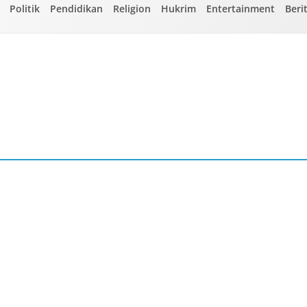
Politik
Pendidikan
Religion
Hukrim
Entertainment
Beri