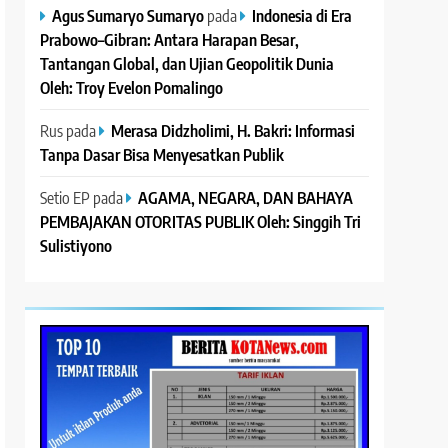
Agus Sumaryo Sumaryo
pada
Indonesia di Era
Prabowo–Gibran: Antara Harapan Besar,
Tantangan Global, dan Ujian Geopolitik Dunia
Oleh: Troy Evelon Pomalingo
Rus
pada
Merasa Didzholimi, H. Bakri: Informasi
Tanpa Dasar Bisa Menyesatkan Publik
Setio EP
pada
AGAMA, NEGARA, DAN BAHAYA
PEMBAJAKAN OTORITAS PUBLIK Oleh: Singgih Tri
Sulistiyono