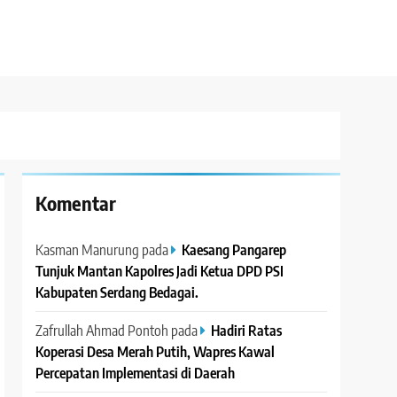
Komentar
Kasman Manurung
pada
Kaesang Pangarep
Tunjuk Mantan Kapolres Jadi Ketua DPD PSI
Kabupaten Serdang Bedagai. ‎ ‎
Zafrullah Ahmad Pontoh
pada
Hadiri Ratas
Koperasi Desa Merah Putih, Wapres Kawal
Percepatan Implementasi di Daerah