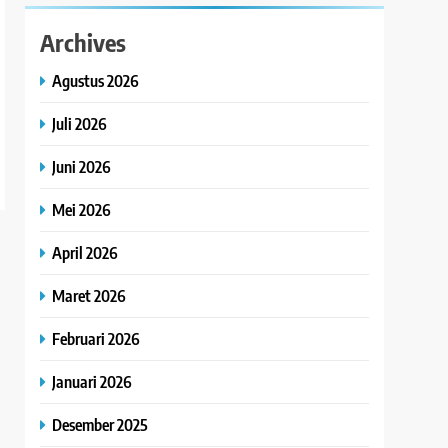
Archives
Agustus 2026
Juli 2026
Juni 2026
Mei 2026
April 2026
Maret 2026
Februari 2026
Januari 2026
Desember 2025