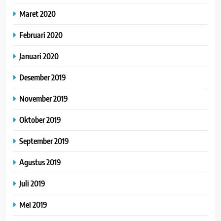
Maret 2020
Februari 2020
Januari 2020
Desember 2019
November 2019
Oktober 2019
September 2019
Agustus 2019
Juli 2019
Mei 2019