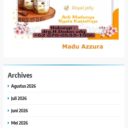
Archives
Agustus 2026
Juli 2026
Juni 2026
Mei 2026