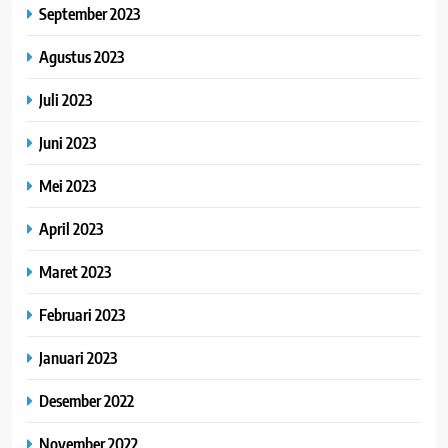
September 2023
Agustus 2023
Juli 2023
Juni 2023
Mei 2023
April 2023
Maret 2023
Februari 2023
Januari 2023
Desember 2022
November 2022