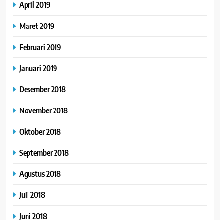
April 2019
Maret 2019
Februari 2019
Januari 2019
Desember 2018
November 2018
Oktober 2018
September 2018
Agustus 2018
Juli 2018
Juni 2018