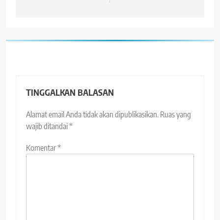
TINGGALKAN BALASAN
Alamat email Anda tidak akan dipublikasikan.
Ruas yang
wajib ditandai
*
Komentar
*