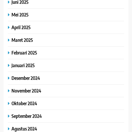
Juni 2025
Mei 2025
April 2025
Maret 2025
Februari 2025
Januari 2025
Desember 2024
November 2024
Oktober 2024
September 2024
Agustus 2024