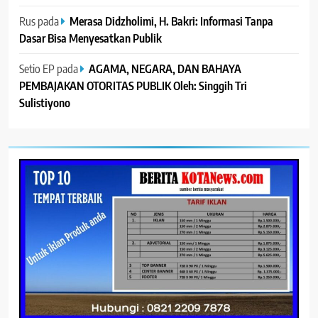
Rus
pada
Merasa Didzholimi, H. Bakri: Informasi Tanpa
Dasar Bisa Menyesatkan Publik
Setio EP
pada
AGAMA, NEGARA, DAN BAHAYA
PEMBAJAKAN OTORITAS PUBLIK Oleh: Singgih Tri
Sulistiyono