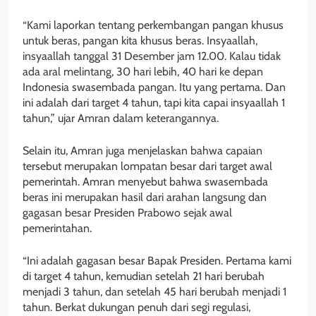
“Kami laporkan tentang perkembangan pangan khusus
untuk beras, pangan kita khusus beras. Insyaallah,
insyaallah tanggal 31 Desember jam 12.00. Kalau tidak
ada aral melintang, 30 hari lebih, 40 hari ke depan
Indonesia swasembada pangan. Itu yang pertama. Dan
ini adalah dari target 4 tahun, tapi kita capai insyaallah 1
tahun,” ujar Amran dalam keterangannya.
Selain itu, Amran juga menjelaskan bahwa capaian
tersebut merupakan lompatan besar dari target awal
pemerintah. Amran menyebut bahwa swasembada
beras ini merupakan hasil dari arahan langsung dan
gagasan besar Presiden Prabowo sejak awal
pemerintahan.
“Ini adalah gagasan besar Bapak Presiden. Pertama kami
di target 4 tahun, kemudian setelah 21 hari berubah
menjadi 3 tahun, dan setelah 45 hari berubah menjadi 1
tahun. Berkat dukungan penuh dari segi regulasi,