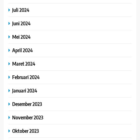
Juli 2024
Juni 2024
Mei 2024
April 2024
Maret 2024
Februari 2024
Januari 2024
Desember 2023
November 2023
Oktober 2023