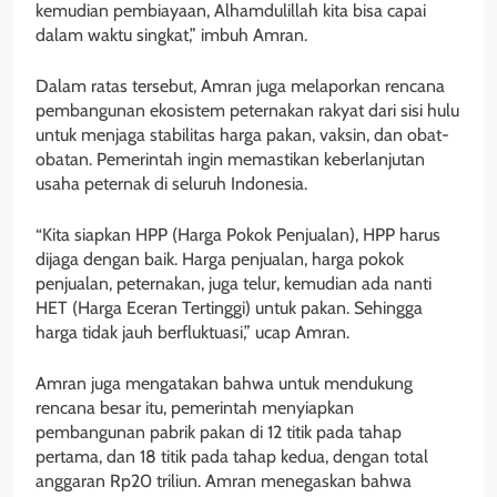
kemudian pembiayaan, Alhamdulillah kita bisa capai
dalam waktu singkat,” imbuh Amran.
Dalam ratas tersebut, Amran juga melaporkan rencana
pembangunan ekosistem peternakan rakyat dari sisi hulu
untuk menjaga stabilitas harga pakan, vaksin, dan obat-
obatan. Pemerintah ingin memastikan keberlanjutan
usaha peternak di seluruh Indonesia.
“Kita siapkan HPP (Harga Pokok Penjualan), HPP harus
dijaga dengan baik. Harga penjualan, harga pokok
penjualan, peternakan, juga telur, kemudian ada nanti
HET (Harga Eceran Tertinggi) untuk pakan. Sehingga
harga tidak jauh berfluktuasi,” ucap Amran.
Amran juga mengatakan bahwa untuk mendukung
rencana besar itu, pemerintah menyiapkan
pembangunan pabrik pakan di 12 titik pada tahap
pertama, dan 18 titik pada tahap kedua, dengan total
anggaran Rp20 triliun. Amran menegaskan bahwa