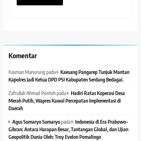
Komentar
Kasman Manurung
pada
Kaesang Pangarep Tunjuk Mantan
Kapolres Jadi Ketua DPD PSI Kabupaten Serdang Bedagai. ‎ ‎
Zafrullah Ahmad Pontoh
pada
Hadiri Ratas Koperasi Desa
Merah Putih, Wapres Kawal Percepatan Implementasi di
Daerah
Agus Sumaryo Sumaryo
pada
Indonesia di Era Prabowo–
Gibran: Antara Harapan Besar, Tantangan Global, dan Ujian
Geopolitik Dunia Oleh: Troy Evelon Pomalingo