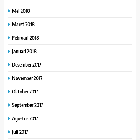
Mei 2018
Maret 2018
Februari 2018
Januari 2018
Desember 2017
November 2017
Oktober 2017
September 2017
Agustus 2017
Juli 2017