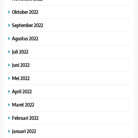
Oktober 2022
September 2022
Agustus 2022
Juli 2022
Juni 2022
Mei 2022
April 2022
Maret 2022
Februari 2022
Januari 2022