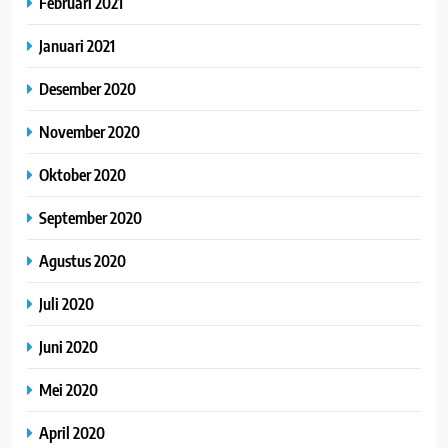
Februari 2021
Januari 2021
Desember 2020
November 2020
Oktober 2020
September 2020
Agustus 2020
Juli 2020
Juni 2020
Mei 2020
April 2020