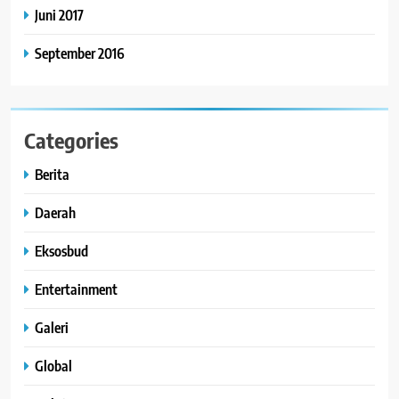
Juni 2017
September 2016
Categories
Berita
Daerah
Eksosbud
Entertainment
Galeri
Global