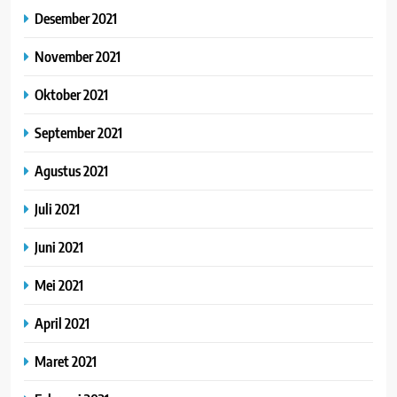
Desember 2021
November 2021
Oktober 2021
September 2021
Agustus 2021
Juli 2021
Juni 2021
Mei 2021
April 2021
Maret 2021