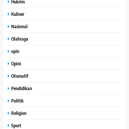
Hukrim
Kuliner
Nasional
Olahraga
opin
Opini
Otomatif
Pendidikan
Politik
Religion
Sport