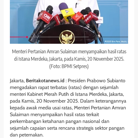
Menteri Pertanian Amran Sulaiman menyampaikan hasil ratas
di Istana Merdeka, Jakarta, pada Kamis, 20 November 2025.
(Foto: BPMI Setpres)
Jakarta,
Beritakotanews.id
: Presiden Prabowo Subianto
mengadakan rapat terbatas (ratas) dengan sejumlah
menteri Kabinet Merah Putih di Istana Merdeka, Jakarta,
pada Kamis, 20 November 2025. Dalam keterangannya
kepada awak media usai ratas, Menteri Pertanian Amran
Sulaiman menyampaikan hasil ratas terkait
perkembangan ketahanan pangan nasional dan
sejumlah capaian serta rencana strategis sektor pangan
dan peternakan.