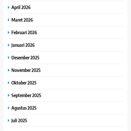
April 2026
Maret 2026
Februari 2026
Januari 2026
Desember 2025
November 2025
Oktober 2025
September 2025
Agustus 2025
Juli 2025