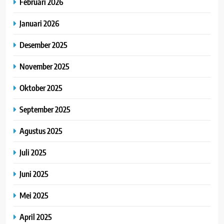
Februari 2026
Januari 2026
Desember 2025
November 2025
Oktober 2025
September 2025
Agustus 2025
Juli 2025
Juni 2025
Mei 2025
April 2025