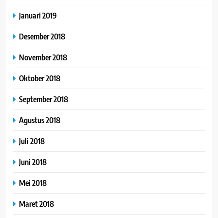
Januari 2019
Desember 2018
November 2018
Oktober 2018
September 2018
Agustus 2018
Juli 2018
Juni 2018
Mei 2018
Maret 2018