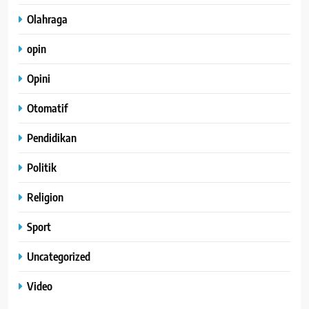
Olahraga
opin
Opini
Otomatif
Pendidikan
Politik
Religion
Sport
Uncategorized
Video