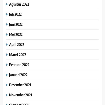
Agustus 2022
Juli 2022
Juni 2022
Mei 2022
April 2022
Maret 2022
Februari 2022
Januari 2022
Desember 2021
November 2021
Oktober 2021