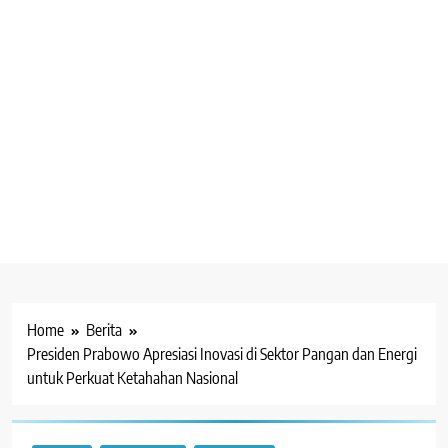
Home
Berita
Presiden Prabowo Apresiasi Inovasi di Sektor Pangan dan Energi
untuk Perkuat Ketahahan Nasional