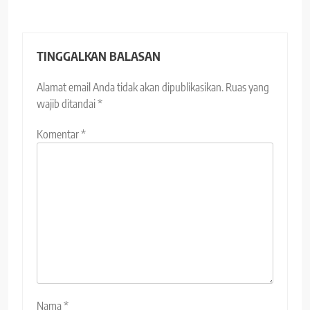
TINGGALKAN BALASAN
Alamat email Anda tidak akan dipublikasikan.
Ruas yang
wajib ditandai
*
Komentar
*
Nama
*