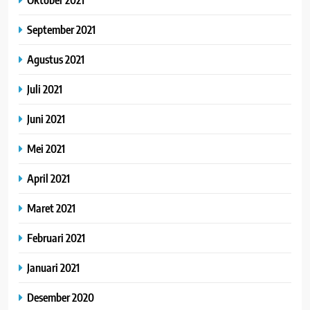
September 2021
Agustus 2021
Juli 2021
Juni 2021
Mei 2021
April 2021
Maret 2021
Februari 2021
Januari 2021
Desember 2020