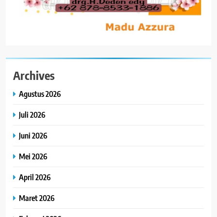
Archives
Agustus 2026
Juli 2026
Juni 2026
Mei 2026
April 2026
Maret 2026