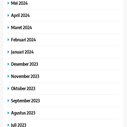
Mei 2024
April 2024
Maret 2024
Februari 2024
Januari 2024
Desember 2023
November 2023
Oktober 2023
September 2023
Agustus 2023
Juli 2023