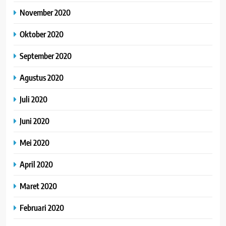
November 2020
Oktober 2020
September 2020
Agustus 2020
Juli 2020
Juni 2020
Mei 2020
April 2020
Maret 2020
Februari 2020