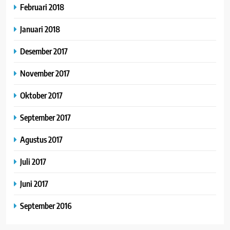
Februari 2018
Januari 2018
Desember 2017
November 2017
Oktober 2017
September 2017
Agustus 2017
Juli 2017
Juni 2017
September 2016