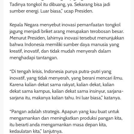
Tadinya tongkol itu dibuang, ya. Sekarang bisa jadi
sumber energi. Luar biasa,” ucap Presiden.
Kepala Negara menyebut inovasi pemanfaatan tongkol
jagung menjadi briket arang merupakan terobosan besar.
Menurut Presiden, lahirnya inovasi tersebut menunjukkan
bahwa Indonesia memiliki sumber daya manusia yang
kreatif, inovatif, dan tidak mudah menyerah dalam
menghadapi tantangan.
“Di tengah krisis, Indonesia punya putra-putri yang
inovatif, yang tidak menyerah, yang berani mencari ilmu.
Karena kalian dekat sama rakyat, kalian dekat, kalian
dekat sama kampus, kalian dekat sama insinyur, sarjana-
sarjana itu, makanya kalian tahu. Ini luar biasa,” katanya.
“Pangan adalah strategis. Apapun yang kau buat untuk
mengamankan dan meningkatkan produksi pangan kita,
itu berarti anda mengamankan masa depan kita,
kedaulatan kita,” lanjutnya.