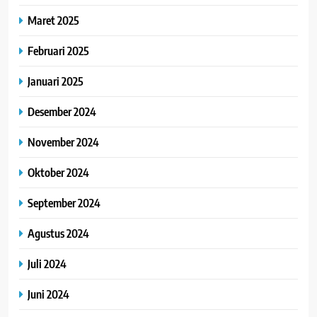
Maret 2025
Februari 2025
Januari 2025
Desember 2024
November 2024
Oktober 2024
September 2024
Agustus 2024
Juli 2024
Juni 2024