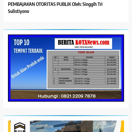
PEMBAJAKAN OTORITAS PUBLIK Oleh: Singgih Tri
Sulistiyono