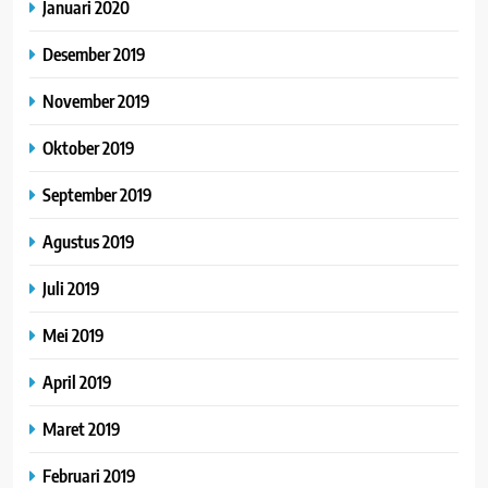
Januari 2020
Desember 2019
November 2019
Oktober 2019
September 2019
Agustus 2019
Juli 2019
Mei 2019
April 2019
Maret 2019
Februari 2019