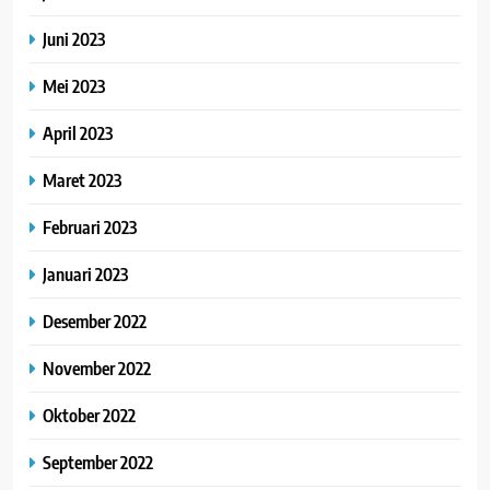
Juni 2023
Mei 2023
April 2023
Maret 2023
Februari 2023
Januari 2023
Desember 2022
November 2022
Oktober 2022
September 2022