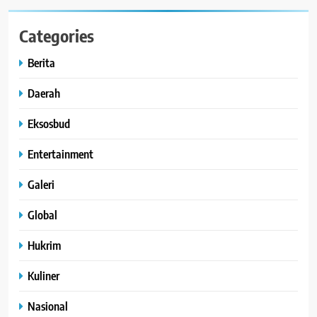
Categories
Berita
Daerah
Eksosbud
Entertainment
Galeri
Global
Hukrim
Kuliner
Nasional