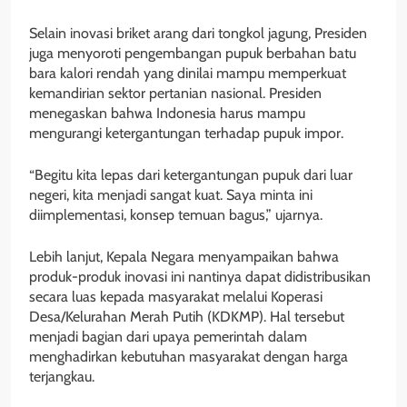
Selain inovasi briket arang dari tongkol jagung, Presiden
juga menyoroti pengembangan pupuk berbahan batu
bara kalori rendah yang dinilai mampu memperkuat
kemandirian sektor pertanian nasional. Presiden
menegaskan bahwa Indonesia harus mampu
mengurangi ketergantungan terhadap pupuk impor.
“Begitu kita lepas dari ketergantungan pupuk dari luar
negeri, kita menjadi sangat kuat. Saya minta ini
diimplementasi, konsep temuan bagus,” ujarnya.
Lebih lanjut, Kepala Negara menyampaikan bahwa
produk-produk inovasi ini nantinya dapat didistribusikan
secara luas kepada masyarakat melalui Koperasi
Desa/Kelurahan Merah Putih (KDKMP). Hal tersebut
menjadi bagian dari upaya pemerintah dalam
menghadirkan kebutuhan masyarakat dengan harga
terjangkau.