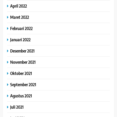
April 2022
Maret 2022
Februari 2022
Januari 2022
Desember 2021
November 2021
Oktober 2021
September 2021
Agustus 2021
Juli 2021