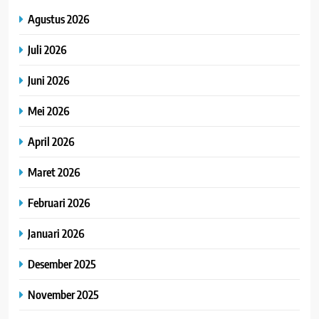
Agustus 2026
Juli 2026
Juni 2026
Mei 2026
April 2026
Maret 2026
Februari 2026
Januari 2026
Desember 2025
November 2025