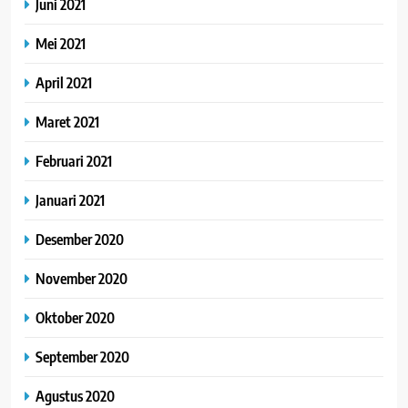
Juni 2021
Mei 2021
April 2021
Maret 2021
Februari 2021
Januari 2021
Desember 2020
November 2020
Oktober 2020
September 2020
Agustus 2020