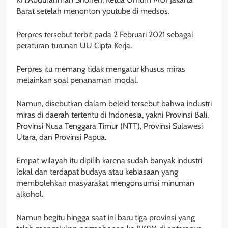
Barat setelah menonton youtube di medsos.
Perpres tersebut terbit pada 2 Februari 2021 sebagai
peraturan turunan UU Cipta Kerja.
Perpres itu memang tidak mengatur khusus miras
melainkan soal penanaman modal.
Namun, disebutkan dalam beleid tersebut bahwa industri
miras di daerah tertentu di Indonesia, yakni Provinsi Bali,
Provinsi Nusa Tenggara Timur (NTT), Provinsi Sulawesi
Utara, dan Provinsi Papua.
Empat wilayah itu dipilih karena sudah banyak industri
lokal dan terdapat budaya atau kebiasaan yang
membolehkan masyarakat mengonsumsi minuman
alkohol.
Namun begitu hingga saat ini baru tiga provinsi yang