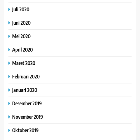
Juli 2020
Juni 2020
Mei 2020
April 2020
Maret 2020
Februari 2020
Januari 2020
Desember 2019
November 2019
Oktober 2019