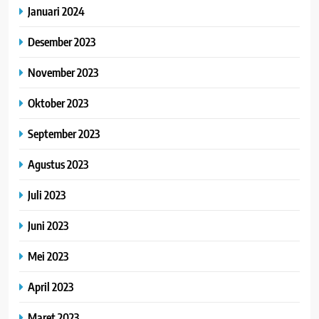
Januari 2024
Desember 2023
November 2023
Oktober 2023
September 2023
Agustus 2023
Juli 2023
Juni 2023
Mei 2023
April 2023
Maret 2023