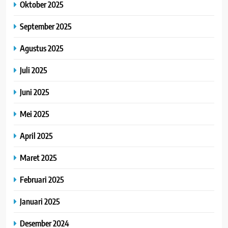
Oktober 2025
September 2025
Agustus 2025
Juli 2025
Juni 2025
Mei 2025
April 2025
Maret 2025
Februari 2025
Januari 2025
Desember 2024