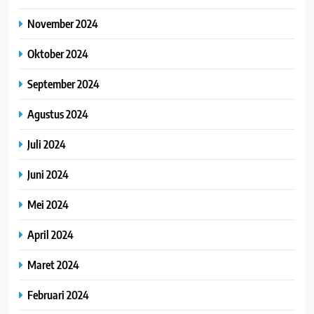
November 2024
Oktober 2024
September 2024
Agustus 2024
Juli 2024
Juni 2024
Mei 2024
April 2024
Maret 2024
Februari 2024