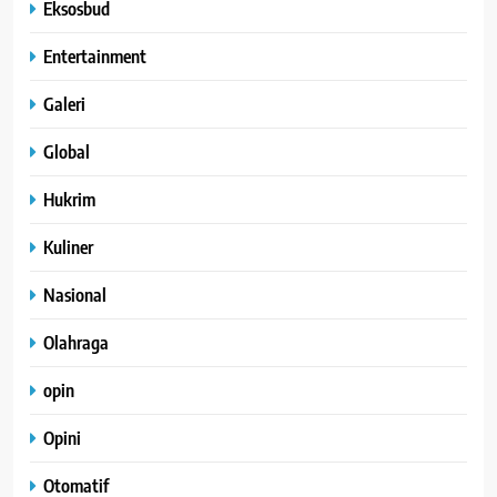
Eksosbud
Entertainment
Galeri
Global
Hukrim
Kuliner
Nasional
Olahraga
opin
Opini
Otomatif