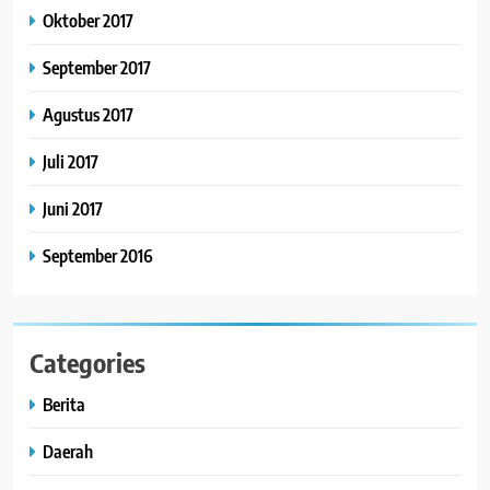
Oktober 2017
September 2017
Agustus 2017
Juli 2017
Juni 2017
September 2016
Categories
Berita
Daerah