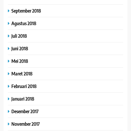
September 2018
Agustus 2018
Juli 2018
Juni 2018
Mei 2018
Maret 2018
Februari 2018
Januari 2018
Desember 2017
November 2017