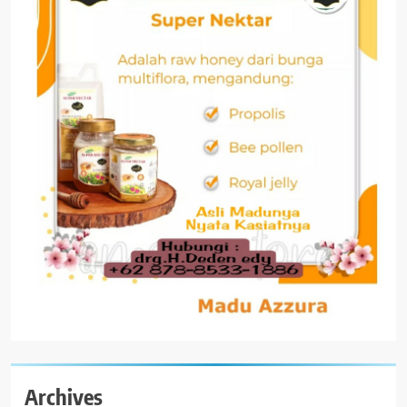
Archives