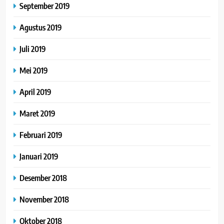
September 2019
Agustus 2019
Juli 2019
Mei 2019
April 2019
Maret 2019
Februari 2019
Januari 2019
Desember 2018
November 2018
Oktober 2018