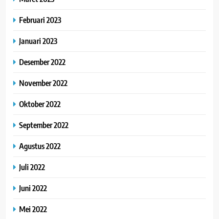
Februari 2023
Januari 2023
Desember 2022
November 2022
Oktober 2022
September 2022
Agustus 2022
Juli 2022
Juni 2022
Mei 2022