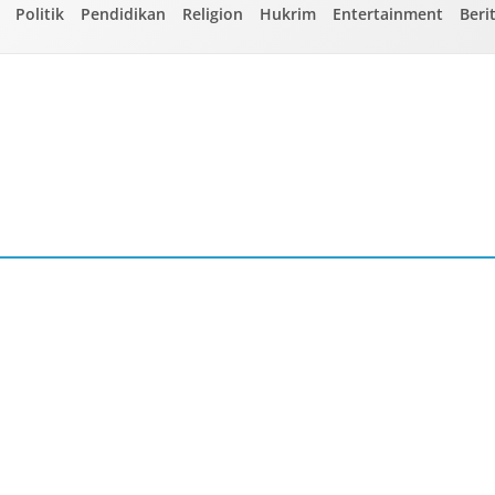
Politik
Pendidikan
Religion
Hukrim
Entertainment
Beri