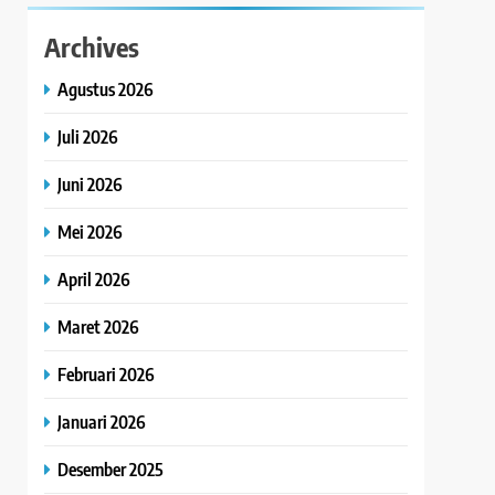
Archives
Agustus 2026
Juli 2026
Juni 2026
Mei 2026
April 2026
Maret 2026
Februari 2026
Januari 2026
Desember 2025