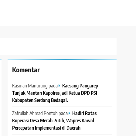
Komentar
Kasman Manurung
pada
Kaesang Pangarep
Tunjuk Mantan Kapolres Jadi Ketua DPD PSI
Kabupaten Serdang Bedagai. ‎ ‎
Zafrullah Ahmad Pontoh
pada
Hadiri Ratas
Koperasi Desa Merah Putih, Wapres Kawal
Percepatan Implementasi di Daerah