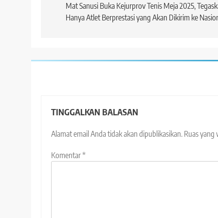
pos
Mat Sanusi Buka Kejurprov Tenis Meja 2025, Tegas
Hanya Atlet Berprestasi yang Akan Dikirim ke Nasio
TINGGALKAN BALASAN
Alamat email Anda tidak akan dipublikasikan.
Ruas yang 
Komentar
*