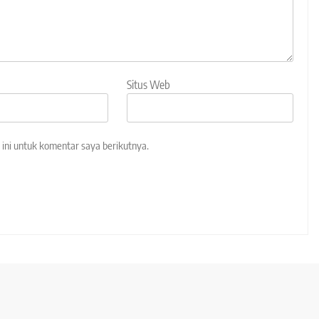
Situs Web
ini untuk komentar saya berikutnya.