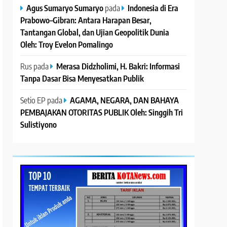
Agus Sumaryo Sumaryo
pada
Indonesia di Era
Prabowo–Gibran: Antara Harapan Besar,
Tantangan Global, dan Ujian Geopolitik Dunia
Oleh: Troy Evelon Pomalingo
Rus
pada
Merasa Didzholimi, H. Bakri: Informasi
Tanpa Dasar Bisa Menyesatkan Publik
Setio EP
pada
AGAMA, NEGARA, DAN BAHAYA
PEMBAJAKAN OTORITAS PUBLIK Oleh: Singgih Tri
Sulistiyono