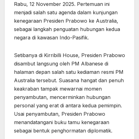
Rabu, 12 November 2025. Pertemuan ini
menjadi salah satu agenda dalam kunjungan
kenegaraan Presiden Prabowo ke Australia,
sebagai langkah penguatan hubungan kedua
negara di kawasan Indo-Pasifik.
Setibanya di Kirribilli House, Presiden Prabowo
disambut langsung oleh PM Albanese di
halaman depan salah satu kediaman resmi PM
Australia tersebut. Suasana hangat dan penuh
keakraban tampak mewarnai momen
penyambutan, mencerminkan hubungan
personal yang erat di antara kedua pemimpin.
Usai penyambutan, Presiden Prabowo
menandatangani buku tamu kenegaraan
sebagai bentuk penghormatan diplomatik.