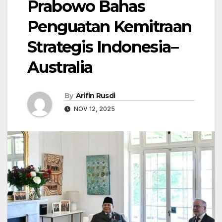
Prabowo Bahas
Penguatan Kemitraan
Strategis Indonesia–
Australia
By
Arifin Rusdi
NOV 12, 2025