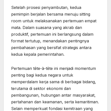
Setelah prosesi penyambutan, kedua
pemimpin berjalan bersama menuju sitting
room untuk melaksanakan pertemuan empat
mata. Dalam suasana yang akrab dan
produktif, pertemuan ini berlangsung dalam
format tertutup, menandakan pentingnya
pembahasan yang bersifat strategis antara
kedua kepala pemerintahan.
Pertemuan tête-à-tête ini menjadi momentum
penting bagi kedua negara untuk
memperdalam kerja sama di berbagai bidang,
terutama di sektor ekonomi dan
pembangunan, hubungan antar masyarakat,
pertahanan dan keamanan, serta kemaritiman.
Selain memperkuat fondasi kemitraan yang