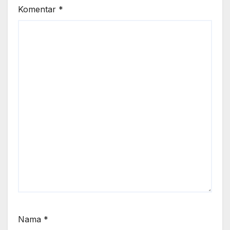
Komentar
*
Nama
*