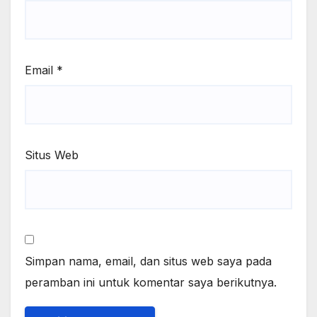
Email
*
Situs Web
Simpan nama, email, dan situs web saya pada
peramban ini untuk komentar saya berikutnya.