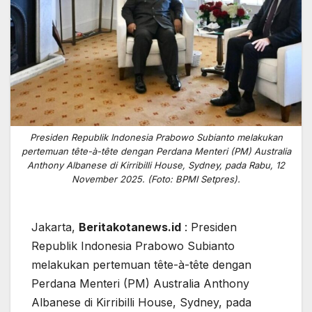
Presiden Republik Indonesia Prabowo Subianto melakukan
pertemuan tête-à-tête dengan Perdana Menteri (PM) Australia
Anthony Albanese di Kirribilli House, Sydney, pada Rabu, 12
November 2025. (Foto: BPMI Setpres).
Jakarta,
Beritakotanews.id
: Presiden
Republik Indonesia Prabowo Subianto
melakukan pertemuan tête-à-tête dengan
Perdana Menteri (PM) Australia Anthony
Albanese di Kirribilli House, Sydney, pada