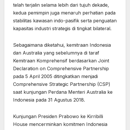
telah terjalin selama lebih dari tujuh dekade,
kedua pemimpin juga menaruh perhatian pada
stabilitas kawasan indo-pasifik serta penguatan
kapasitas industri strategis di tingkat bilateral.
Sebagaimana diketahui, kemitraan Indonesia
dan Australia yang sebelumnya di taraf
Kemitraan Komprehensif berdasarkan Joint
Declaration on Comprehensive Partnership
pada 5 April 2005 ditingkatkan menjadi
Comprehensive Strategic Partnership (CSP)
saat kunjungan Perdana Menteri Australia ke
Indonesia pada 31 Agustus 2018.
Kunjungan Presiden Prabowo ke Kirribilli
House mencerminkan komitmen Indonesia