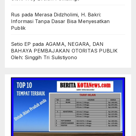
Rus
pada
Merasa Didzholimi, H. Bakri:
Informasi Tanpa Dasar Bisa Menyesatkan
Publik
Setio EP
pada
AGAMA, NEGARA, DAN
BAHAYA PEMBAJAKAN OTORITAS PUBLIK
Oleh: Singgih Tri Sulistiyono