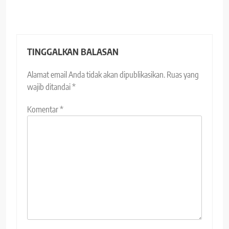
TINGGALKAN BALASAN
Alamat email Anda tidak akan dipublikasikan.
Ruas yang
wajib ditandai
*
Komentar
*