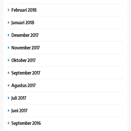
Februari 2018
Januari 2018
Desember 2017
November 2017
Oktober 2017
September 2017
Agustus 2017
Juli 2017
Juni 2017
September 2016