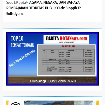
Setio EP
pada
AGAMA, NEGARA, DAN BAHAYA
PEMBAJAKAN OTORITAS PUBLIK Oleh: Singgih Tri
Sulistiyono