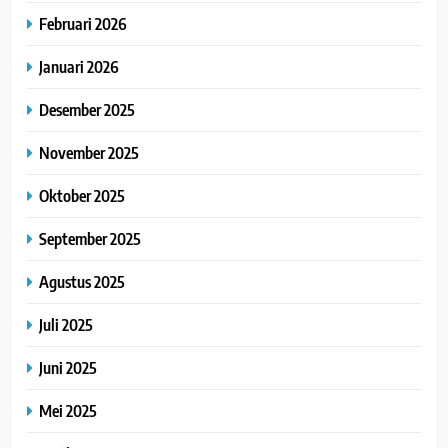
Februari 2026
Januari 2026
Desember 2025
November 2025
Oktober 2025
September 2025
Agustus 2025
Juli 2025
Juni 2025
Mei 2025