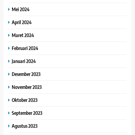
Mei 2024
April 2024
Maret 2024
Februari 2024
Januari 2024
Desember 2023
November 2023
Oktober 2023
September 2023
Agustus 2023