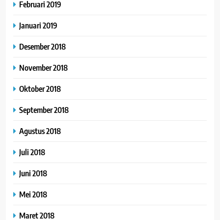
Februari 2019
Januari 2019
Desember 2018
November 2018
Oktober 2018
September 2018
Agustus 2018
Juli 2018
Juni 2018
Mei 2018
Maret 2018