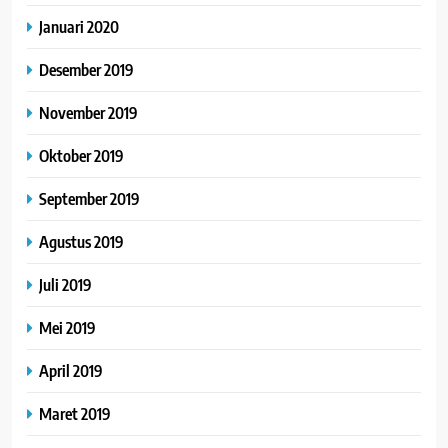
Januari 2020
Desember 2019
November 2019
Oktober 2019
September 2019
Agustus 2019
Juli 2019
Mei 2019
April 2019
Maret 2019