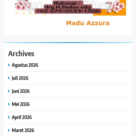
Archives
Agustus 2026
Juli 2026
Juni 2026
Mei 2026
April 2026
Maret 2026