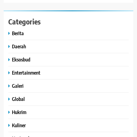
Categories
Berita
Daerah
Eksosbud
Entertainment
Galeri
Global
Hukrim
Kuliner