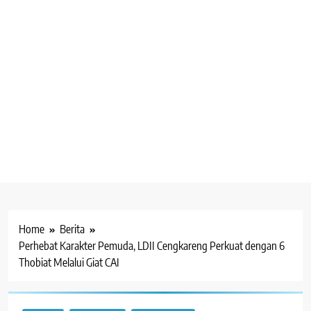
Home
Berita
Perhebat Karakter Pemuda, LDII Cengkareng Perkuat dengan 6
Thobiat Melalui Giat CAI