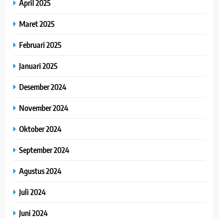
April 2025
Maret 2025
Februari 2025
Januari 2025
Desember 2024
November 2024
Oktober 2024
September 2024
Agustus 2024
Juli 2024
Juni 2024