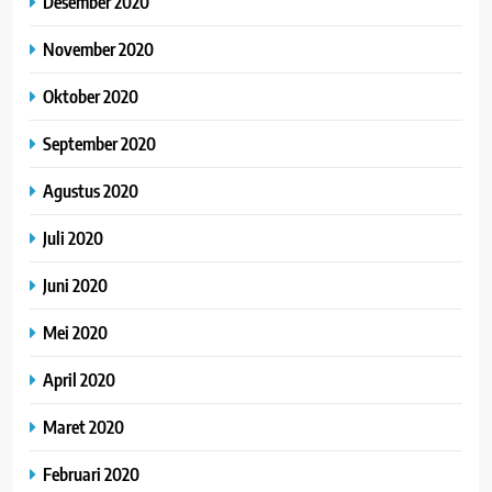
Desember 2020
November 2020
Oktober 2020
September 2020
Agustus 2020
Juli 2020
Juni 2020
Mei 2020
April 2020
Maret 2020
Februari 2020