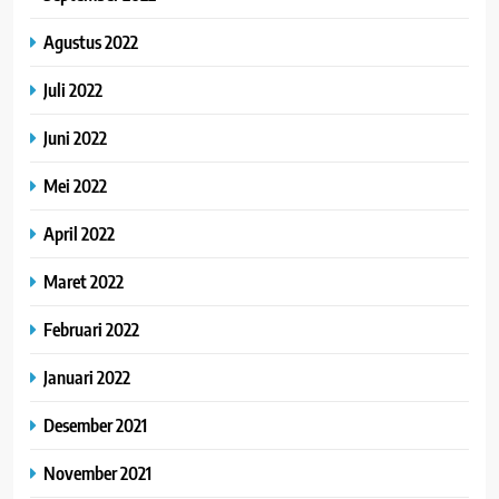
Agustus 2022
Juli 2022
Juni 2022
Mei 2022
April 2022
Maret 2022
Februari 2022
Januari 2022
Desember 2021
November 2021