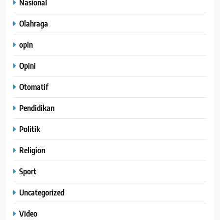
Nasional
Olahraga
opin
Opini
Otomatif
Pendidikan
Politik
Religion
Sport
Uncategorized
Video