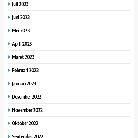
Juli 2023
Juni 2023
Mei 2023
April 2023
Maret 2023
Februari 2023
Januari 2023
Desember 2022
November 2022
Oktober 2022
September 2022