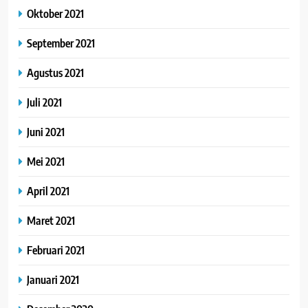
Oktober 2021
September 2021
Agustus 2021
Juli 2021
Juni 2021
Mei 2021
April 2021
Maret 2021
Februari 2021
Januari 2021