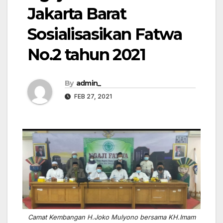
Jakarta Barat
Sosialisasikan Fatwa
No.2 tahun 2021
By
admin_
FEB 27, 2021
Camat Kembangan H.Joko Mulyono bersama KH.Imam