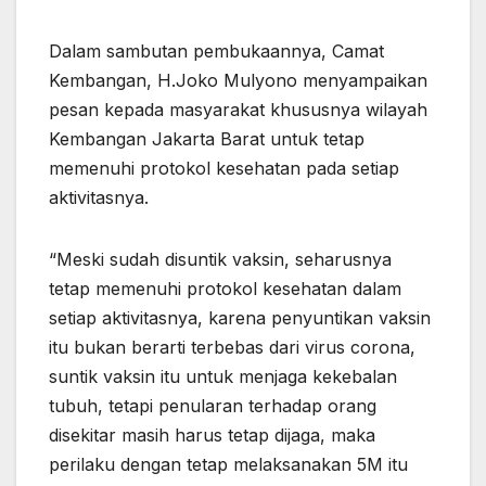
Dalam sambutan pembukaannya, Camat
Kembangan, H.Joko Mulyono menyampaikan
pesan kepada masyarakat khususnya wilayah
Kembangan Jakarta Barat untuk tetap
memenuhi protokol kesehatan pada setiap
aktivitasnya.
“Meski sudah disuntik vaksin, seharusnya
tetap memenuhi protokol kesehatan dalam
setiap aktivitasnya, karena penyuntikan vaksin
itu bukan berarti terbebas dari virus corona,
suntik vaksin itu untuk menjaga kekebalan
tubuh, tetapi penularan terhadap orang
disekitar masih harus tetap dijaga, maka
perilaku dengan tetap melaksanakan 5M itu