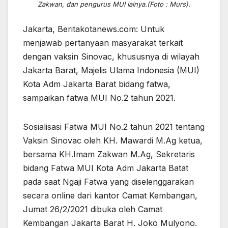
Zakwan, dan pengurus MUI lainya.(Foto : Murs).
Jakarta, Beritakotanews.com: Untuk
menjawab pertanyaan masyarakat terkait
dengan vaksin Sinovac, khususnya di wilayah
Jakarta Barat, Majelis Ulama Indonesia (MUI)
Kota Adm Jakarta Barat bidang fatwa,
sampaikan fatwa MUI No.2 tahun 2021.
Sosialisasi Fatwa MUI No.2 tahun 2021 tentang
Vaksin Sinovac oleh KH. Mawardi M.Ag ketua,
bersama KH.Imam Zakwan M.Ag, Sekretaris
bidang Fatwa MUI Kota Adm Jakarta Batat
pada saat Ngaji Fatwa yang diselenggarakan
secara online dari kantor Camat Kembangan,
Jumat 26/2/2021 dibuka oleh Camat
Kembangan Jakarta Barat H. Joko Mulyono.