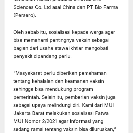
Sciences Co. Ltd asal China dan PT Bio Farma
(Persero).
Oleh sebab itu, sosialisasi kepada warga agar
bisa memahami pentingnya vaksin sebagai
bagian dari usaha atawa ikhtiar mengobati
penyakit dipandang perlu.
“Masyakarat perlu diberikan pemahaman
tentang kehalalan dan keamanan vaksin
sehingga bisa mendukung program
pemerintah. Selain itu, pemberian vaksin juga
sebagai upaya melindungi diri. Kami dari MUI
Jakarta Barat melakukan sosialisasi Fatwa
MUI Nomor 2/2021 agar informasi yang
sedang ramai tentang vaksin bisa diluruskan,”