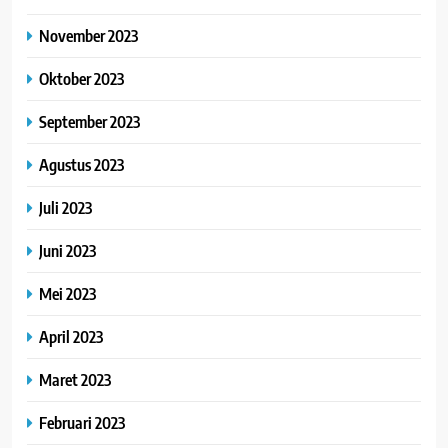
November 2023
Oktober 2023
September 2023
Agustus 2023
Juli 2023
Juni 2023
Mei 2023
April 2023
Maret 2023
Februari 2023