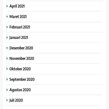
April 2021
Maret 2021
Februari 2021
Januari 2021
Desember 2020
November 2020
Oktober 2020
September 2020
Agustus 2020
Juli 2020