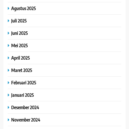
Agustus 2025
Juli 2025
Juni 2025
Mei 2025
April 2025
Maret 2025
Februari 2025
Januari 2025
Desember 2024
November 2024