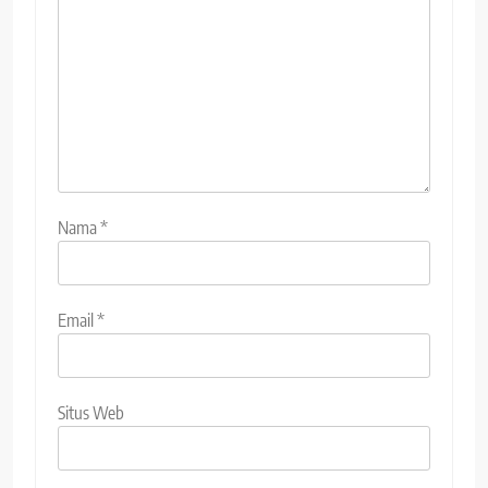
Nama
*
Email
*
Situs Web