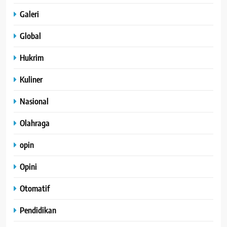
Galeri
Global
Hukrim
Kuliner
Nasional
Olahraga
opin
Opini
Otomatif
Pendidikan