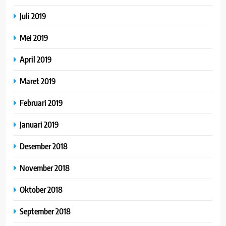
Juli 2019
Mei 2019
April 2019
Maret 2019
Februari 2019
Januari 2019
Desember 2018
November 2018
Oktober 2018
September 2018