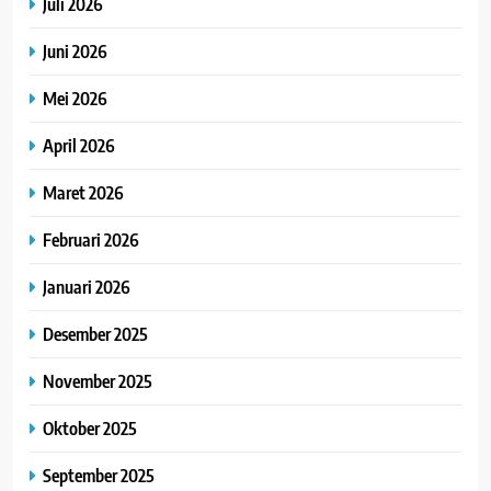
Juli 2026
Juni 2026
Mei 2026
April 2026
Maret 2026
Februari 2026
Januari 2026
Desember 2025
November 2025
Oktober 2025
September 2025