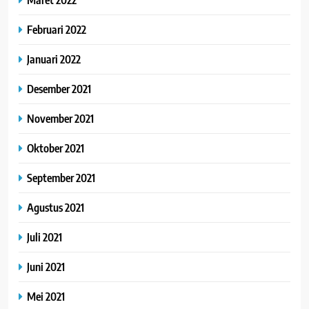
Februari 2022
Januari 2022
Desember 2021
November 2021
Oktober 2021
September 2021
Agustus 2021
Juli 2021
Juni 2021
Mei 2021