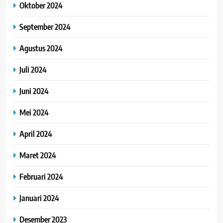
Oktober 2024
September 2024
Agustus 2024
Juli 2024
Juni 2024
Mei 2024
April 2024
Maret 2024
Februari 2024
Januari 2024
Desember 2023