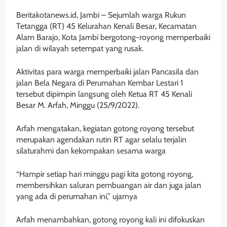
Beritakotanews.id, Jambi – Sejumlah warga Rukun
Tetangga (RT) 45 Kelurahan Kenali Besar, Kecamatan
Alam Barajo, Kota Jambi bergotong-royong memperbaiki
jalan di wilayah setempat yang rusak.
Aktivitas para warga memperbaiki jalan Pancasila dan
jalan Bela Negara di Perumahan Kembar Lestari 1
tersebut dipimpin langsung oleh Ketua RT 45 Kenali
Besar M. Arfah, Minggu (25/9/2022).
Arfah mengatakan, kegiatan gotong royong tersebut
merupakan agendakan rutin RT agar selalu terjalin
silaturahmi dan kekompakan sesama warga
“Hampir setiap hari minggu pagi kita gotong royong,
membersihkan saluran pembuangan air dan juga jalan
yang ada di perumahan ini,” ujarnya
Arfah menambahkan, gotong royong kali ini difokuskan