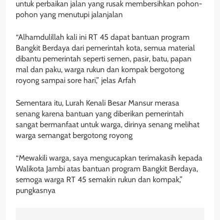
untuk perbaikan jalan yang rusak membersihkan pohon-
pohon yang menutupi jalanjalan
“Alhamdulillah kali ini RT 45 dapat bantuan program
Bangkit Berdaya dari pemerintah kota, semua material
dibantu pemerintah seperti semen, pasir, batu, papan
mal dan paku, warga rukun dan kompak bergotong
royong sampai sore hari,” jelas Arfah
Sementara itu, Lurah Kenali Besar Mansur merasa
senang karena bantuan yang diberikan pemerintah
sangat bermanfaat untuk warga, dirinya senang melihat
warga semangat bergotong royong
“Mewakili warga, saya mengucapkan terimakasih kepada
Walikota Jambi atas bantuan program Bangkit Berdaya,
semoga warga RT 45 semakin rukun dan kompak,”
pungkasnya