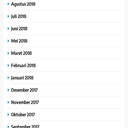
Agustus 2018
Juli 2018
Juni 2018
Mei 2018
Maret 2018
Februari 2018
Januari 2018
Desember 2017
November 2017
Oktober 2017
September 2017