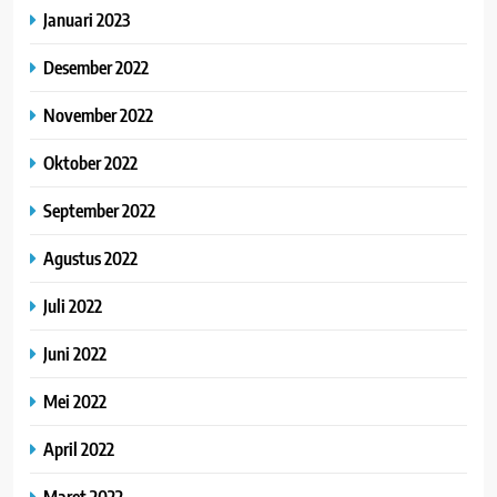
Januari 2023
Desember 2022
November 2022
Oktober 2022
September 2022
Agustus 2022
Juli 2022
Juni 2022
Mei 2022
April 2022
Maret 2022