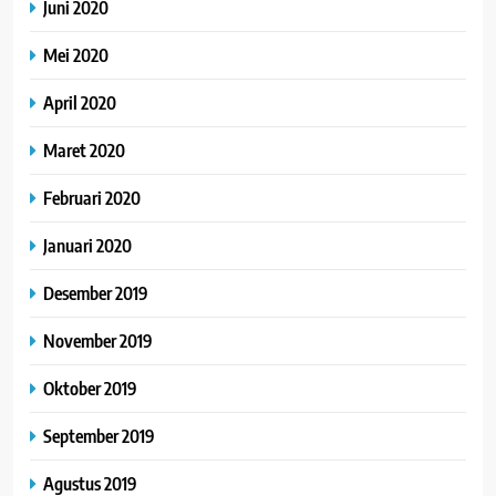
Juni 2020
Mei 2020
April 2020
Maret 2020
Februari 2020
Januari 2020
Desember 2019
November 2019
Oktober 2019
September 2019
Agustus 2019