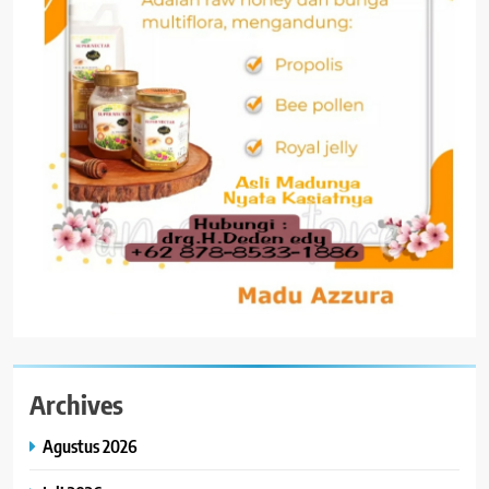
Archives
Agustus 2026