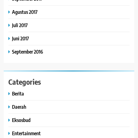
Agustus 2017
Juli 2017
Juni 2017
September 2016
Categories
Berita
Daerah
Eksosbud
Entertainment