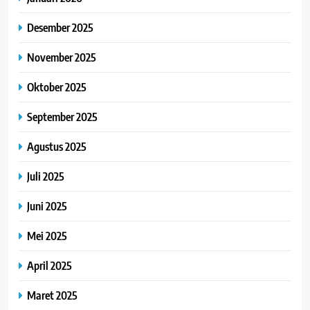
Desember 2025
November 2025
Oktober 2025
September 2025
Agustus 2025
Juli 2025
Juni 2025
Mei 2025
April 2025
Maret 2025