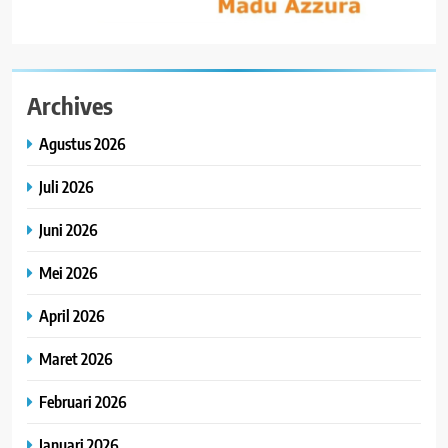
Archives
Agustus 2026
Juli 2026
Juni 2026
Mei 2026
April 2026
Maret 2026
Februari 2026
Januari 2026