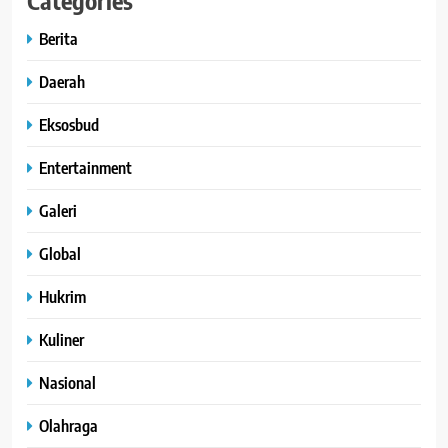
Berita
Daerah
Eksosbud
Entertainment
Galeri
Global
Hukrim
Kuliner
Nasional
Olahraga