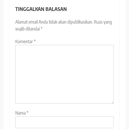
TINGGALKAN BALASAN
Alamat email Anda tidak akan dipublikasikan.
Ruas yang
wajib ditandai
*
Komentar
*
Nama
*