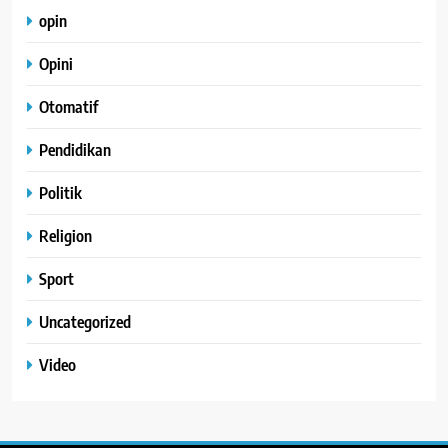
opin
Opini
Otomatif
Pendidikan
Politik
Religion
Sport
Uncategorized
Video