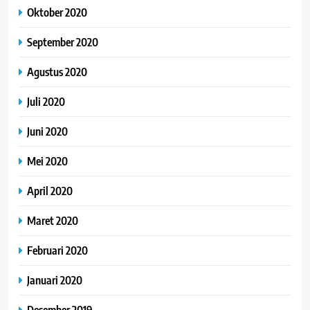
Oktober 2020
September 2020
Agustus 2020
Juli 2020
Juni 2020
Mei 2020
April 2020
Maret 2020
Februari 2020
Januari 2020
Desember 2019