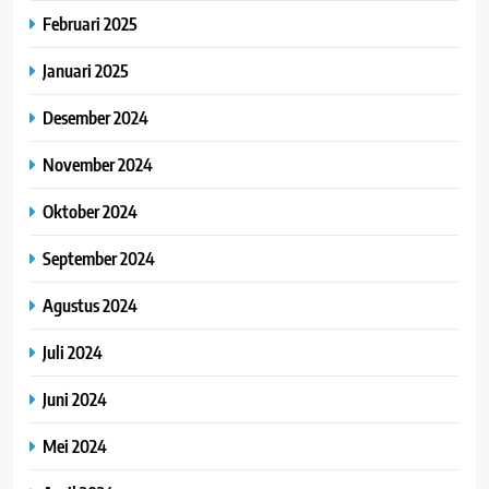
Februari 2025
Januari 2025
Desember 2024
November 2024
Oktober 2024
September 2024
Agustus 2024
Juli 2024
Juni 2024
Mei 2024