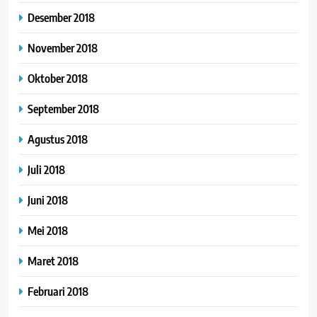
Desember 2018
November 2018
Oktober 2018
September 2018
Agustus 2018
Juli 2018
Juni 2018
Mei 2018
Maret 2018
Februari 2018