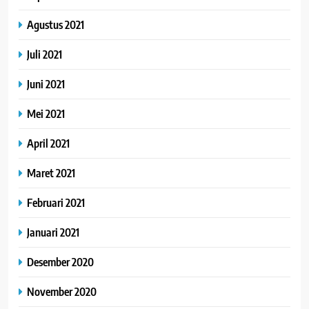
Agustus 2021
Juli 2021
Juni 2021
Mei 2021
April 2021
Maret 2021
Februari 2021
Januari 2021
Desember 2020
November 2020