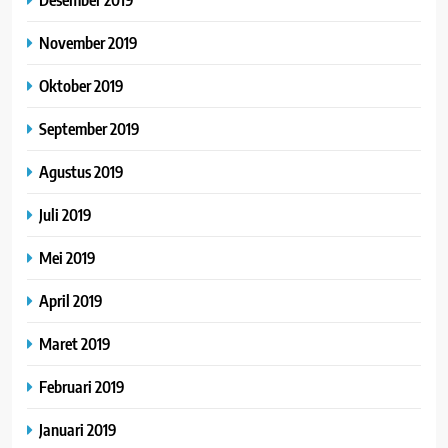
November 2019
Oktober 2019
September 2019
Agustus 2019
Juli 2019
Mei 2019
April 2019
Maret 2019
Februari 2019
Januari 2019