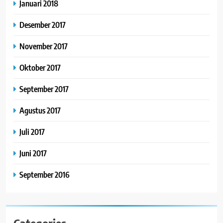
Januari 2018
Desember 2017
November 2017
Oktober 2017
September 2017
Agustus 2017
Juli 2017
Juni 2017
September 2016
Categories