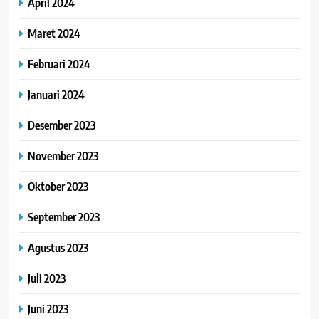
April 2024
Maret 2024
Februari 2024
Januari 2024
Desember 2023
November 2023
Oktober 2023
September 2023
Agustus 2023
Juli 2023
Juni 2023