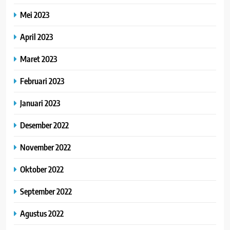
Mei 2023
April 2023
Maret 2023
Februari 2023
Januari 2023
Desember 2022
November 2022
Oktober 2022
September 2022
Agustus 2022