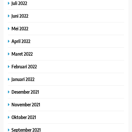
Juli 2022
Juni 2022
Mei 2022
April 2022
Maret 2022
Februari 2022
Januari 2022
Desember 2021
November 2021
Oktober 2021
September 2021