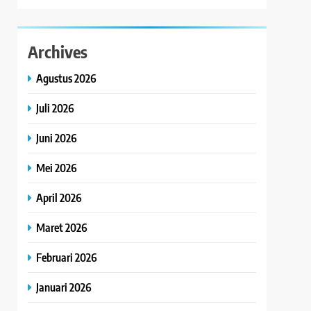
Archives
Agustus 2026
Juli 2026
Juni 2026
Mei 2026
April 2026
Maret 2026
Februari 2026
Januari 2026