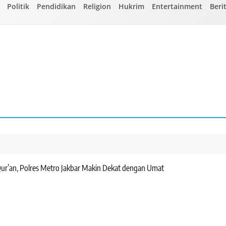
Politik
Pendidikan
Religion
Hukrim
Entertainment
Beri
Qur’an, Polres Metro Jakbar Makin Dekat dengan Umat