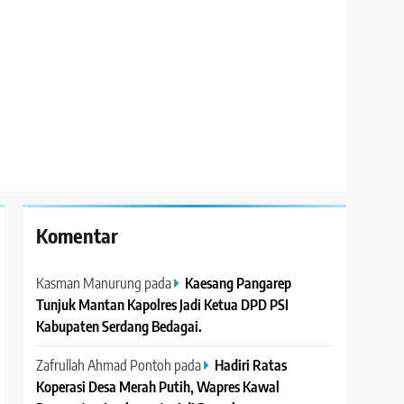
Komentar
Kasman Manurung
pada
Kaesang Pangarep
Tunjuk Mantan Kapolres Jadi Ketua DPD PSI
Kabupaten Serdang Bedagai. ‎ ‎
Zafrullah Ahmad Pontoh
pada
Hadiri Ratas
Koperasi Desa Merah Putih, Wapres Kawal