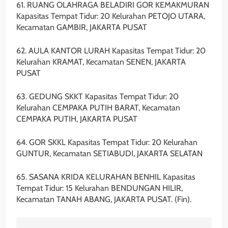
61. RUANG OLAHRAGA BELADIRI GOR KEMAKMURAN
Kapasitas Tempat Tidur: 20 Kelurahan PETOJO UTARA,
Kecamatan GAMBIR, JAKARTA PUSAT
62. AULA KANTOR LURAH Kapasitas Tempat Tidur: 20
Kelurahan KRAMAT, Kecamatan SENEN, JAKARTA
PUSAT
63. GEDUNG SKKT Kapasitas Tempat Tidur: 20
Kelurahan CEMPAKA PUTIH BARAT, Kecamatan
CEMPAKA PUTIH, JAKARTA PUSAT
64. GOR SKKL Kapasitas Tempat Tidur: 20 Kelurahan
GUNTUR, Kecamatan SETIABUDI, JAKARTA SELATAN
65. SASANA KRIDA KELURAHAN BENHIL Kapasitas
Tempat Tidur: 15 Kelurahan BENDUNGAN HILIR,
Kecamatan TANAH ABANG, JAKARTA PUSAT. (Fin).