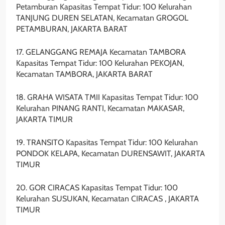
Petamburan Kapasitas Tempat Tidur: 100 Kelurahan
TANJUNG DUREN SELATAN, Kecamatan GROGOL
PETAMBURAN, JAKARTA BARAT
17. GELANGGANG REMAJA Kecamatan TAMBORA
Kapasitas Tempat Tidur: 100 Kelurahan PEKOJAN,
Kecamatan TAMBORA, JAKARTA BARAT
18. GRAHA WISATA TMII Kapasitas Tempat Tidur: 100
Kelurahan PINANG RANTI, Kecamatan MAKASAR,
JAKARTA TIMUR
19. TRANSITO Kapasitas Tempat Tidur: 100 Kelurahan
PONDOK KELAPA, Kecamatan DURENSAWIT, JAKARTA
TIMUR
20. GOR CIRACAS Kapasitas Tempat Tidur: 100
Kelurahan SUSUKAN, Kecamatan CIRACAS , JAKARTA
TIMUR