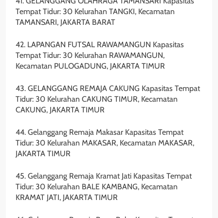
41. GELANGGANG OLAHRAGA TAMANSARI Kapasitas
Tempat Tidur: 30 Kelurahan TANGKI, Kecamatan
TAMANSARI, JAKARTA BARAT
42. LAPANGAN FUTSAL RAWAMANGUN Kapasitas
Tempat Tidur: 30 Kelurahan RAWAMANGUN,
Kecamatan PULOGADUNG, JAKARTA TIMUR
43. GELANGGANG REMAJA CAKUNG Kapasitas Tempat
Tidur: 30 Kelurahan CAKUNG TIMUR, Kecamatan
CAKUNG, JAKARTA TIMUR
44. Gelanggang Remaja Makasar Kapasitas Tempat
Tidur: 30 Kelurahan MAKASAR, Kecamatan MAKASAR,
JAKARTA TIMUR
45. Gelanggang Remaja Kramat Jati Kapasitas Tempat
Tidur: 30 Kelurahan BALE KAMBANG, Kecamatan
KRAMAT JATI, JAKARTA TIMUR