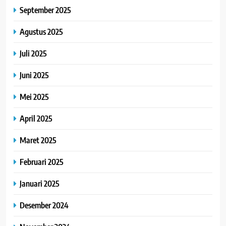
September 2025
Agustus 2025
Juli 2025
Juni 2025
Mei 2025
April 2025
Maret 2025
Februari 2025
Januari 2025
Desember 2024