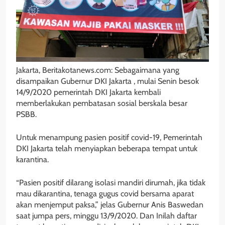
Jakarta, Beritakotanews.com: Sebagaimana yang
disampaikan Gubernur DKI Jakarta , mulai Senin besok
14/9/2020 pemerintah DKI Jakarta kembali
memberlakukan pembatasan sosial berskala besar
PSBB.
Untuk menampung pasien positif covid-19, Pemerintah
DKI Jakarta telah menyiapkan beberapa tempat untuk
karantina.
“Pasien positif dilarang isolasi mandiri dirumah, jika tidak
mau dikarantina, tenaga gugus covid bersama aparat
akan menjemput paksa,” jelas Gubernur Anis Baswedan
saat jumpa pers, minggu 13/9/2020. Dan Inilah daftar