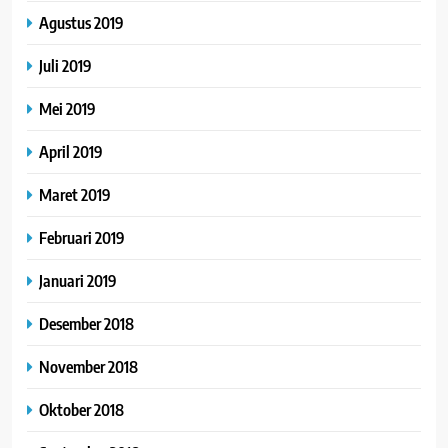
Agustus 2019
Juli 2019
Mei 2019
April 2019
Maret 2019
Februari 2019
Januari 2019
Desember 2018
November 2018
Oktober 2018