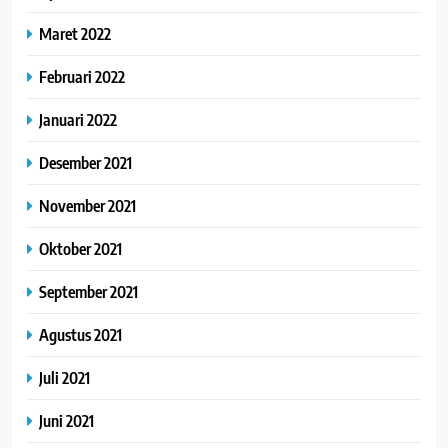
Maret 2022
Februari 2022
Januari 2022
Desember 2021
November 2021
Oktober 2021
September 2021
Agustus 2021
Juli 2021
Juni 2021