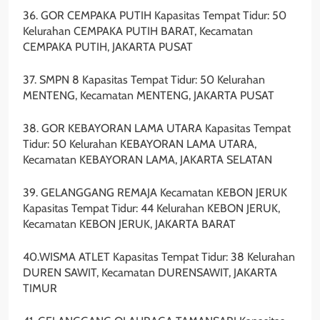
36. GOR CEMPAKA PUTIH Kapasitas Tempat Tidur: 50
Kelurahan CEMPAKA PUTIH BARAT, Kecamatan
CEMPAKA PUTIH, JAKARTA PUSAT
37. SMPN 8 Kapasitas Tempat Tidur: 50 Kelurahan
MENTENG, Kecamatan MENTENG, JAKARTA PUSAT
38. GOR KEBAYORAN LAMA UTARA Kapasitas Tempat
Tidur: 50 Kelurahan KEBAYORAN LAMA UTARA,
Kecamatan KEBAYORAN LAMA, JAKARTA SELATAN
39. GELANGGANG REMAJA Kecamatan KEBON JERUK
Kapasitas Tempat Tidur: 44 Kelurahan KEBON JERUK,
Kecamatan KEBON JERUK, JAKARTA BARAT
40.WISMA ATLET Kapasitas Tempat Tidur: 38 Kelurahan
DUREN SAWIT, Kecamatan DURENSAWIT, JAKARTA
TIMUR