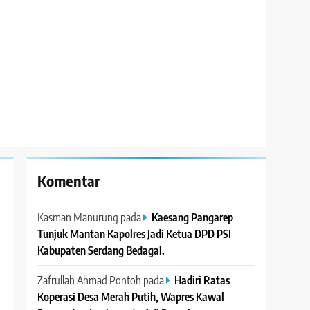
Komentar
Kasman Manurung
pada
Kaesang Pangarep
Tunjuk Mantan Kapolres Jadi Ketua DPD PSI
Kabupaten Serdang Bedagai. ‎ ‎
Zafrullah Ahmad Pontoh
pada
Hadiri Ratas
Koperasi Desa Merah Putih, Wapres Kawal