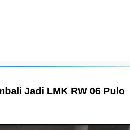
embali Jadi LMK RW 06 Pulo