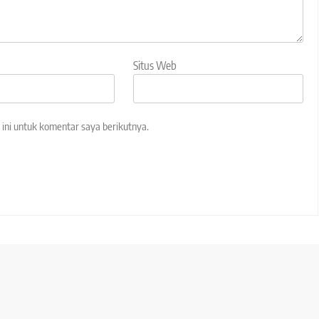
Situs Web
ini untuk komentar saya berikutnya.