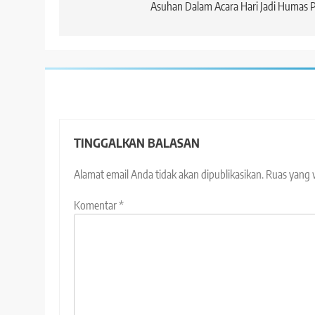
Asuhan Dalam Acara Hari Jadi Humas P
TINGGALKAN BALASAN
Alamat email Anda tidak akan dipublikasikan.
Ruas yang 
Komentar
*