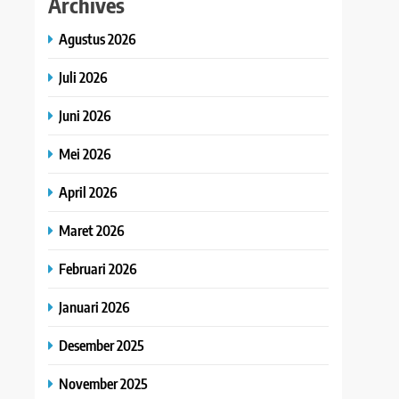
Archives
Agustus 2026
Juli 2026
Juni 2026
Mei 2026
April 2026
Maret 2026
Februari 2026
Januari 2026
Desember 2025
November 2025