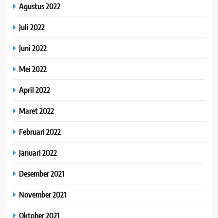
Agustus 2022
Juli 2022
Juni 2022
Mei 2022
April 2022
Maret 2022
Februari 2022
Januari 2022
Desember 2021
November 2021
Oktober 2021