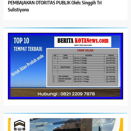
PEMBAJAKAN OTORITAS PUBLIK Oleh: Singgih Tri
Sulistiyono