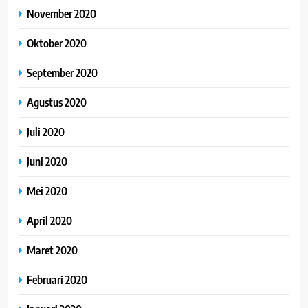
November 2020
Oktober 2020
September 2020
Agustus 2020
Juli 2020
Juni 2020
Mei 2020
April 2020
Maret 2020
Februari 2020