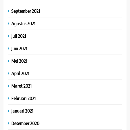
September 2021
Agustus 2021
Juli 2021
Juni 2021
Mei 2021
April 2021
Maret 2021
Februari 2021
Januari 2021
Desember 2020