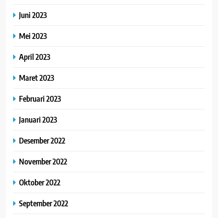
Juni 2023
Mei 2023
April 2023
Maret 2023
Februari 2023
Januari 2023
Desember 2022
November 2022
Oktober 2022
September 2022