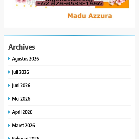
Archives
Agustus 2026
Juli 2026
Juni 2026
Mei 2026
April 2026
Maret 2026
Februari 2026