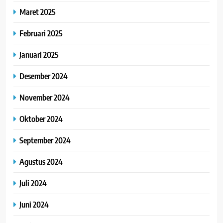
Maret 2025
Februari 2025
Januari 2025
Desember 2024
November 2024
Oktober 2024
September 2024
Agustus 2024
Juli 2024
Juni 2024