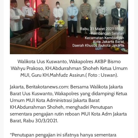
Walikota Uus Kuswanto, Wakapolres AKBP Bismo
Wahyu Prakoso, KH.Abdurrahman Shoheh Ketua Umum
MUI, Guru KH.Mahfudz Assirun.( Foto : Uswan).
Jakarta, Beritakotanews.com: Bersama Walikota Jakarta
Barat Uus Kuswanto, Wakapolres yang didampingi Ketua
Umum MUI Kota Administrasi Jakarta Barat
KH.Abdurrahman Shoheh, menghadiri Penutupan
sementara pengajian rutin reboan MUI Kota Adm Jakarta
Barat, Rabu 30/3/2021.
“Penutupan pengajian ini sifatnya hanya sementara