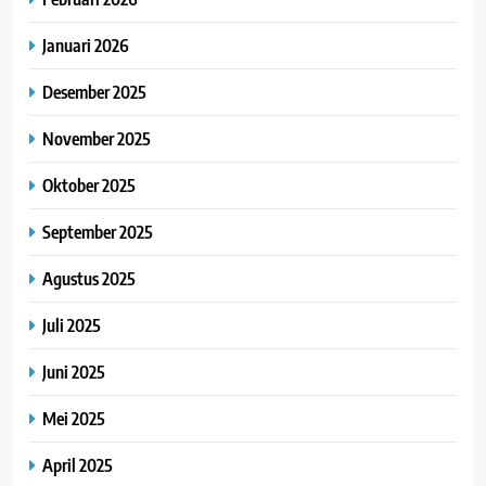
Januari 2026
Desember 2025
November 2025
Oktober 2025
September 2025
Agustus 2025
Juli 2025
Juni 2025
Mei 2025
April 2025