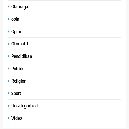
Olahraga
opin
Opini
Otomatif
Pendidikan
Politik
Religion
Sport
Uncategorized
Video