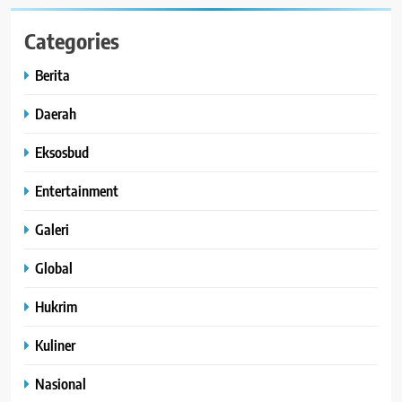
Categories
Berita
Daerah
Eksosbud
Entertainment
Galeri
Global
Hukrim
Kuliner
Nasional