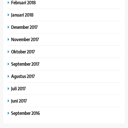
Februari 2018
Januari 2018
Desember 2017
November 2017
Oktober 2017
September 2017
Agustus 2017
Juli 2017
Juni 2017
September 2016