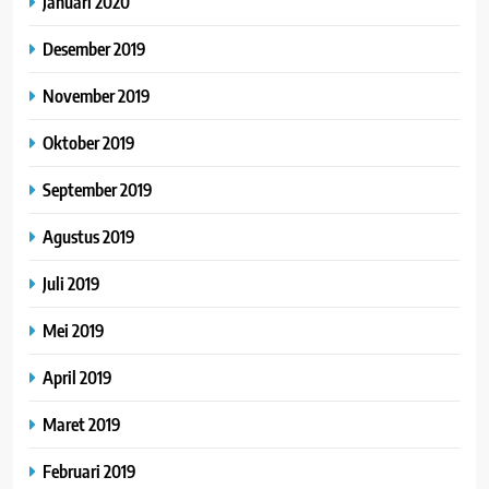
Januari 2020
Desember 2019
November 2019
Oktober 2019
September 2019
Agustus 2019
Juli 2019
Mei 2019
April 2019
Maret 2019
Februari 2019