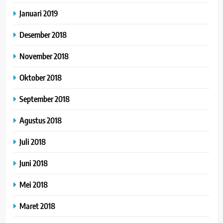
Januari 2019
Desember 2018
November 2018
Oktober 2018
September 2018
Agustus 2018
Juli 2018
Juni 2018
Mei 2018
Maret 2018