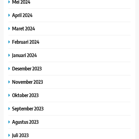
Mei 2024
April 2024
Maret 2024
Februari 2024
Januari 2024
Desember 2023
November 2023
Oktober 2023
September 2023
Agustus 2023
Juli 2023