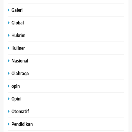
Galeri
Global
Hukrim
Kuliner
Nasional
Olahraga
opin
Opini
Otomatif
Pendidikan