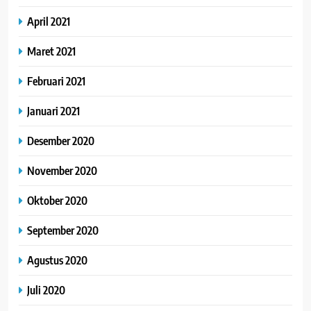
April 2021
Maret 2021
Februari 2021
Januari 2021
Desember 2020
November 2020
Oktober 2020
September 2020
Agustus 2020
Juli 2020