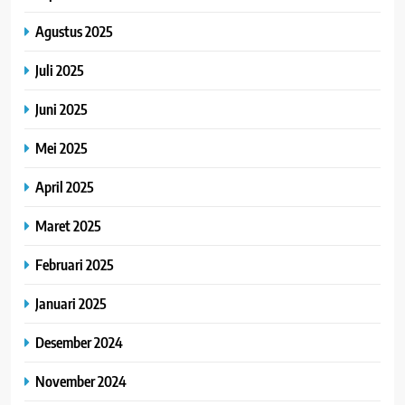
Agustus 2025
Juli 2025
Juni 2025
Mei 2025
April 2025
Maret 2025
Februari 2025
Januari 2025
Desember 2024
November 2024