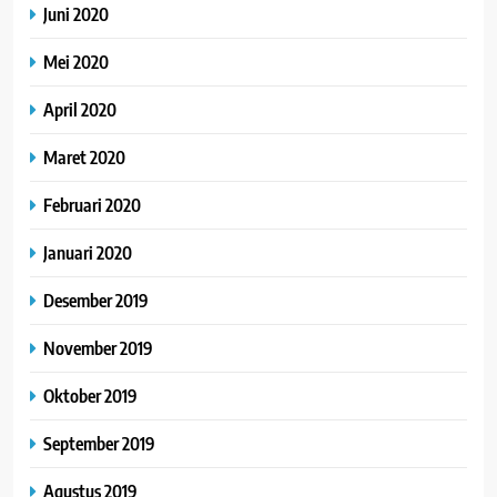
Juni 2020
Mei 2020
April 2020
Maret 2020
Februari 2020
Januari 2020
Desember 2019
November 2019
Oktober 2019
September 2019
Agustus 2019