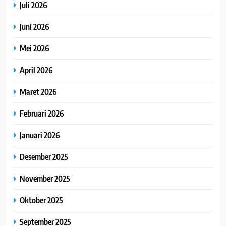
Juli 2026
Juni 2026
Mei 2026
April 2026
Maret 2026
Februari 2026
Januari 2026
Desember 2025
November 2025
Oktober 2025
September 2025