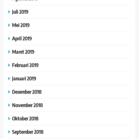
Juli 2019
Mei 2019
April 2019
Maret 2019
Februari 2019
Januari 2019
Desember 2018
November 2018
Oktober 2018
September 2018