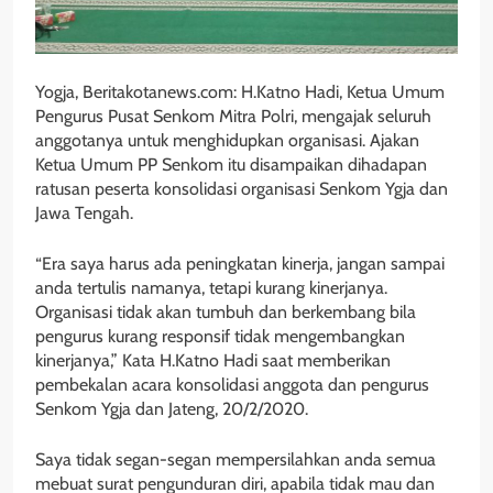
Yogja, Beritakotanews.com: H.Katno Hadi, Ketua Umum
Pengurus Pusat Senkom Mitra Polri, mengajak seluruh
anggotanya untuk menghidupkan organisasi. Ajakan
Ketua Umum PP Senkom itu disampaikan dihadapan
ratusan peserta konsolidasi organisasi Senkom Ygja dan
Jawa Tengah.
“Era saya harus ada peningkatan kinerja, jangan sampai
anda tertulis namanya, tetapi kurang kinerjanya.
Organisasi tidak akan tumbuh dan berkembang bila
pengurus kurang responsif tidak mengembangkan
kinerjanya,” Kata H.Katno Hadi saat memberikan
pembekalan acara konsolidasi anggota dan pengurus
Senkom Ygja dan Jateng, 20/2/2020.
Saya tidak segan-segan mempersilahkan anda semua
mebuat surat pengunduran diri, apabila tidak mau dan