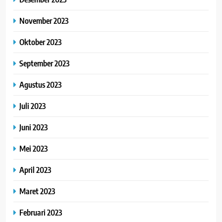
November 2023
Oktober 2023
September 2023
Agustus 2023
Juli 2023
Juni 2023
Mei 2023
April 2023
Maret 2023
Februari 2023