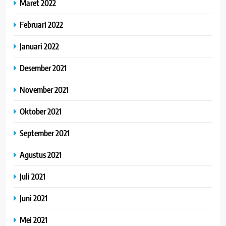
Maret 2022
Februari 2022
Januari 2022
Desember 2021
November 2021
Oktober 2021
September 2021
Agustus 2021
Juli 2021
Juni 2021
Mei 2021