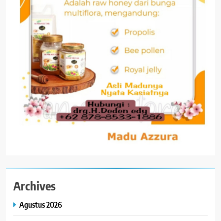
Archives
Agustus 2026