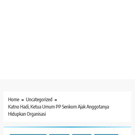
Home
Uncategorized
Katno Hadi, Ketua Umum PP Senkom Ajak Anggotanya
Hidupkan Organisasi