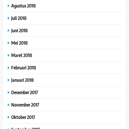
Agustus 2018
Juli 2018
Juni 2018
Mei 2018
Maret 2018
Februari 2018
Januari 2018
Desember 2017
November 2017
Oktober 2017