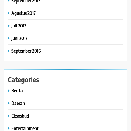
September 2017
Agustus 2017
Juli 2017
Juni 2017
September 2016
Categories
Berita
Daerah
Eksosbud
Entertainment