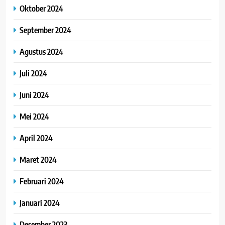
Oktober 2024
September 2024
Agustus 2024
Juli 2024
Juni 2024
Mei 2024
April 2024
Maret 2024
Februari 2024
Januari 2024
Desember 2023