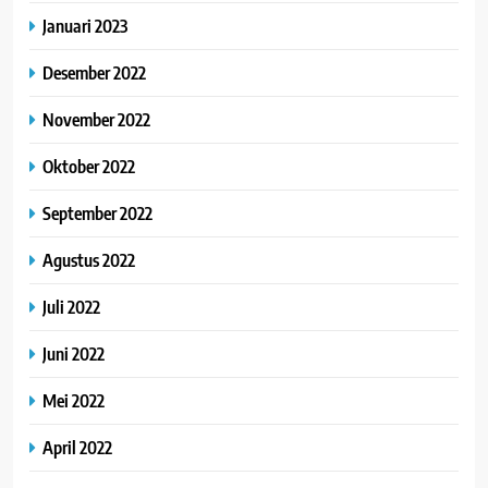
Januari 2023
Desember 2022
November 2022
Oktober 2022
September 2022
Agustus 2022
Juli 2022
Juni 2022
Mei 2022
April 2022