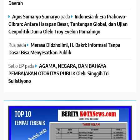
Daerah
Agus Sumaryo Sumaryo
pada
Indonesia di Era Prabowo–
Gibran: Antara Harapan Besar, Tantangan Global, dan Ujian
Geopolitik Dunia Oleh: Troy Evelon Pomalingo
Rus
pada
Merasa Didzholimi, H. Bakri: Informasi Tanpa
Dasar Bisa Menyesatkan Publik
Setio EP
pada
AGAMA, NEGARA, DAN BAHAYA
PEMBAJAKAN OTORITAS PUBLIK Oleh: Singgih Tri
Sulistiyono