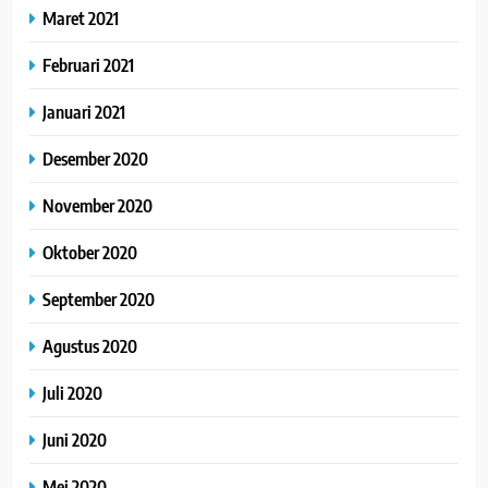
Maret 2021
Februari 2021
Januari 2021
Desember 2020
November 2020
Oktober 2020
September 2020
Agustus 2020
Juli 2020
Juni 2020
Mei 2020