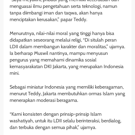
menguasai ilmu pengetahuan serta teknologi, namun
tanpa diimbangi iman dan taqwa, akan hanya
menciptakan kerusakan,” papar Teddy.
Menurutnya, nilai-nilai moral yang tinggi hanya bisa
didapatkan seseorang melalui religi, “Di situlah peran
LDII dalam membangun karakter dan moralitas,” ujarnya.
Ia berharap Muswil nantinya, mampu menyusun
pengurus yang memahami dinamika sosial
kemasyarakatan DKI Jakarta, yang merupakan Indonesia
mini.
Sebagai miniatur Indonesia yang memiliki keberagaman,
menurut Teddy, Jakarta membutuhkan ormas Islam yang
menerapkan moderasi beragama.
“Kami konsisten dengan prinsip-prinsip Islam
washatiyah, untuk itu LDII selalu berinteraksi, berdialog,
dan terbuka dengan semua pihak,” ujarnya.