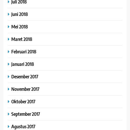
Juli 2018
Juni 2018
Mei 2018
Maret 2018
Februari 2018
Januari 2018
Desember 2017
November 2017
Oktober 2017
September 2017
Agustus 2017