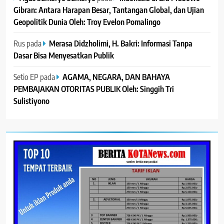
Gibran: Antara Harapan Besar, Tantangan Global, dan Ujian
Geopolitik Dunia Oleh: Troy Evelon Pomalingo
Rus
pada
Merasa Didzholimi, H. Bakri: Informasi Tanpa
Dasar Bisa Menyesatkan Publik
Setio EP
pada
AGAMA, NEGARA, DAN BAHAYA
PEMBAJAKAN OTORITAS PUBLIK Oleh: Singgih Tri
Sulistiyono