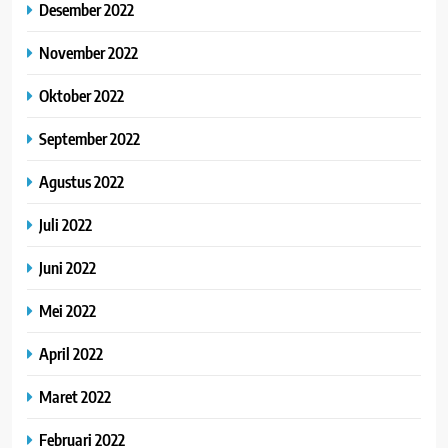
Desember 2022
November 2022
Oktober 2022
September 2022
Agustus 2022
Juli 2022
Juni 2022
Mei 2022
April 2022
Maret 2022
Februari 2022