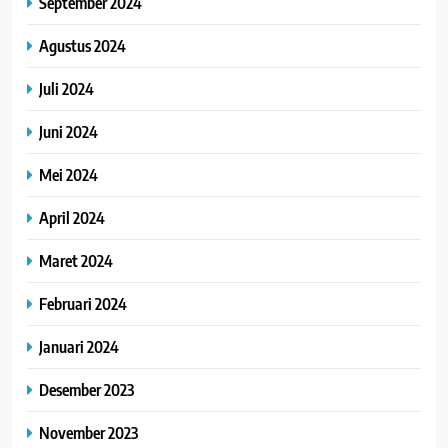
September 2024
Agustus 2024
Juli 2024
Juni 2024
Mei 2024
April 2024
Maret 2024
Februari 2024
Januari 2024
Desember 2023
November 2023