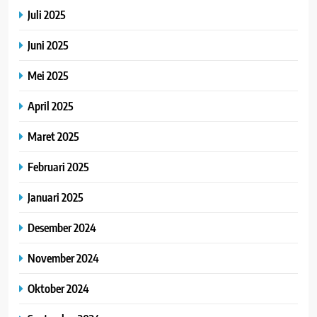
Juli 2025
Juni 2025
Mei 2025
April 2025
Maret 2025
Februari 2025
Januari 2025
Desember 2024
November 2024
Oktober 2024