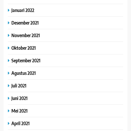
Januari 2022
Desember 2021
November 2021
Oktober 2021
September 2021
Agustus 2021
Juli 2021
Juni 2021
Mei 2021
April 2021