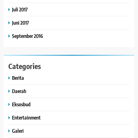
Juli 2017
Juni 2017
September 2016
Categories
Berita
Daerah
Eksosbud
Entertainment
Galeri