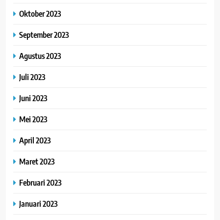
Oktober 2023
September 2023
Agustus 2023
Juli 2023
Juni 2023
Mei 2023
April 2023
Maret 2023
Februari 2023
Januari 2023