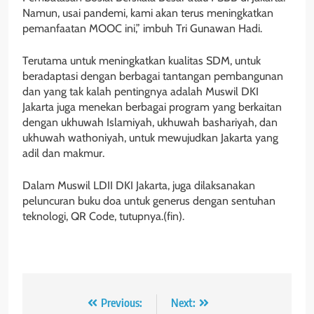
Namun, usai pandemi, kami akan terus meningkatkan
pemanfaatan MOOC ini,” imbuh Tri Gunawan Hadi.
Terutama untuk meningkatkan kualitas SDM, untuk
beradaptasi dengan berbagai tantangan pembangunan
dan
yang tak kalah pentingnya adalah Muswil DKI
Jakarta juga menekan berbagai program yang berkaitan
dengan ukhuwah Islamiyah, ukhuwah bashariyah, dan
ukhuwah wathoniyah, untuk mewujudkan Jakarta yang
adil dan makmur.
Dalam Muswil LDII DKI Jakarta, juga dilaksanakan
peluncuran buku doa untuk generus dengan sentuhan
teknologi, QR Code, tutupnya.(fin).
Navigasi
Previous:
Next: