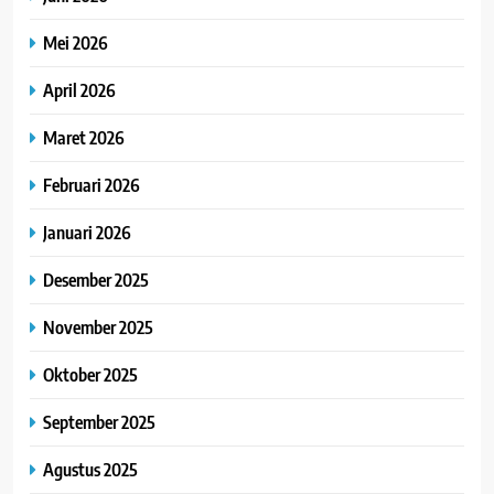
Mei 2026
April 2026
Maret 2026
Februari 2026
Januari 2026
Desember 2025
November 2025
Oktober 2025
September 2025
Agustus 2025