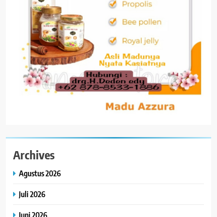
Archives
Agustus 2026
Juli 2026
Juni 2026