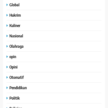
Global
Hukrim
Kuliner
Nasional
Olahraga
opin
Opini
Otomatif
Pendidikan
Politik