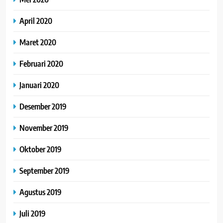
April 2020
Maret 2020
Februari 2020
Januari 2020
Desember 2019
November 2019
Oktober 2019
September 2019
Agustus 2019
Juli 2019