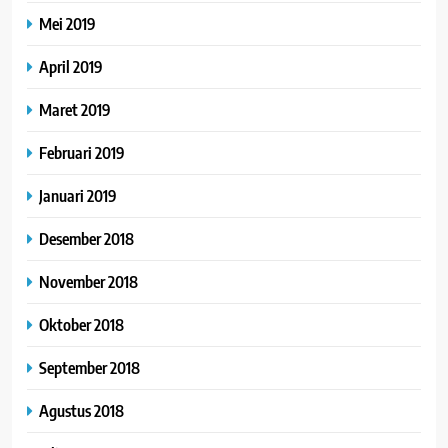
Mei 2019
April 2019
Maret 2019
Februari 2019
Januari 2019
Desember 2018
November 2018
Oktober 2018
September 2018
Agustus 2018