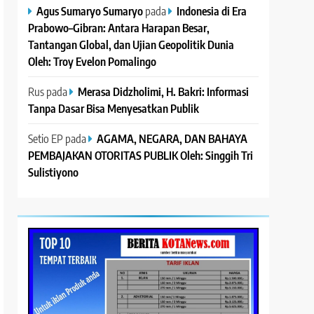
Agus Sumaryo Sumaryo
pada
Indonesia di Era
Prabowo–Gibran: Antara Harapan Besar,
Tantangan Global, dan Ujian Geopolitik Dunia
Oleh: Troy Evelon Pomalingo
Rus
pada
Merasa Didzholimi, H. Bakri: Informasi
Tanpa Dasar Bisa Menyesatkan Publik
Setio EP
pada
AGAMA, NEGARA, DAN BAHAYA
PEMBAJAKAN OTORITAS PUBLIK Oleh: Singgih Tri
Sulistiyono