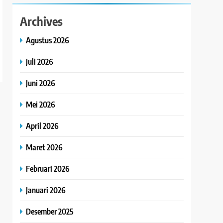
Archives
Agustus 2026
Juli 2026
Juni 2026
Mei 2026
April 2026
Maret 2026
Februari 2026
Januari 2026
Desember 2025