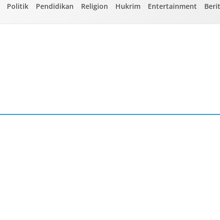
Politik
Pendidikan
Religion
Hukrim
Entertainment
Beri