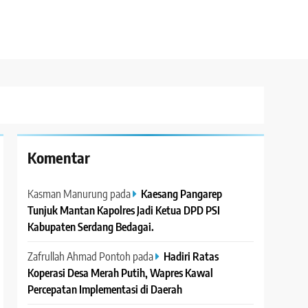
Komentar
Kasman Manurung
pada
Kaesang Pangarep
Tunjuk Mantan Kapolres Jadi Ketua DPD PSI
Kabupaten Serdang Bedagai. ‎ ‎
Zafrullah Ahmad Pontoh
pada
Hadiri Ratas
Koperasi Desa Merah Putih, Wapres Kawal
Percepatan Implementasi di Daerah