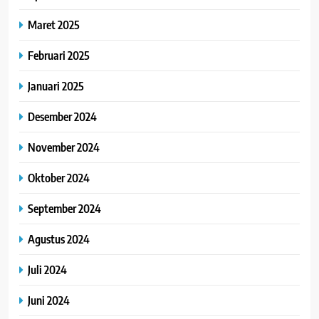
Maret 2025
Februari 2025
Januari 2025
Desember 2024
November 2024
Oktober 2024
September 2024
Agustus 2024
Juli 2024
Juni 2024