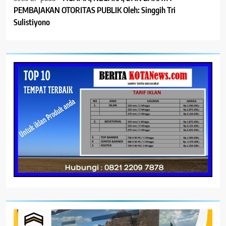
PEMBAJAKAN OTORITAS PUBLIK Oleh: Singgih Tri
Sulistiyono