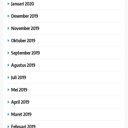
Januari 2020
Desember 2019
November 2019
Oktober 2019
September 2019
Agustus 2019
Juli 2019
Mei 2019
April 2019
Maret 2019
Februari 2019