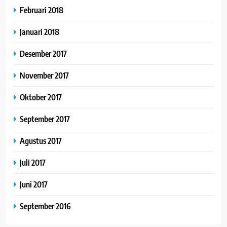
Februari 2018
Januari 2018
Desember 2017
November 2017
Oktober 2017
September 2017
Agustus 2017
Juli 2017
Juni 2017
September 2016