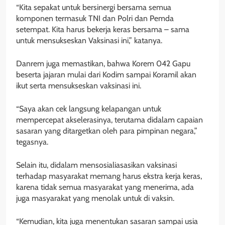
“Kita sepakat untuk bersinergi bersama semua
komponen termasuk TNI dan Polri dan Pemda
setempat. Kita harus bekerja keras bersama – sama
untuk mensukseskan Vaksinasi ini,” katanya.
Danrem juga memastikan, bahwa Korem 042 Gapu
beserta jajaran mulai dari Kodim sampai Koramil akan
ikut serta mensukseskan vaksinasi ini.
“Saya akan cek langsung kelapangan untuk
mempercepat akselerasinya, terutama didalam capaian
sasaran yang ditargetkan oleh para pimpinan negara,”
tegasnya.
Selain itu, didalam mensosialiasasikan vaksinasi
terhadap masyarakat memang harus ekstra kerja keras,
karena tidak semua masyarakat yang menerima, ada
juga masyarakat yang menolak untuk di vaksin.
“Kemudian, kita juga menentukan sasaran sampai usia