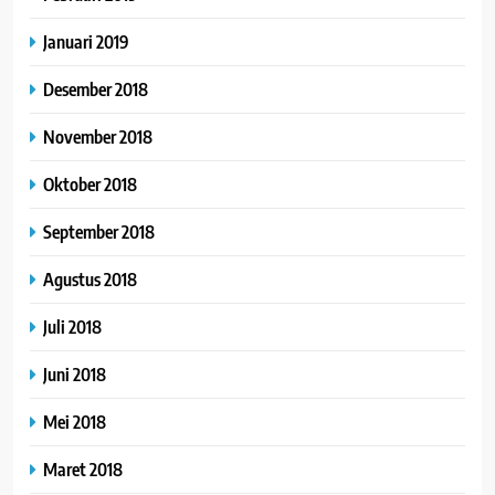
Januari 2019
Desember 2018
November 2018
Oktober 2018
September 2018
Agustus 2018
Juli 2018
Juni 2018
Mei 2018
Maret 2018