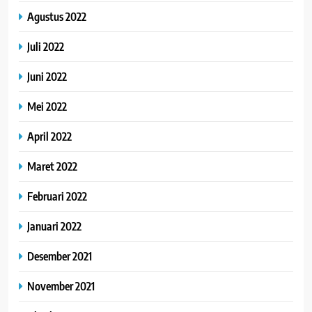
Agustus 2022
Juli 2022
Juni 2022
Mei 2022
April 2022
Maret 2022
Februari 2022
Januari 2022
Desember 2021
November 2021