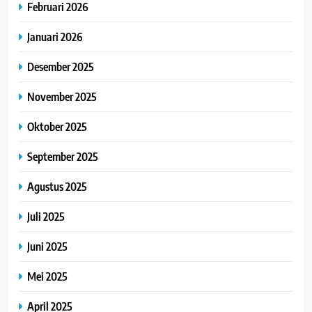
Februari 2026
Januari 2026
Desember 2025
November 2025
Oktober 2025
September 2025
Agustus 2025
Juli 2025
Juni 2025
Mei 2025
April 2025