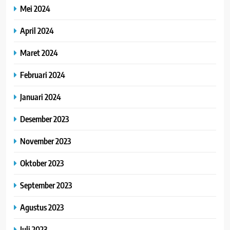
Mei 2024
April 2024
Maret 2024
Februari 2024
Januari 2024
Desember 2023
November 2023
Oktober 2023
September 2023
Agustus 2023
Juli 2023