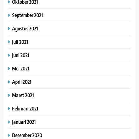
Oktober 2021
September 2021
Agustus 2021
Juli 2021
Juni 2021
Mei 2021
April 2021
Maret 2021
Februari 2021
Januari 2021
Desember 2020