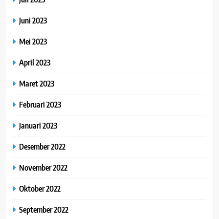
Juni 2023
Mei 2023
April 2023
Maret 2023
Februari 2023
Januari 2023
Desember 2022
November 2022
Oktober 2022
September 2022