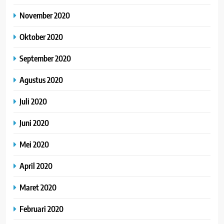
November 2020
Oktober 2020
September 2020
Agustus 2020
Juli 2020
Juni 2020
Mei 2020
April 2020
Maret 2020
Februari 2020