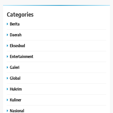
Categories
Berita
Daerah
Eksosbud
Entertainment
Galeri
Global
Hukrim
Kuliner
Nasional