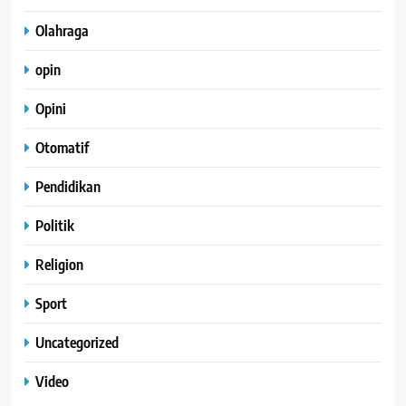
Olahraga
opin
Opini
Otomatif
Pendidikan
Politik
Religion
Sport
Uncategorized
Video