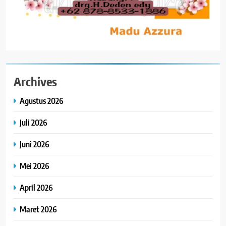
Archives
Agustus 2026
Juli 2026
Juni 2026
Mei 2026
April 2026
Maret 2026