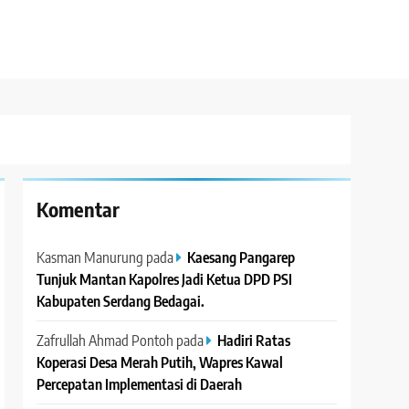
Komentar
Kasman Manurung
pada
Kaesang Pangarep
Tunjuk Mantan Kapolres Jadi Ketua DPD PSI
Kabupaten Serdang Bedagai. ‎ ‎
Zafrullah Ahmad Pontoh
pada
Hadiri Ratas
Koperasi Desa Merah Putih, Wapres Kawal
Percepatan Implementasi di Daerah