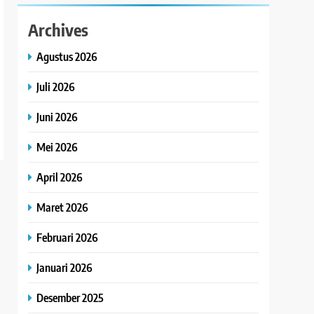
Archives
Agustus 2026
Juli 2026
Juni 2026
Mei 2026
April 2026
Maret 2026
Februari 2026
Januari 2026
Desember 2025