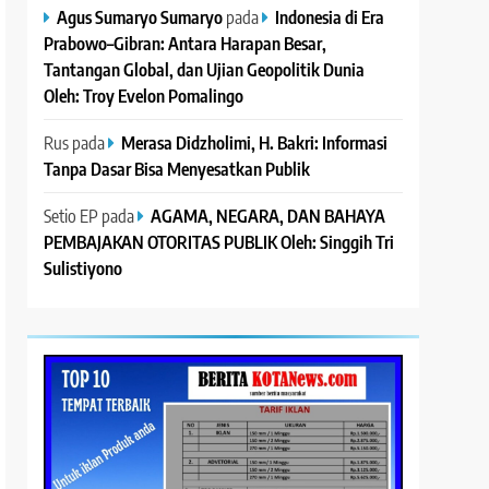
Agus Sumaryo Sumaryo
pada
Indonesia di Era
Prabowo–Gibran: Antara Harapan Besar,
Tantangan Global, dan Ujian Geopolitik Dunia
Oleh: Troy Evelon Pomalingo
Rus
pada
Merasa Didzholimi, H. Bakri: Informasi
Tanpa Dasar Bisa Menyesatkan Publik
Setio EP
pada
AGAMA, NEGARA, DAN BAHAYA
PEMBAJAKAN OTORITAS PUBLIK Oleh: Singgih Tri
Sulistiyono