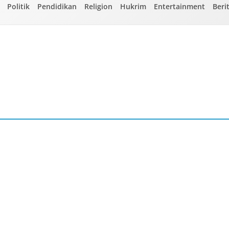
Politik
Pendidikan
Religion
Hukrim
Entertainment
Beri