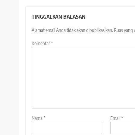
TINGGALKAN BALASAN
Alamat email Anda tidak akan dipublikasikan.
Ruas yang 
Komentar
*
Nama
*
Email
*