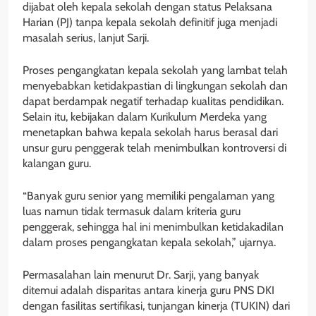
dijabat oleh kepala sekolah dengan status Pelaksana
Harian (PJ) tanpa kepala sekolah definitif juga menjadi
masalah serius, lanjut Sarji.
Proses pengangkatan kepala sekolah yang lambat telah
menyebabkan ketidakpastian di lingkungan sekolah dan
dapat berdampak negatif terhadap kualitas pendidikan.
Selain itu, kebijakan dalam Kurikulum Merdeka yang
menetapkan bahwa kepala sekolah harus berasal dari
unsur guru penggerak telah menimbulkan kontroversi di
kalangan guru.
“Banyak guru senior yang memiliki pengalaman yang
luas namun tidak termasuk dalam kriteria guru
penggerak, sehingga hal ini menimbulkan ketidakadilan
dalam proses pengangkatan kepala sekolah,” ujarnya.
Permasalahan lain menurut Dr. Sarji, yang banyak
ditemui adalah disparitas antara kinerja guru PNS DKI
dengan fasilitas sertifikasi, tunjangan kinerja (TUKIN) dari