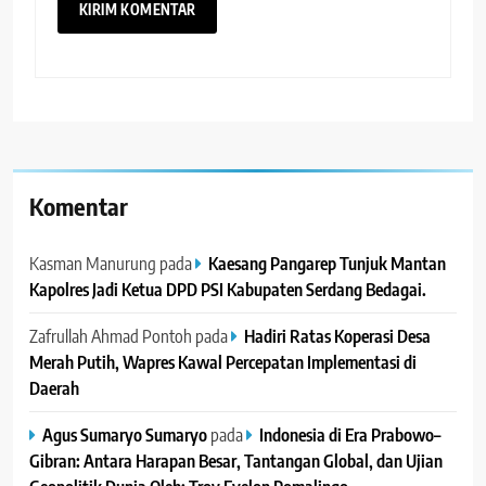
Komentar
Kasman Manurung
pada
Kaesang Pangarep Tunjuk Mantan
Kapolres Jadi Ketua DPD PSI Kabupaten Serdang Bedagai. ‎ ‎
Zafrullah Ahmad Pontoh
pada
Hadiri Ratas Koperasi Desa
Merah Putih, Wapres Kawal Percepatan Implementasi di
Daerah
Agus Sumaryo Sumaryo
pada
Indonesia di Era Prabowo–
Gibran: Antara Harapan Besar, Tantangan Global, dan Ujian