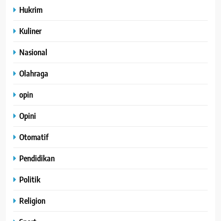
Hukrim
Kuliner
Nasional
Olahraga
opin
Opini
Otomatif
Pendidikan
Politik
Religion