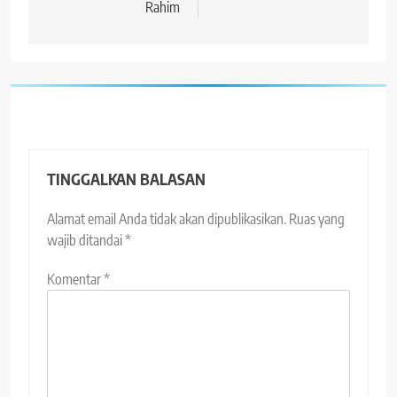
Rahim
TINGGALKAN BALASAN
Alamat email Anda tidak akan dipublikasikan.
Ruas yang
wajib ditandai
*
Komentar
*