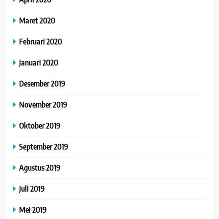
Maret 2020
Februari 2020
Januari 2020
Desember 2019
November 2019
Oktober 2019
September 2019
Agustus 2019
Juli 2019
Mei 2019