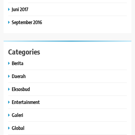
Juni 2017
September 2016
Categories
Berita
Daerah
Eksosbud
Entertainment
Galeri
Global