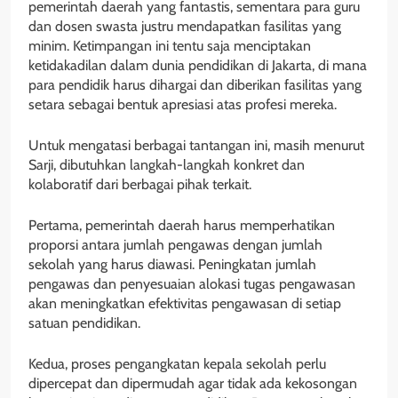
pemerintah daerah yang fantastis, sementara para guru
dan dosen swasta justru mendapatkan fasilitas yang
minim. Ketimpangan ini tentu saja menciptakan
ketidakadilan dalam dunia pendidikan di Jakarta, di mana
para pendidik harus dihargai dan diberikan fasilitas yang
setara sebagai bentuk apresiasi atas profesi mereka.
Untuk mengatasi berbagai tantangan ini, masih menurut
Sarji, dibutuhkan langkah-langkah konkret dan
kolaboratif dari berbagai pihak terkait.
Pertama, pemerintah daerah harus memperhatikan
proporsi antara jumlah pengawas dengan jumlah
sekolah yang harus diawasi. Peningkatan jumlah
pengawas dan penyesuaian alokasi tugas pengawasan
akan meningkatkan efektivitas pengawasan di setiap
satuan pendidikan.
Kedua, proses pengangkatan kepala sekolah perlu
dipercepat dan dipermudah agar tidak ada kekosongan