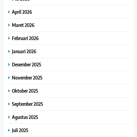
April 2026
Maret 2026
Februari 2026
Januari 2026
Desember 2025
November 2025
Oktober 2025
September 2025
Agustus 2025
Juli 2025