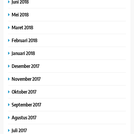
Juni 2018
Mei 2018
Maret 2018
Februari 2018
Januari 2018
Desember 2017
November 2017
Oktober 2017
September 2017
Agustus 2017
Juli 2017