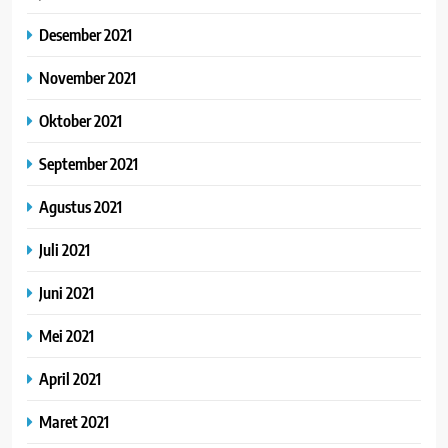
Desember 2021
November 2021
Oktober 2021
September 2021
Agustus 2021
Juli 2021
Juni 2021
Mei 2021
April 2021
Maret 2021