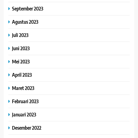
September 2023
Agustus 2023
Juli 2023
Juni 2023
Mei 2023
April 2023
Maret 2023
Februari 2023
Januari 2023
Desember 2022