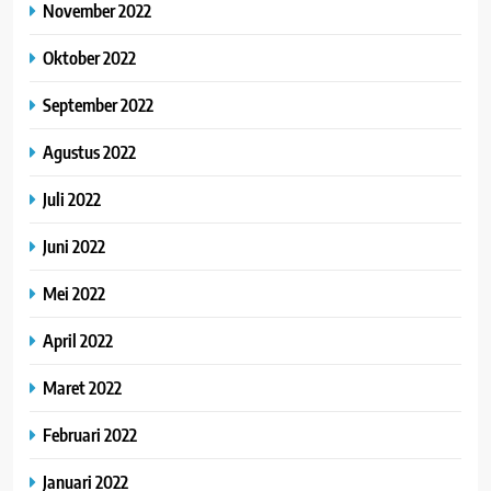
November 2022
Oktober 2022
September 2022
Agustus 2022
Juli 2022
Juni 2022
Mei 2022
April 2022
Maret 2022
Februari 2022
Januari 2022