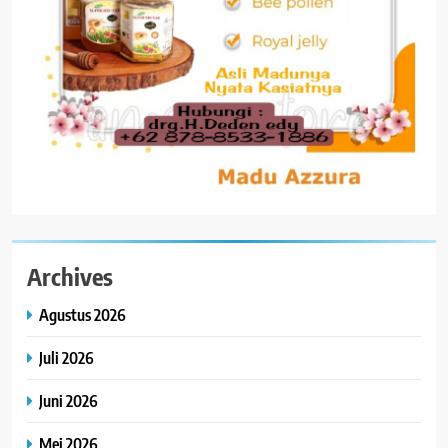
Archives
Agustus 2026
Juli 2026
Juni 2026
Mei 2026