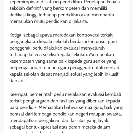
kepemimpinan di satuan pendidikan. Penetapan kepala
sekolah definitif yang berkompeten dan memiliki
dedikasi tinggi terhadap pendidikan akan membantu
memajukan mutu pendidikan di Jakarta.
Ketiga, sebagai upaya meredakan kontroversi terkait
pengangkatan kepala sekolah berdasarkan unsur guru
penggerak, perlu dilakukan evaluasi menyeluruh
terhadap kriteria seleksi kepala sekolah. Memberikan
kesempatan yang sama baik kepada guru senior yang
berpengalaman maupun guru penggerak untuk menjadi
kepala sekolah dapat menjadi solusi yang lebih inklusif
dan adil.
Keempat, pemerintah perlu melakukan evaluasi kembali
terkait penghargaan dan fasilitas yang diberikan kepada
para pendidik. Memastikan bahwa semua guru, baik yang
berasal dari lembaga pendidikan negeri maupun swasta,
mendapatkan pengakuan dan fasilitas yang layak
sebagai bentuk apresiasi atas peran mereka dalam