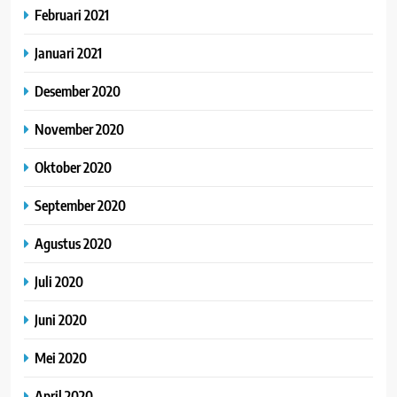
Februari 2021
Januari 2021
Desember 2020
November 2020
Oktober 2020
September 2020
Agustus 2020
Juli 2020
Juni 2020
Mei 2020
April 2020