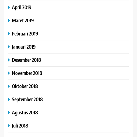
April 2019
Maret 2019
Februari 2019
Januari 2019
Desember 2018
November 2018
Oktober 2018
September 2018
Agustus 2018
Juli 2018