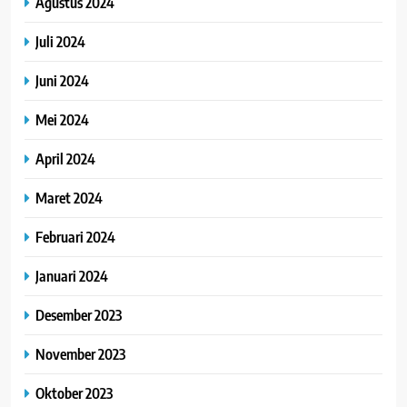
Agustus 2024
Juli 2024
Juni 2024
Mei 2024
April 2024
Maret 2024
Februari 2024
Januari 2024
Desember 2023
November 2023
Oktober 2023