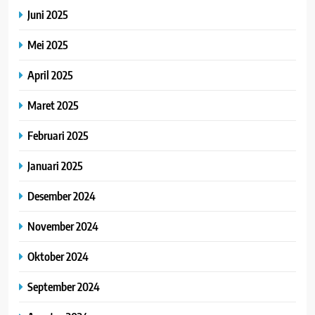
Juni 2025
Mei 2025
April 2025
Maret 2025
Februari 2025
Januari 2025
Desember 2024
November 2024
Oktober 2024
September 2024