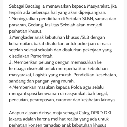
Sebagai Bacaleg Ia menawarkan kepada Masyarakat, jika
terpilih ada beberapa hal yang akan diperjuangkan.
1.Meningkatkan pendidikan di Sekolah SLBN, sarana dan
prasaran, Gedung, fasilitas Sekolah akan menjadi
perhatian khusus.
2.Mengkader anak kebutuhan khusus /SLB dengan
ketrampilan, bakat disalurkan untuk pekerjaan dimasa
setelah selesai sekolah dan disalurkan pekerjaan yang
disediakan Pemerintah.
3. Memberikan peluang dengan memasukkan ke
lembaga eksekutif untuk memperhatikan kebutuhan
masyarakat, Logistik yang murah, Pendidikan, kesehatan,
sandang dan pangan yang murah.
4.Memberikan masukan kepada Polda agar selalu
mengantispasi kerawanan dimasyarakat, baik begal,
pencurian, perampasan, curamor dan kejahatan lainnya.
Adapun alasan dirinya maju sebagai Caleg DPRD DKI
Jakarta adalah karena melihat realita yang ada untuk
perhatian konsen terhadap anak kebutuhan khusus