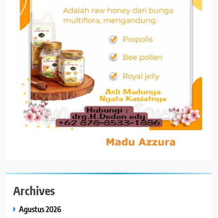
Archives
Agustus 2026