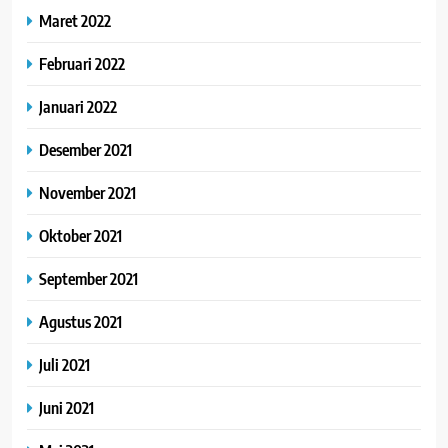
Maret 2022
Februari 2022
Januari 2022
Desember 2021
November 2021
Oktober 2021
September 2021
Agustus 2021
Juli 2021
Juni 2021