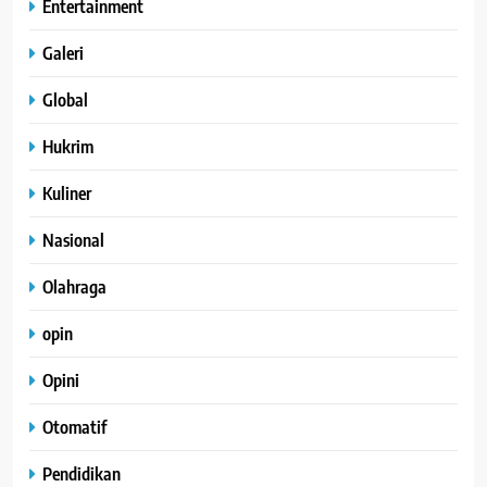
Entertainment
Galeri
Global
Hukrim
Kuliner
Nasional
Olahraga
opin
Opini
Otomatif
Pendidikan