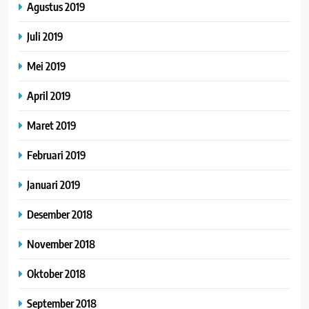
Agustus 2019
Juli 2019
Mei 2019
April 2019
Maret 2019
Februari 2019
Januari 2019
Desember 2018
November 2018
Oktober 2018
September 2018