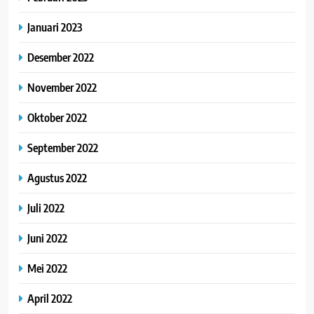
Januari 2023
Desember 2022
November 2022
Oktober 2022
September 2022
Agustus 2022
Juli 2022
Juni 2022
Mei 2022
April 2022