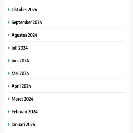
Oktober 2024
September 2024
Agustus 2024
Juli 2024
Juni 2024
Mei 2024
April 2024
Maret 2024
Februari 2024
Januari 2024