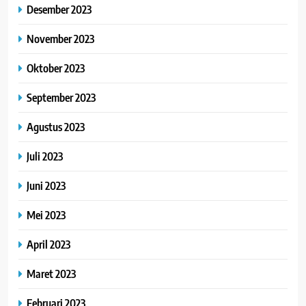
Desember 2023
November 2023
Oktober 2023
September 2023
Agustus 2023
Juli 2023
Juni 2023
Mei 2023
April 2023
Maret 2023
Februari 2023