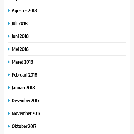
Agustus 2018
Juli 2018
Juni 2018
Mei 2018
Maret 2018
Februari 2018
Januari 2018
Desember 2017
November 2017
Oktober 2017