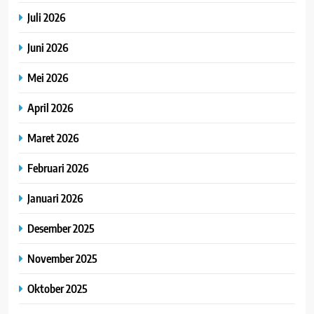
Juli 2026
Juni 2026
Mei 2026
April 2026
Maret 2026
Februari 2026
Januari 2026
Desember 2025
November 2025
Oktober 2025