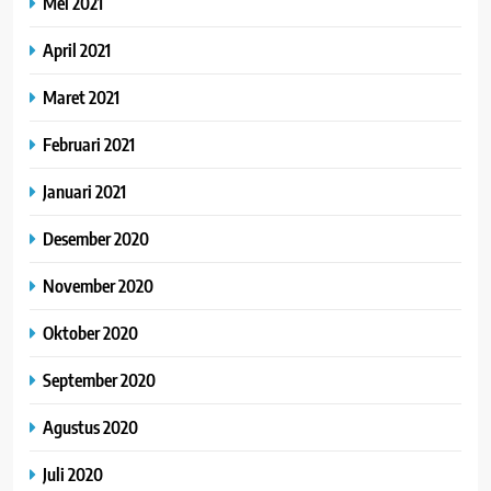
Mei 2021
April 2021
Maret 2021
Februari 2021
Januari 2021
Desember 2020
November 2020
Oktober 2020
September 2020
Agustus 2020
Juli 2020