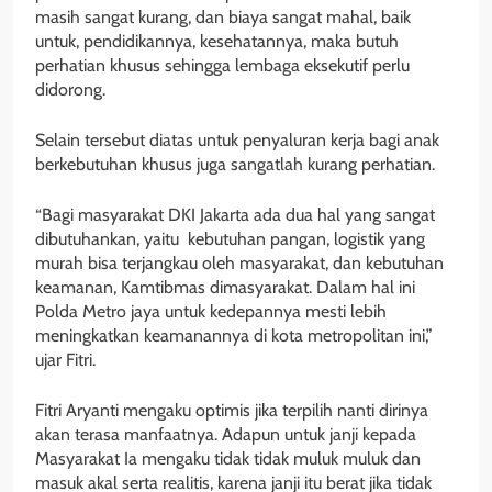
masih sangat kurang, dan biaya sangat mahal, baik
untuk, pendidikannya, kesehatannya, maka butuh
perhatian khusus sehingga lembaga eksekutif perlu
didorong.
Selain tersebut diatas untuk penyaluran kerja bagi anak
berkebutuhan khusus juga sangatlah kurang perhatian.
“Bagi masyarakat DKI Jakarta ada dua hal yang sangat
dibutuhankan, yaitu kebutuhan pangan, logistik yang
murah bisa terjangkau oleh masyarakat, dan kebutuhan
keamanan, Kamtibmas dimasyarakat. Dalam hal ini
Polda Metro jaya untuk kedepannya mesti lebih
meningkatkan keamanannya di kota metropolitan ini,”
ujar Fitri.
Fitri Aryanti mengaku optimis jika terpilih nanti dirinya
akan terasa manfaatnya. Adapun untuk janji kepada
Masyarakat Ia mengaku tidak tidak muluk muluk dan
masuk akal serta realitis, karena janji itu berat jika tidak