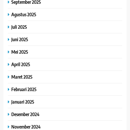
September 2025
Agustus 2025
Juli 2025
Juni 2025
Mei 2025
April 2025
Maret 2025
Februari 2025
Januari 2025
Desember 2024
November 2024