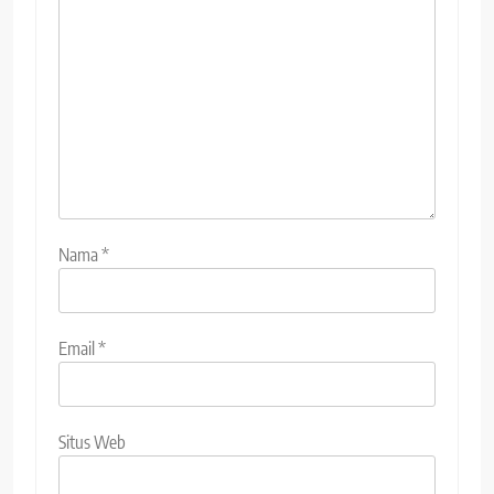
Nama
*
Email
*
Situs Web