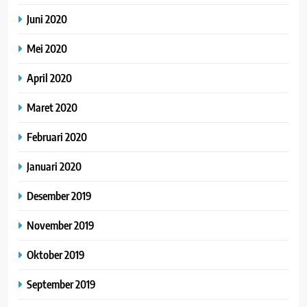
Juni 2020
Mei 2020
April 2020
Maret 2020
Februari 2020
Januari 2020
Desember 2019
November 2019
Oktober 2019
September 2019