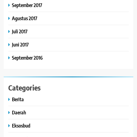
September 2017
Agustus 2017
Juli 2017
Juni 2017
September 2016
Categories
Berita
Daerah
Eksosbud