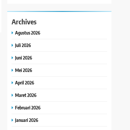
Archives
Agustus 2026
Juli 2026
Juni 2026
Mei 2026
April 2026
Maret 2026
Februari 2026
Januari 2026