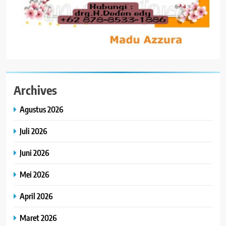
Archives
Agustus 2026
Juli 2026
Juni 2026
Mei 2026
April 2026
Maret 2026