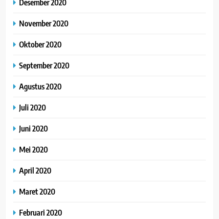
Desember 2020
November 2020
Oktober 2020
September 2020
Agustus 2020
Juli 2020
Juni 2020
Mei 2020
April 2020
Maret 2020
Februari 2020