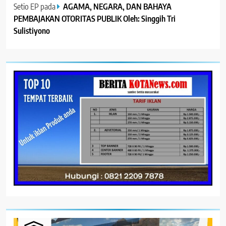
Setio EP
pada
AGAMA, NEGARA, DAN BAHAYA
PEMBAJAKAN OTORITAS PUBLIK Oleh: Singgih Tri
Sulistiyono