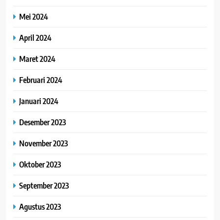
Mei 2024
April 2024
Maret 2024
Februari 2024
Januari 2024
Desember 2023
November 2023
Oktober 2023
September 2023
Agustus 2023