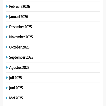
Februari 2026
Januari 2026
Desember 2025
November 2025
Oktober 2025
September 2025
Agustus 2025
Juli 2025
Juni 2025
Mei 2025