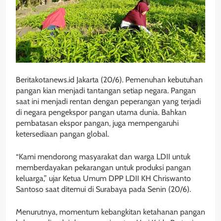
Beritakotanews.id Jakarta (20/6). Pemenuhan kebutuhan
pangan kian menjadi tantangan setiap negara. Pangan
saat ini menjadi rentan dengan peperangan yang terjadi
di negara pengekspor pangan utama dunia. Bahkan
pembatasan ekspor pangan, juga mempengaruhi
ketersediaan pangan global.
“Kami mendorong masyarakat dan warga LDII untuk
memberdayakan pekarangan untuk produksi pangan
keluarga,” ujar Ketua Umum DPP LDII KH Chriswanto
Santoso saat ditemui di Surabaya pada Senin (20/6).
Menurutnya, momentum kebangkitan ketahanan pangan