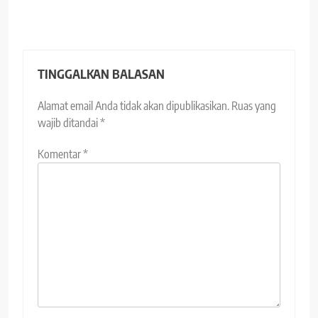
TINGGALKAN BALASAN
Alamat email Anda tidak akan dipublikasikan.
Ruas yang
wajib ditandai
*
Komentar
*