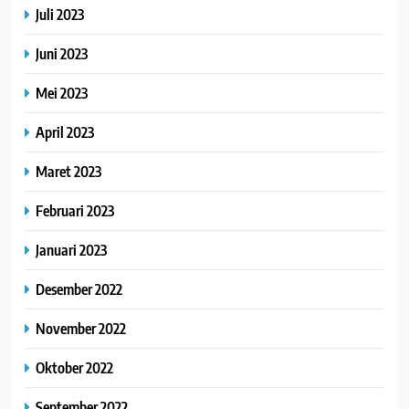
Juli 2023
Juni 2023
Mei 2023
April 2023
Maret 2023
Februari 2023
Januari 2023
Desember 2022
November 2022
Oktober 2022
September 2022