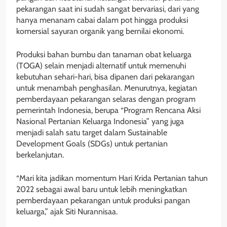
pekarangan saat ini sudah sangat bervariasi, dari yang
hanya menanam cabai dalam pot hingga produksi
komersial sayuran organik yang bernilai ekonomi.
Produksi bahan bumbu dan tanaman obat keluarga
(TOGA) selain menjadi alternatif untuk memenuhi
kebutuhan sehari-hari, bisa dipanen dari pekarangan
untuk menambah penghasilan. Menurutnya, kegiatan
pemberdayaan pekarangan selaras dengan program
pemerintah Indonesia, berupa “Program Rencana Aksi
Nasional Pertanian Keluarga Indonesia” yang juga
menjadi salah satu target dalam Sustainable
Development Goals (SDGs) untuk pertanian
berkelanjutan.
“Mari kita jadikan momentum Hari Krida Pertanian tahun
2022 sebagai awal baru untuk lebih meningkatkan
pemberdayaan pekarangan untuk produksi pangan
keluarga,” ajak Siti Nurannisaa.