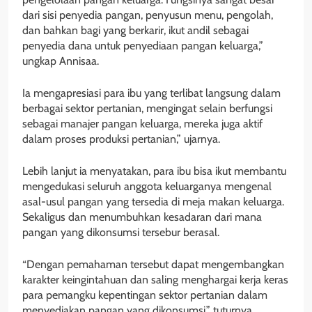
dari sisi penyedia pangan, penyusun menu, pengolah,
dan bahkan bagi yang berkarir, ikut andil sebagai
penyedia dana untuk penyediaan pangan keluarga,”
ungkap Annisaa.
Ia mengapresiasi para ibu yang terlibat langsung dalam
berbagai sektor pertanian, mengingat selain berfungsi
sebagai manajer pangan keluarga, mereka juga aktif
dalam proses produksi pertanian,” ujarnya.
Lebih lanjut ia menyatakan, para ibu bisa ikut membantu
mengedukasi seluruh anggota keluarganya mengenal
asal-usul pangan yang tersedia di meja makan keluarga.
Sekaligus dan menumbuhkan kesadaran dari mana
pangan yang dikonsumsi tersebur berasal.
“Dengan pemahaman tersebut dapat mengembangkan
karakter keingintahuan dan saling menghargai kerja keras
para pemangku kepentingan sektor pertanian dalam
menyediakan pangan yang dikonsumsi,” tuturnya.