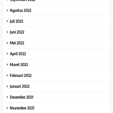
Agustus 2022
Juli 2022
Juni 2022
Mei 2022
April 2022
Maret 2022
Februari 2022
Januari 2022
Desember 2021
November 2021