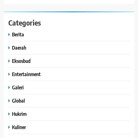
Categories
Berita
Daerah
Eksosbud
Entertainment
Galeri
Global
Hukrim
Kuliner