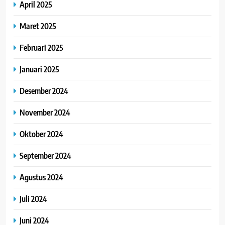
April 2025
Maret 2025
Februari 2025
Januari 2025
Desember 2024
November 2024
Oktober 2024
September 2024
Agustus 2024
Juli 2024
Juni 2024