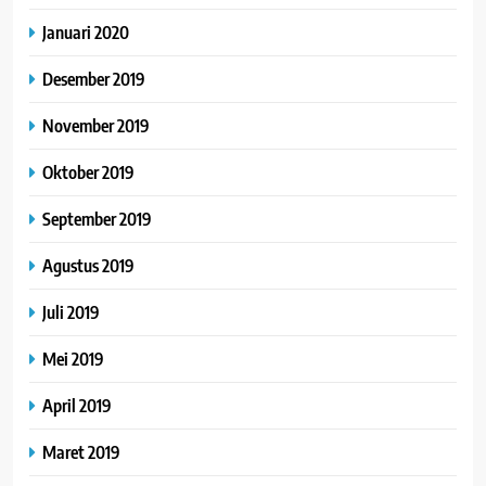
Januari 2020
Desember 2019
November 2019
Oktober 2019
September 2019
Agustus 2019
Juli 2019
Mei 2019
April 2019
Maret 2019