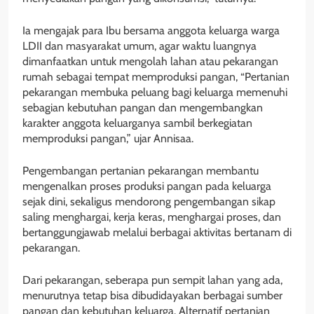
Ia mengajak para Ibu bersama anggota keluarga warga
LDII dan masyarakat umum, agar waktu luangnya
dimanfaatkan untuk mengolah lahan atau pekarangan
rumah sebagai tempat memproduksi pangan, “Pertanian
pekarangan membuka peluang bagi keluarga memenuhi
sebagian kebutuhan pangan dan mengembangkan
karakter anggota keluarganya sambil berkegiatan
memproduksi pangan,” ujar Annisaa.
Pengembangan pertanian pekarangan membantu
mengenalkan proses produksi pangan pada keluarga
sejak dini, sekaligus mendorong pengembangan sikap
saling menghargai, kerja keras, menghargai proses, dan
bertanggungjawab melalui berbagai aktivitas bertanam di
pekarangan.
Dari pekarangan, seberapa pun sempit lahan yang ada,
menurutnya tetap bisa dibudidayakan berbagai sumber
pangan dan kebutuhan keluarga. Alternatif pertanian