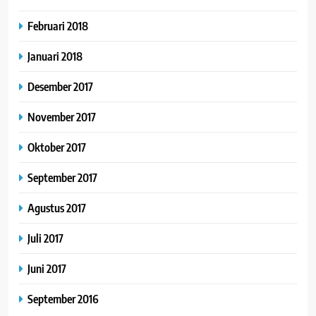
Februari 2018
Januari 2018
Desember 2017
November 2017
Oktober 2017
September 2017
Agustus 2017
Juli 2017
Juni 2017
September 2016