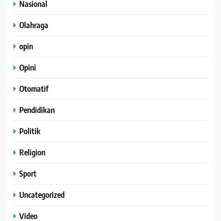
Nasional
Olahraga
opin
Opini
Otomatif
Pendidikan
Politik
Religion
Sport
Uncategorized
Video