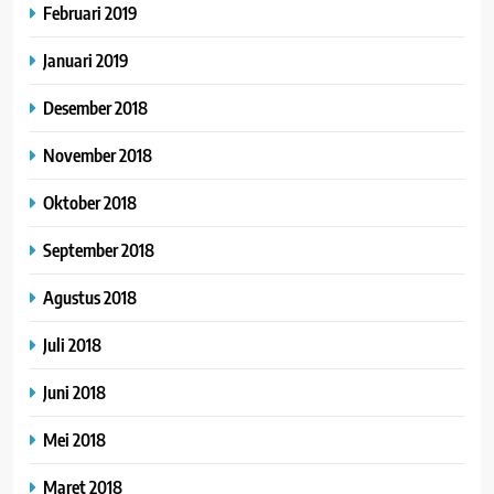
Februari 2019
Januari 2019
Desember 2018
November 2018
Oktober 2018
September 2018
Agustus 2018
Juli 2018
Juni 2018
Mei 2018
Maret 2018