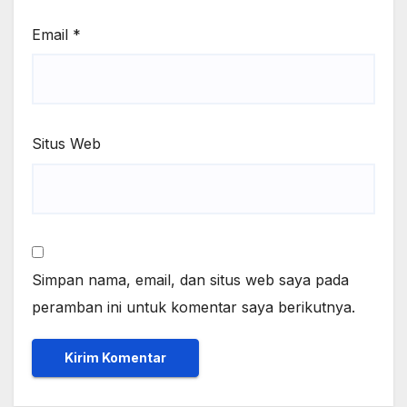
Email
*
Situs Web
Simpan nama, email, dan situs web saya pada
peramban ini untuk komentar saya berikutnya.