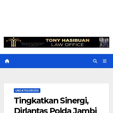
UNCATEGORIZED
Tingkatkan Sinergi,
Dirlantas Polda Jambi