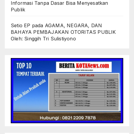
Informasi Tanpa Dasar Bisa Menyesatkan
Publik
Setio EP
pada
AGAMA, NEGARA, DAN
BAHAYA PEMBAJAKAN OTORITAS PUBLIK
Oleh: Singgih Tri Sulistiyono