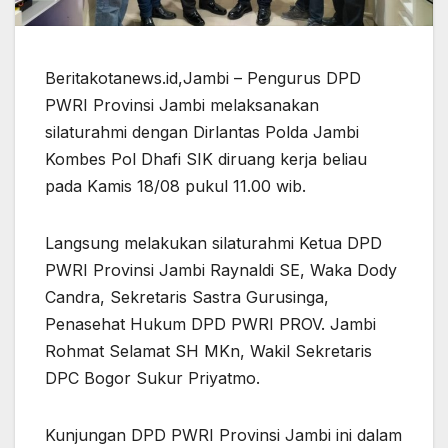
Beritakotanews.id,Jambi – Pengurus DPD
PWRI Provinsi Jambi melaksanakan
silaturahmi dengan Dirlantas Polda Jambi
Kombes Pol Dhafi SIK diruang kerja beliau
pada Kamis 18/08 pukul 11.00 wib.
Langsung melakukan silaturahmi Ketua DPD
PWRI Provinsi Jambi Raynaldi SE, Waka Dody
Candra, Sekretaris Sastra Gurusinga,
Penasehat Hukum DPD PWRI PROV. Jambi
Rohmat Selamat SH MKn, Wakil Sekretaris
DPC Bogor Sukur Priyatmo.
Kunjungan DPD PWRI Provinsi Jambi ini dalam