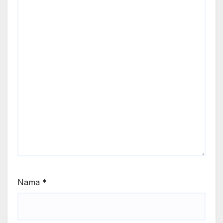
Nama
*