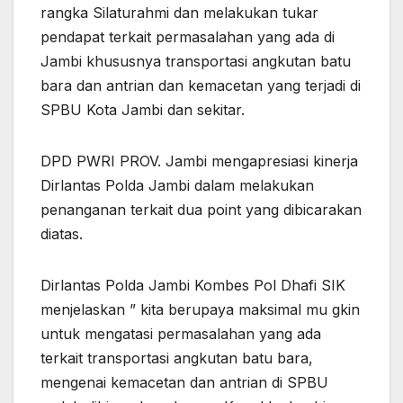
rangka Silaturahmi dan melakukan tukar
pendapat terkait permasalahan yang ada di
Jambi khususnya transportasi angkutan batu
bara dan antrian dan kemacetan yang terjadi di
SPBU Kota Jambi dan sekitar.
DPD PWRI PROV. Jambi mengapresiasi kinerja
Dirlantas Polda Jambi dalam melakukan
penanganan terkait dua point yang dibicarakan
diatas.
Dirlantas Polda Jambi Kombes Pol Dhafi SIK
menjelaskan ” kita berupaya maksimal mu gkin
untuk mengatasi permasalahan yang ada
terkait transportasi angkutan batu bara,
mengenai kemacetan dan antrian di SPBU