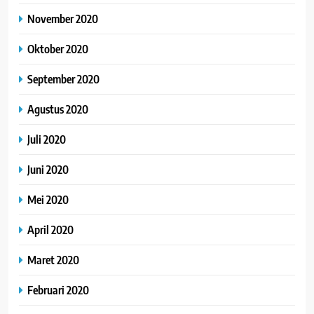
November 2020
Oktober 2020
September 2020
Agustus 2020
Juli 2020
Juni 2020
Mei 2020
April 2020
Maret 2020
Februari 2020