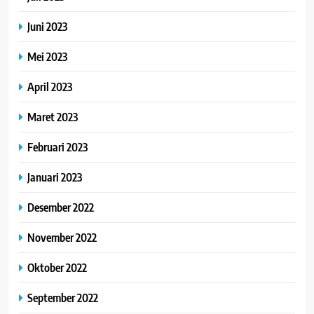
Juni 2023
Mei 2023
April 2023
Maret 2023
Februari 2023
Januari 2023
Desember 2022
November 2022
Oktober 2022
September 2022