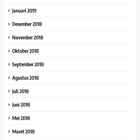
Januari 2019
Desember 2018
November 2018
Oktober 2018
September 2018
Agustus 2018
Juli 2018
Juni 2018
Mei 2018
Maret 2018