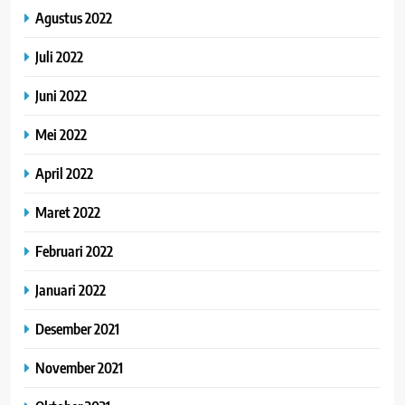
Agustus 2022
Juli 2022
Juni 2022
Mei 2022
April 2022
Maret 2022
Februari 2022
Januari 2022
Desember 2021
November 2021