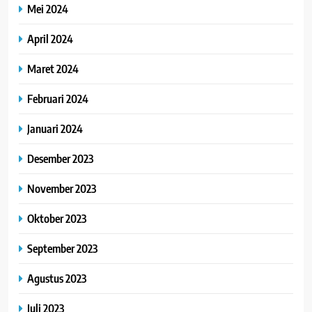
Mei 2024
April 2024
Maret 2024
Februari 2024
Januari 2024
Desember 2023
November 2023
Oktober 2023
September 2023
Agustus 2023
Juli 2023