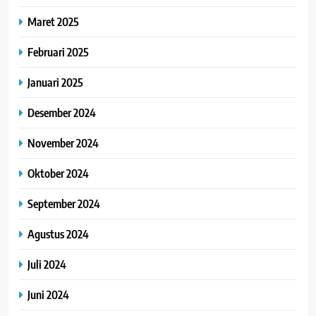
Maret 2025
Februari 2025
Januari 2025
Desember 2024
November 2024
Oktober 2024
September 2024
Agustus 2024
Juli 2024
Juni 2024