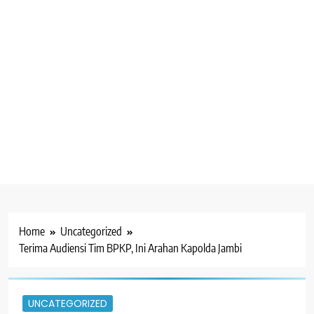
Home
Uncategorized
Terima Audiensi Tim BPKP, Ini Arahan Kapolda Jambi
UNCATEGORIZED