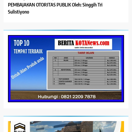
PEMBAJAKAN OTORITAS PUBLIK Oleh: Singgih Tri
Sulistiyono