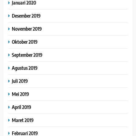
Januari 2020
Desember 2019
November 2019
Oktober 2019
September 2019
Agustus 2019
Juli 2019
Mei 2019
April 2019
Maret 2019
Februari 2019