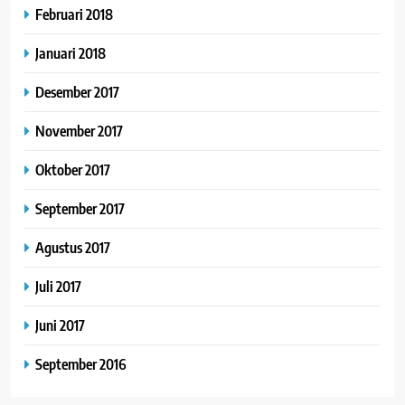
Februari 2018
Januari 2018
Desember 2017
November 2017
Oktober 2017
September 2017
Agustus 2017
Juli 2017
Juni 2017
September 2016