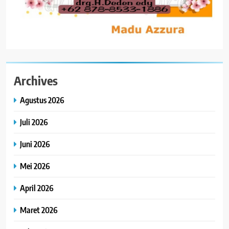
Archives
Agustus 2026
Juli 2026
Juni 2026
Mei 2026
April 2026
Maret 2026