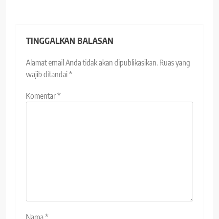
TINGGALKAN BALASAN
Alamat email Anda tidak akan dipublikasikan.
Ruas yang
wajib ditandai
*
Komentar
*
Nama
*