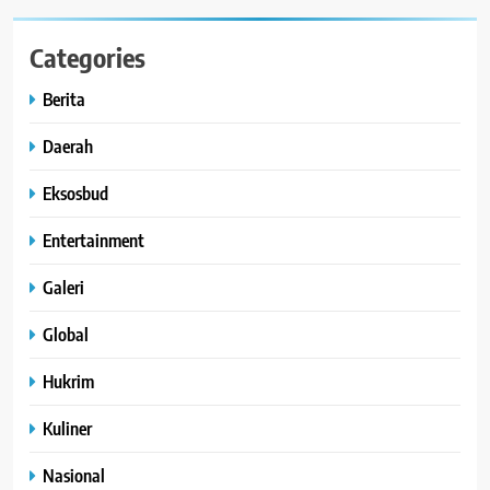
Categories
Berita
Daerah
Eksosbud
Entertainment
Galeri
Global
Hukrim
Kuliner
Nasional