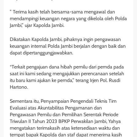
” Terima kasih telah bersama-sama mengawal dan
mendampingi keuangan negara yang dikelola oleh Polda
Jambi,” ujar Kapolda Jambi.
Dikatakan Kapolda Jambi, pihaknya ingin pengawasan
keuangan internal Polda Jambi berjalan dengan baik dan
dapat dipertanggungjawabkan.
“Terkait pengajuan dana hibah pemilu dari pemda pada
saat ini kami sedang mengajukkan perencanaan setelah
itu baru kami ajukan ke pemda,” terang Irjen Pol. Rusdi
Hartono.
Sementara itu, Penyampaian Pengendali Teknis Tim
Evaluasi atas Akuntabilitas Pengamanan dan
Pengawasan Pemilu dan Pemilihan Serentak Periode
Triwulan II Tahun 2023 BPKP Perwakilan Jambi, Yahya
mengatakan terimakasih atas ketersediaan waktu dan
tempat bapak Kapolda dan staf dapat menerima kasih