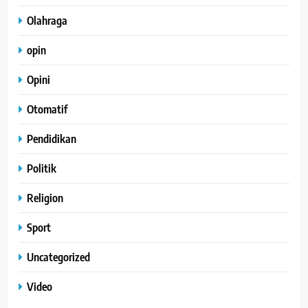
Olahraga
opin
Opini
Otomatif
Pendidikan
Politik
Religion
Sport
Uncategorized
Video