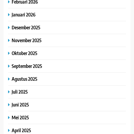
Februari 2026
Januari 2026
Desember 2025
November 2025
Oktober 2025
September 2025
Agustus 2025
Juli 2025
Juni 2025
Mei 2025
April 2025