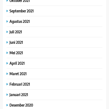
Oktober 2021
September 2021
Agustus 2021
Juli 2021
Juni 2021
Mei 2021
April 2021
Maret 2021
Februari 2021
Januari 2021
Desember 2020