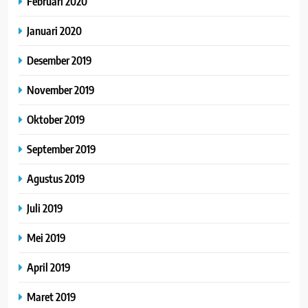
Februari 2020
Januari 2020
Desember 2019
November 2019
Oktober 2019
September 2019
Agustus 2019
Juli 2019
Mei 2019
April 2019
Maret 2019