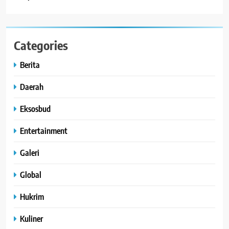
Categories
Berita
Daerah
Eksosbud
Entertainment
Galeri
Global
Hukrim
Kuliner