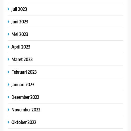
Juli 2023
Juni 2023
Mei 2023
April 2023
Maret 2023
Februari 2023
Januari 2023
Desember 2022
November 2022
Oktober 2022