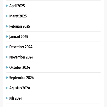
April 2025
Maret 2025
Februari 2025
Januari 2025
Desember 2024
November 2024
Oktober 2024
September 2024
Agustus 2024
Juli 2024