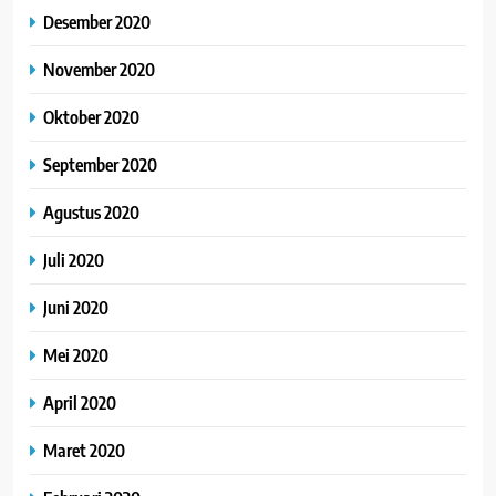
Desember 2020
November 2020
Oktober 2020
September 2020
Agustus 2020
Juli 2020
Juni 2020
Mei 2020
April 2020
Maret 2020