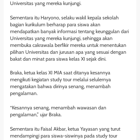
Universitas yang mereka kunjungi.
Sementara itu Haryono, selaku wakil kepala sekolah
bagian kurikulum berharap para siswa akan
mendapatkan banyak informasi tentang keunggulan dari
Universitas yang mereka kunjungi, sehingga akan
membuka cakrawala berfikir mereka untuk menentukan
pilihan Universitas dan jurusan apa yang sesuai dengan
bakat dan minat para siswa kelas XI sejak dini.
Braka, ketua kelas XI MIA saat ditanya kesannya
mengikuti kegiatan study tour melalui selulernya
mengatakan bahwa dirinya senang, menambah
pengalaman.
“Kesannya senang, menambah wawasan dan
pengalaman,” ujar Braka.
Sementara itu Faisal Akbar, ketua Yayasan yang turut
mendampingi para siswa-siswinya pada study tour