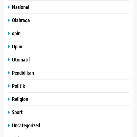
Nasional
Olahraga
opin
Opini
Otomatif
Pendidikan
Politik
Religion
Sport
Uncategorized