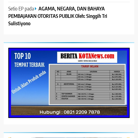
Setio EP
pada
AGAMA, NEGARA, DAN BAHAYA
PEMBAJAKAN OTORITAS PUBLIK Oleh: Singgih Tri
Sulistiyono