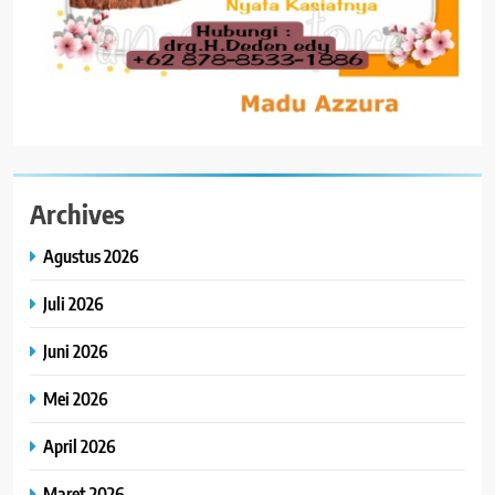
Archives
Agustus 2026
Juli 2026
Juni 2026
Mei 2026
April 2026
Maret 2026