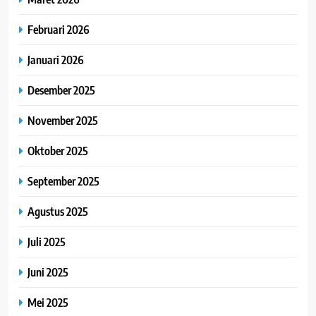
Februari 2026
Januari 2026
Desember 2025
November 2025
Oktober 2025
September 2025
Agustus 2025
Juli 2025
Juni 2025
Mei 2025