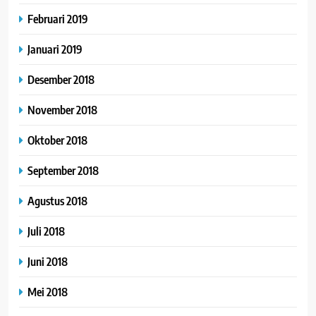
Februari 2019
Januari 2019
Desember 2018
November 2018
Oktober 2018
September 2018
Agustus 2018
Juli 2018
Juni 2018
Mei 2018