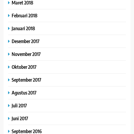
Maret 2018
Februari 2018
Januari 2018
Desember 2017
November 2017
Oktober 2017
September 2017
Agustus 2017
Juli 2017
Juni 2017
September 2016