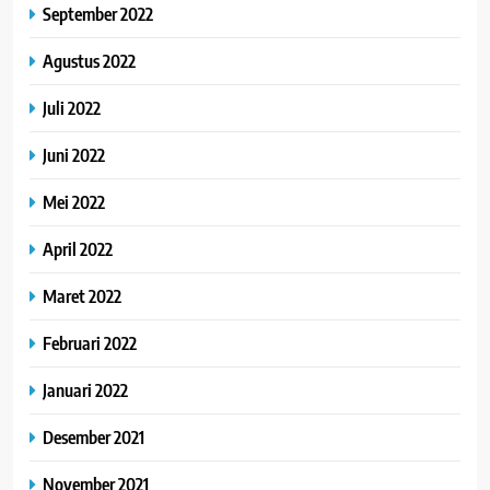
September 2022
Agustus 2022
Juli 2022
Juni 2022
Mei 2022
April 2022
Maret 2022
Februari 2022
Januari 2022
Desember 2021
November 2021