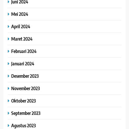
Juni 2024
Mei 2024
April 2024
Maret 2024
Februari 2024
Januari 2024
Desember 2023
November 2023
Oktober 2023
September 2023
Agustus 2023