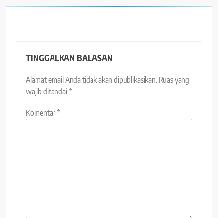
TINGGALKAN BALASAN
Alamat email Anda tidak akan dipublikasikan.
Ruas yang
wajib ditandai
*
Komentar
*