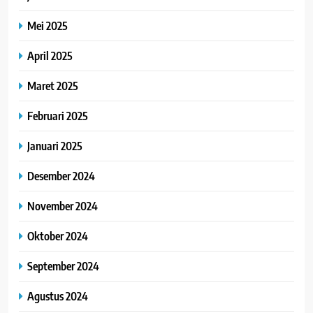
Mei 2025
April 2025
Maret 2025
Februari 2025
Januari 2025
Desember 2024
November 2024
Oktober 2024
September 2024
Agustus 2024