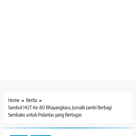
Home
Berita
Sambut HUT Ke-80 Bhayangkara, Jurnalis Jambi Berbagi
Sembako untuk Polantas yang Bertugas