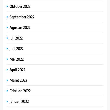
Oktober 2022
September 2022
Agustus 2022
Juli 2022
Juni 2022
Mei 2022
April 2022
Maret 2022
Februari 2022
Januari 2022