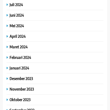
Juli 2024
Juni 2024
Mei 2024
April 2024
Maret 2024
Februari 2024
Januari 2024
Desember 2023
November 2023
Oktober 2023