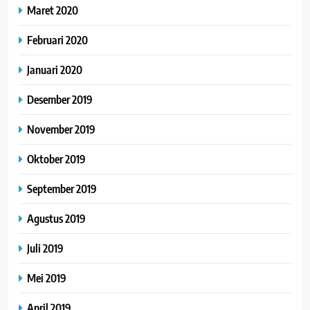
Maret 2020
Februari 2020
Januari 2020
Desember 2019
November 2019
Oktober 2019
September 2019
Agustus 2019
Juli 2019
Mei 2019
April 2019