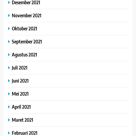
Desember 2021
November 2021
Oktober 2021
September 2021
Agustus 2021
Juli 2021
Juni 2021
Mei 2021
April 2021
Maret 2021
Februari 2021