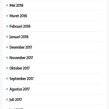
Mei 2018
Maret 2018
Februari 2018
Januari 2018
Desember 2017
November 2017
Oktober 2017
September 2017
Agustus 2017
Juli 2017