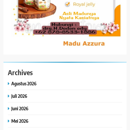
Archives
Agustus 2026
Juli 2026
Juni 2026
Mei 2026