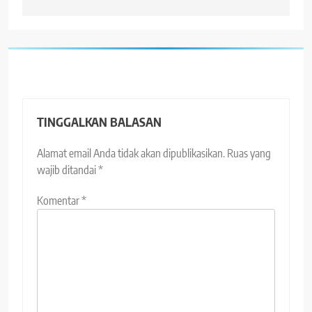
TINGGALKAN BALASAN
Alamat email Anda tidak akan dipublikasikan.
Ruas yang
wajib ditandai
*
Komentar
*