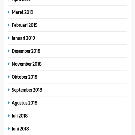
Maret 2019
Februari 2019
Januari 2019
Desember 2018
November 2018
Oktober 2018
September 2018
Agustus 2018
Juli 2018
Juni 2018