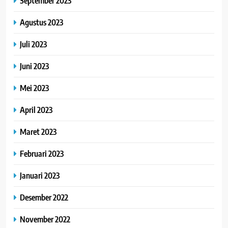
September 2023
Agustus 2023
Juli 2023
Juni 2023
Mei 2023
April 2023
Maret 2023
Februari 2023
Januari 2023
Desember 2022
November 2022