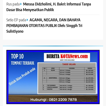
Rus
pada
Merasa Didzholimi, H. Bakri: Informasi Tanpa
Dasar Bisa Menyesatkan Publik
Setio EP
pada
AGAMA, NEGARA, DAN BAHAYA
PEMBAJAKAN OTORITAS PUBLIK Oleh: Singgih Tri
Sulistiyono