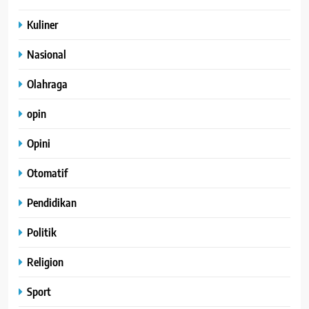
Kuliner
Nasional
Olahraga
opin
Opini
Otomatif
Pendidikan
Politik
Religion
Sport