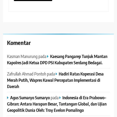
Komentar
Kasman Manurung
pada
Kaesang Pangarep Tunjuk Mantan
Kapolres Jadi Ketua DPD PSI Kabupaten Serdang Bedagai. ‎ ‎
Zafrullah Ahmad Pontoh
pada
Hadiri Ratas Koperasi Desa
Merah Putih, Wapres Kawal Percepatan Implementasi di
Daerah
Agus Sumaryo Sumaryo
pada
Indonesia di Era Prabowo–
Gibran: Antara Harapan Besar, Tantangan Global, dan Ujian
Geopolitik Dunia Oleh: Troy Evelon Pomalingo