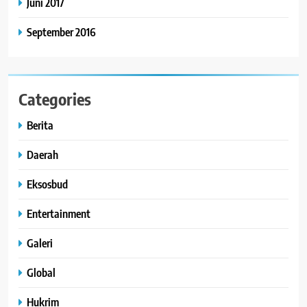
Juni 2017
September 2016
Categories
Berita
Daerah
Eksosbud
Entertainment
Galeri
Global
Hukrim