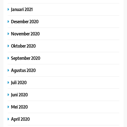
Januari 2021
Desember 2020
November 2020
Oktober 2020
September 2020
Agustus 2020
Juli 2020
Juni 2020
Mei 2020
April 2020