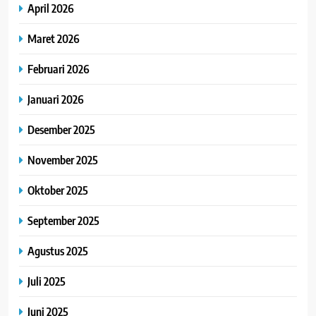
April 2026
Maret 2026
Februari 2026
Januari 2026
Desember 2025
November 2025
Oktober 2025
September 2025
Agustus 2025
Juli 2025
Juni 2025