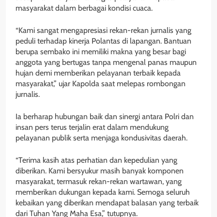
masyarakat dalam berbagai kondisi cuaca.
“Kami sangat mengapresiasi rekan-rekan jurnalis yang
peduli terhadap kinerja Polantas di lapangan. Bantuan
berupa sembako ini memiliki makna yang besar bagi
anggota yang bertugas tanpa mengenal panas maupun
hujan demi memberikan pelayanan terbaik kepada
masyarakat,” ujar Kapolda saat melepas rombongan
jurnalis.
Ia berharap hubungan baik dan sinergi antara Polri dan
insan pers terus terjalin erat dalam mendukung
pelayanan publik serta menjaga kondusivitas daerah.
“Terima kasih atas perhatian dan kepedulian yang
diberikan. Kami bersyukur masih banyak komponen
masyarakat, termasuk rekan-rekan wartawan, yang
memberikan dukungan kepada kami. Semoga seluruh
kebaikan yang diberikan mendapat balasan yang terbaik
dari Tuhan Yang Maha Esa,” tutupnya.