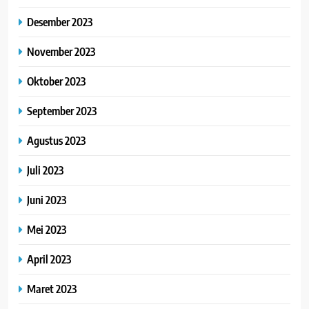
Desember 2023
November 2023
Oktober 2023
September 2023
Agustus 2023
Juli 2023
Juni 2023
Mei 2023
April 2023
Maret 2023