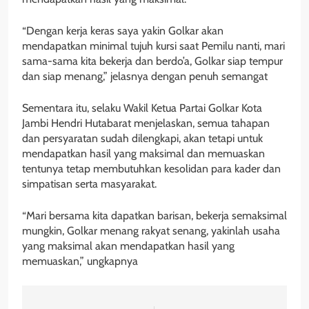
“Dengan kerja keras saya yakin Golkar akan
mendapatkan minimal tujuh kursi saat Pemilu nanti, mari
sama-sama kita bekerja dan berdo’a, Golkar siap tempur
dan siap menang,” jelasnya dengan penuh semangat
Sementara itu, selaku Wakil Ketua Partai Golkar Kota
Jambi Hendri Hutabarat menjelaskan, semua tahapan
dan persyaratan sudah dilengkapi, akan tetapi untuk
mendapatkan hasil yang maksimal dan memuaskan
tentunya tetap membutuhkan kesolidan para kader dan
simpatisan serta masyarakat.
“Mari bersama kita dapatkan barisan, bekerja semaksimal
mungkin, Golkar menang rakyat senang, yakinlah usaha
yang maksimal akan mendapatkan hasil yang
memuaskan,” ungkapnya