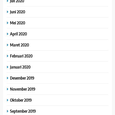
Juli 2020
Juni 2020
Mei 2020
April 2020
Maret 2020
Februari 2020
Januari 2020
Desember 2019
November 2019
Oktober 2019
September 2019