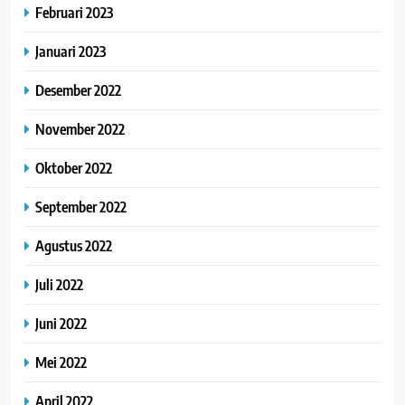
Februari 2023
Januari 2023
Desember 2022
November 2022
Oktober 2022
September 2022
Agustus 2022
Juli 2022
Juni 2022
Mei 2022
April 2022