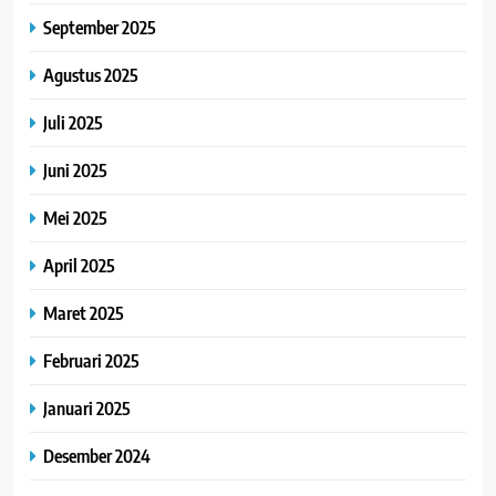
September 2025
Agustus 2025
Juli 2025
Juni 2025
Mei 2025
April 2025
Maret 2025
Februari 2025
Januari 2025
Desember 2024