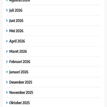
Juli 2026
Juni 2026
Mei 2026
April 2026
Maret 2026
Februari 2026
Januari 2026
Desember 2025
November 2025
Oktober 2025