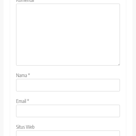
Komentar
*
Nama
*
Email
*
Situs Web