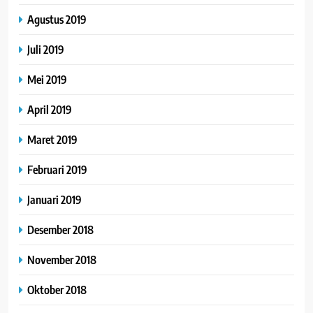
Agustus 2019
Juli 2019
Mei 2019
April 2019
Maret 2019
Februari 2019
Januari 2019
Desember 2018
November 2018
Oktober 2018