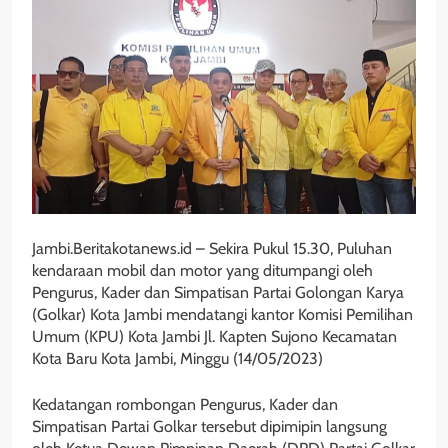
Jambi.Beritakotanews.id – Sekira Pukul 15.30, Puluhan
kendaraan mobil dan motor yang ditumpangi oleh
Pengurus, Kader dan Simpatisan Partai Golongan Karya
(Golkar) Kota Jambi mendatangi kantor Komisi Pemilihan
Umum (KPU) Kota Jambi Jl. Kapten Sujono Kecamatan
Kota Baru Kota Jambi, Minggu (14/05/2023)
Kedatangan rombongan Pengurus, Kader dan
Simpatisan Partai Golkar tersebut dipimipin langsung