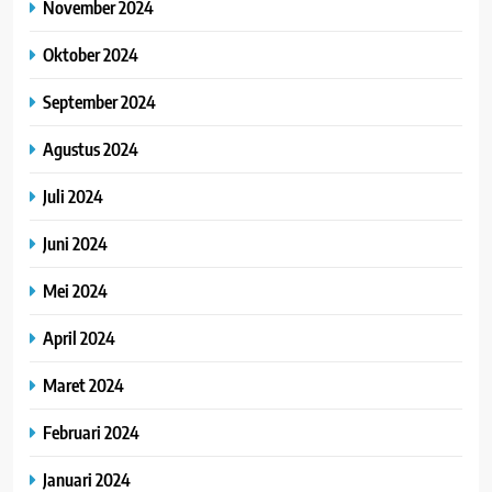
November 2024
Oktober 2024
September 2024
Agustus 2024
Juli 2024
Juni 2024
Mei 2024
April 2024
Maret 2024
Februari 2024
Januari 2024