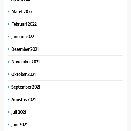
Maret 2022
Februari 2022
Januari 2022
Desember 2021
November 2021
Oktober 2021
September 2021
Agustus 2021
Juli 2021
Juni 2021