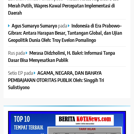
Merah Putih, Wapres Kawal Percepatan Implementasi di
Daerah
Agus Sumaryo Sumaryo
pada
Indonesia di Era Prabowo–
Gibran: Antara Harapan Besar, Tantangan Global, dan Ujian
Geopolitik Dunia Oleh: Troy Evelon Pomalingo
Rus
pada
Merasa Didzholimi, H. Bakri: Informasi Tanpa
Dasar Bisa Menyesatkan Publik
Setio EP
pada
AGAMA, NEGARA, DAN BAHAYA
PEMBAJAKAN OTORITAS PUBLIK Oleh: Singgih Tri
Sulistiyono