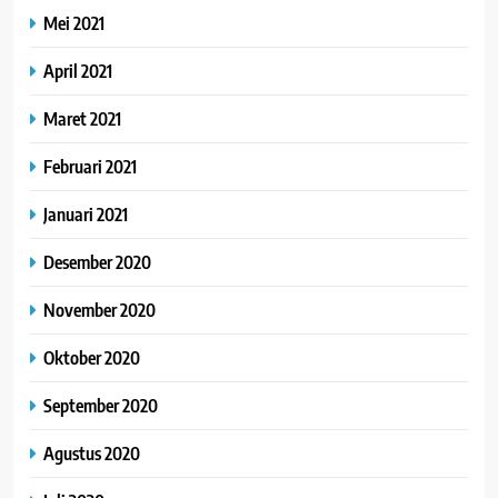
Mei 2021
April 2021
Maret 2021
Februari 2021
Januari 2021
Desember 2020
November 2020
Oktober 2020
September 2020
Agustus 2020