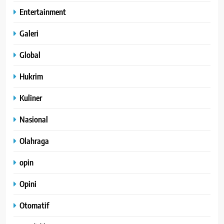
Entertainment
Galeri
Global
Hukrim
Kuliner
Nasional
Olahraga
opin
Opini
Otomatif