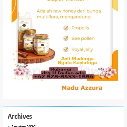
Archives
Agustus 2026