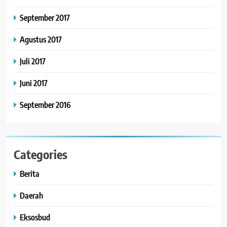
September 2017
Agustus 2017
Juli 2017
Juni 2017
September 2016
Categories
Berita
Daerah
Eksosbud