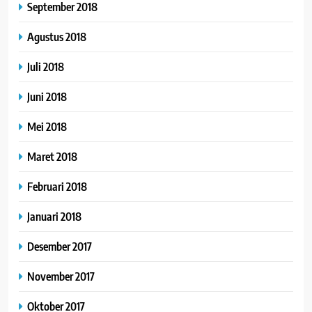
September 2018
Agustus 2018
Juli 2018
Juni 2018
Mei 2018
Maret 2018
Februari 2018
Januari 2018
Desember 2017
November 2017
Oktober 2017