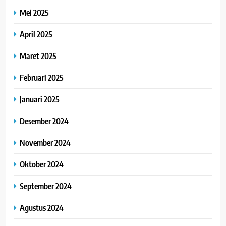
Mei 2025
April 2025
Maret 2025
Februari 2025
Januari 2025
Desember 2024
November 2024
Oktober 2024
September 2024
Agustus 2024