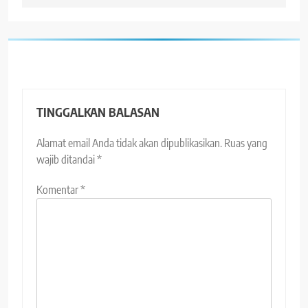
TINGGALKAN BALASAN
Alamat email Anda tidak akan dipublikasikan.
Ruas yang
wajib ditandai
*
Komentar
*