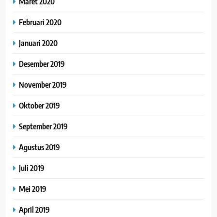
Maret 2020
Februari 2020
Januari 2020
Desember 2019
November 2019
Oktober 2019
September 2019
Agustus 2019
Juli 2019
Mei 2019
April 2019