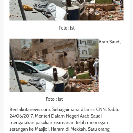
Foto : Ist
Arab Saudi,
Foto : Ist
Beritakotanews.com: Sebagaimana dilansir CNN, Sabtu
24/06/2017, Menteri Dalam Negeri Arab Saudi
mengatakan pasukan keamanan telah mencegah
serangan ke Masjidil Haram di Mekkah. Satu orang