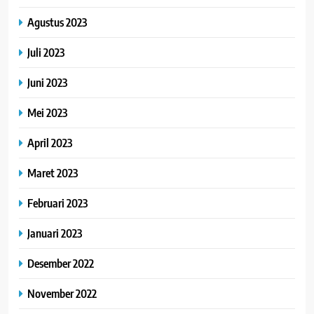
Agustus 2023
Juli 2023
Juni 2023
Mei 2023
April 2023
Maret 2023
Februari 2023
Januari 2023
Desember 2022
November 2022