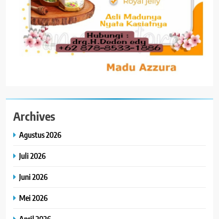
Archives
Agustus 2026
Juli 2026
Juni 2026
Mei 2026
April 2026