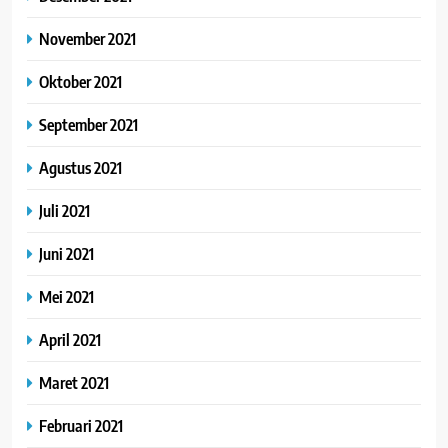
November 2021
Oktober 2021
September 2021
Agustus 2021
Juli 2021
Juni 2021
Mei 2021
April 2021
Maret 2021
Februari 2021