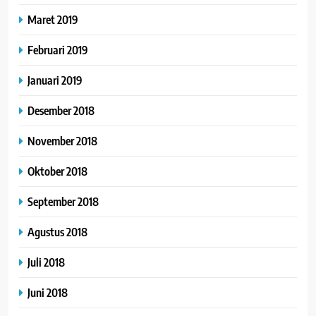
Maret 2019
Februari 2019
Januari 2019
Desember 2018
November 2018
Oktober 2018
September 2018
Agustus 2018
Juli 2018
Juni 2018