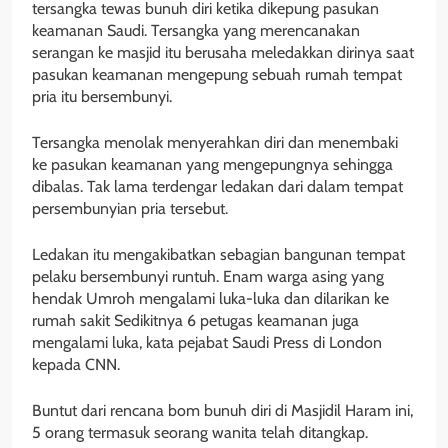
tersangka tewas bunuh diri ketika dikepung pasukan
keamanan Saudi. Tersangka yang merencanakan
serangan ke masjid itu berusaha meledakkan dirinya saat
pasukan keamanan mengepung sebuah rumah tempat
pria itu bersembunyi.
Tersangka menolak menyerahkan diri dan menembaki
ke pasukan keamanan yang mengepungnya sehingga
dibalas. Tak lama terdengar ledakan dari dalam tempat
persembunyian pria tersebut.
Ledakan itu mengakibatkan sebagian bangunan tempat
pelaku bersembunyi runtuh. Enam warga asing yang
hendak Umroh mengalami luka-luka dan dilarikan ke
rumah sakit Sedikitnya 6 petugas keamanan juga
mengalami luka, kata pejabat Saudi Press di London
kepada CNN.
Buntut dari rencana bom bunuh diri di Masjidil Haram ini,
5 orang termasuk seorang wanita telah ditangkap.