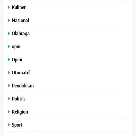
Kuliner
Nasional
Olahraga
opin
Opini
Otomatif
Pendidikan
Politik
Religion
Sport