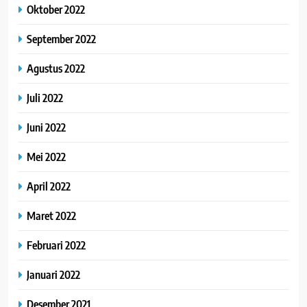
Oktober 2022
September 2022
Agustus 2022
Juli 2022
Juni 2022
Mei 2022
April 2022
Maret 2022
Februari 2022
Januari 2022
Desember 2021