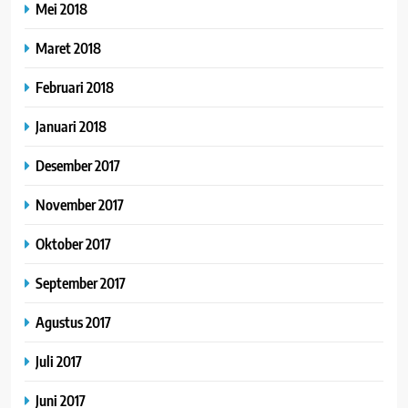
Mei 2018
Maret 2018
Februari 2018
Januari 2018
Desember 2017
November 2017
Oktober 2017
September 2017
Agustus 2017
Juli 2017
Juni 2017