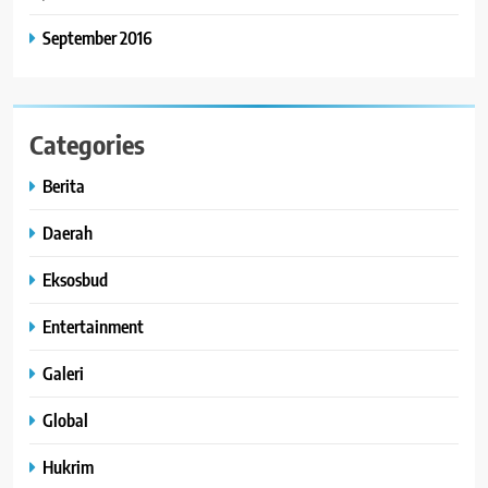
September 2016
Categories
Berita
Daerah
Eksosbud
Entertainment
Galeri
Global
Hukrim