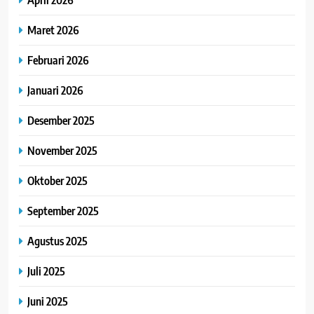
Maret 2026
Februari 2026
Januari 2026
Desember 2025
November 2025
Oktober 2025
September 2025
Agustus 2025
Juli 2025
Juni 2025