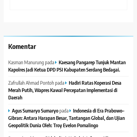
Komentar
Kasman Manurung
pada
Kaesang Pangarep Tunjuk Mantan
Kapolres Jadi Ketua DPD PSI Kabupaten Serdang Bedagai. ‎ ‎
Zafrullah Ahmad Pontoh
pada
Hadiri Ratas Koperasi Desa
Merah Putih, Wapres Kawal Percepatan Implementasi di
Daerah
Agus Sumaryo Sumaryo
pada
Indonesia di Era Prabowo–
Gibran: Antara Harapan Besar, Tantangan Global, dan Ujian
Geopolitik Dunia Oleh: Troy Evelon Pomalingo