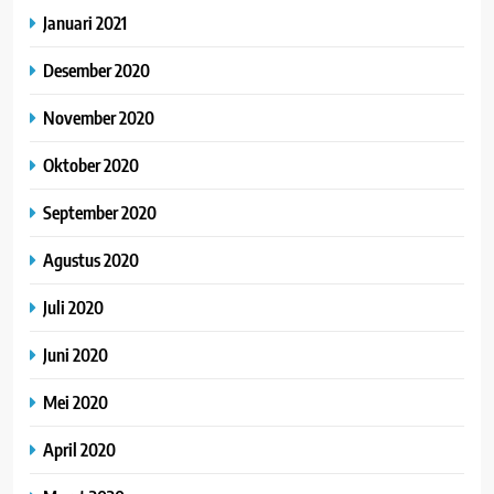
Januari 2021
Desember 2020
November 2020
Oktober 2020
September 2020
Agustus 2020
Juli 2020
Juni 2020
Mei 2020
April 2020