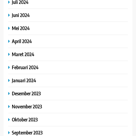
Juli 2024
Juni 2024
Mei 2024
April 2024
Maret 2024
Februari 2024
Januari 2024
Desember 2023
November 2023
Oktober 2023
September 2023