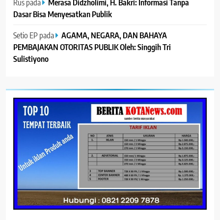
Rus
pada
Merasa Didzholimi, H. Bakri: Informasi Tanpa
Dasar Bisa Menyesatkan Publik
Setio EP
pada
AGAMA, NEGARA, DAN BAHAYA
PEMBAJAKAN OTORITAS PUBLIK Oleh: Singgih Tri
Sulistiyono