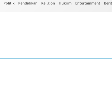
Politik
Pendidikan
Religion
Hukrim
Entertainment
Beri