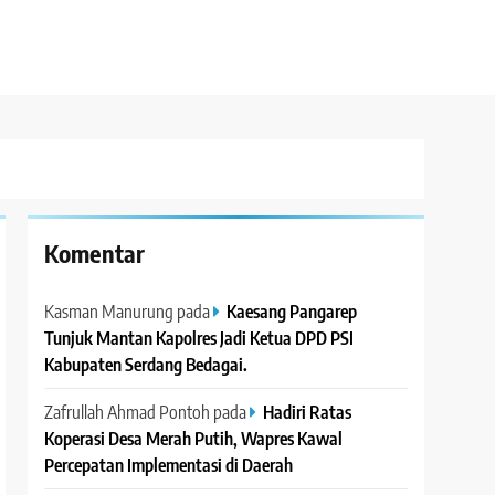
Komentar
Kasman Manurung
pada
Kaesang Pangarep
Tunjuk Mantan Kapolres Jadi Ketua DPD PSI
Kabupaten Serdang Bedagai. ‎ ‎
Zafrullah Ahmad Pontoh
pada
Hadiri Ratas
Koperasi Desa Merah Putih, Wapres Kawal
Percepatan Implementasi di Daerah