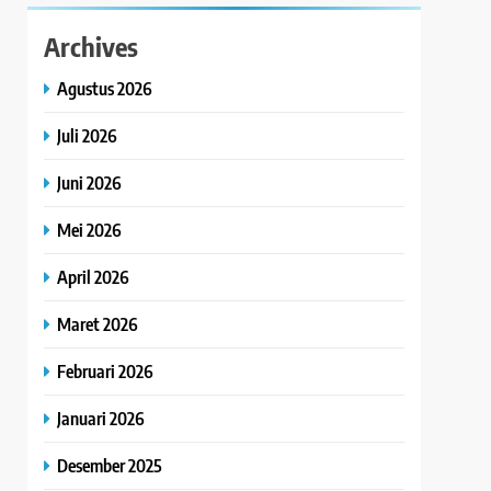
Archives
Agustus 2026
Juli 2026
Juni 2026
Mei 2026
April 2026
Maret 2026
Februari 2026
Januari 2026
Desember 2025