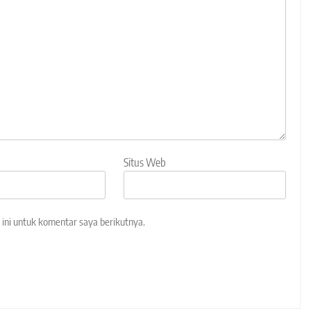
Situs Web
ini untuk komentar saya berikutnya.