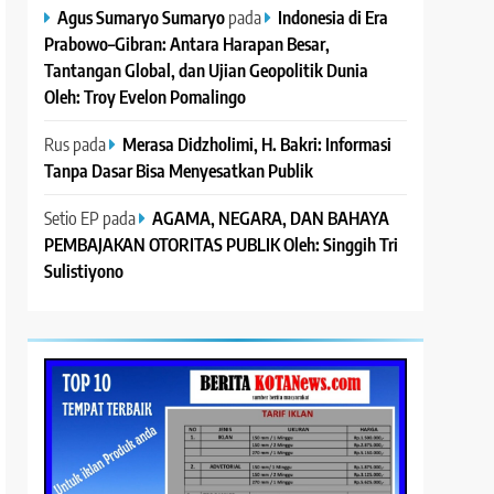
Agus Sumaryo Sumaryo
pada
Indonesia di Era
Prabowo–Gibran: Antara Harapan Besar,
Tantangan Global, dan Ujian Geopolitik Dunia
Oleh: Troy Evelon Pomalingo
Rus
pada
Merasa Didzholimi, H. Bakri: Informasi
Tanpa Dasar Bisa Menyesatkan Publik
Setio EP
pada
AGAMA, NEGARA, DAN BAHAYA
PEMBAJAKAN OTORITAS PUBLIK Oleh: Singgih Tri
Sulistiyono