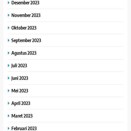
Desember 2023
November 2023
Oktober 2023
September 2023
Agustus 2023
Juli 2023
Juni 2023
Mei 2023
April 2023
Maret 2023
Februari 2023