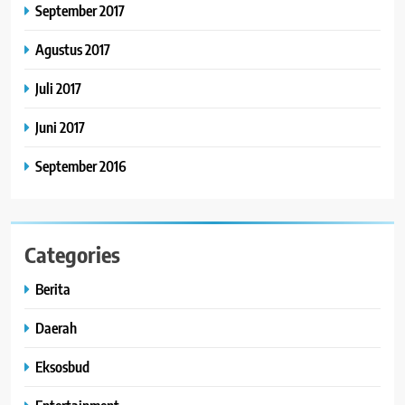
September 2017
Agustus 2017
Juli 2017
Juni 2017
September 2016
Categories
Berita
Daerah
Eksosbud