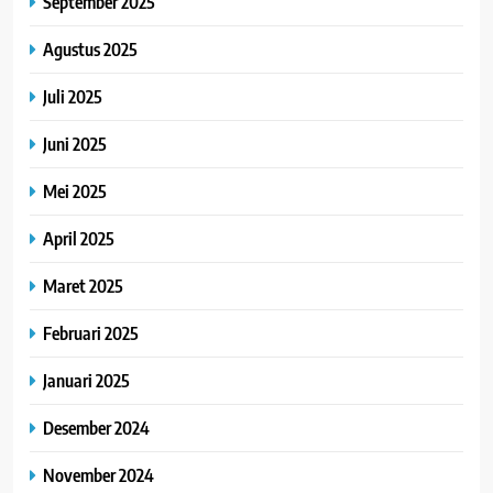
September 2025
Agustus 2025
Juli 2025
Juni 2025
Mei 2025
April 2025
Maret 2025
Februari 2025
Januari 2025
Desember 2024
November 2024