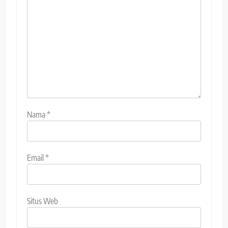
Nama
*
Email
*
Situs Web