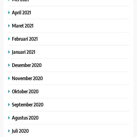
April 2021
Maret 2021
Februari 2021
Januari 2021
Desember 2020
November 2020
Oktober 2020
September 2020
Agustus 2020
Juli 2020