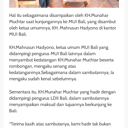
Hal itu sebagaimana disampaikan oleh KH.Munahar
Muchtar saat kunjungannya ke MUI Bali, yang disambut
oleh ketua umumnya, KH. Mahrusun Hadyono di kantor
MUI Bali.
KH.Mahrusun Hadyono, ketua umum MUI Bali yang
didampingi pengurus MUI Bali lainnya dalam
menyambut kedatangan KH.Munahar Muchtar beserta
rombongan, mengaku senang atas
kedatanganmya.Sebagaimana dalam sambutannya, Ia
mengaku sudah kenal sebelumnya.
Sementara itu, KH.Munahar Muchtar yang hadir dengan
didampingi pengurus LDII Bali, dalam sambutannya
menyampaikan maksud dan tujuannya berkunjung ke
Bali.
“Terima kasih atas sambutanya, kami hadir tak bukan