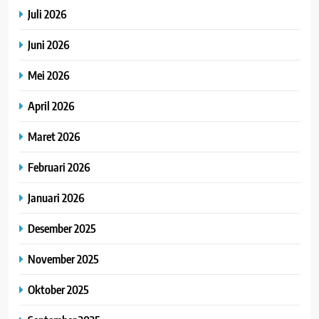
Juli 2026
Juni 2026
Mei 2026
April 2026
Maret 2026
Februari 2026
Januari 2026
Desember 2025
November 2025
Oktober 2025