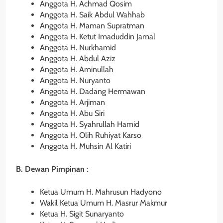
Anggota H. Achmad Qosim
Anggota H. Saik Abdul Wahhab
Anggota H. Maman Supratman
Anggota H. Ketut Imaduddin Jamal
Anggota H. Nurkhamid
Anggota H. Abdul Aziz
Anggota H. Aminullah
Anggota H. Nuryanto
Anggota H. Dadang Hermawan
Anggota H. Arjiman
Anggota H. Abu Siri
Anggota H. Syahrullah Hamid
Anggota H. Olih Ruhiyat Karso
Anggota H. Muhsin Al Katiri
B. Dewan Pimpinan
:
Ketua Umum H. Mahrusun Hadyono
Wakil Ketua Umum H. Masrur Makmur
Ketua H. Sigit Sunaryanto