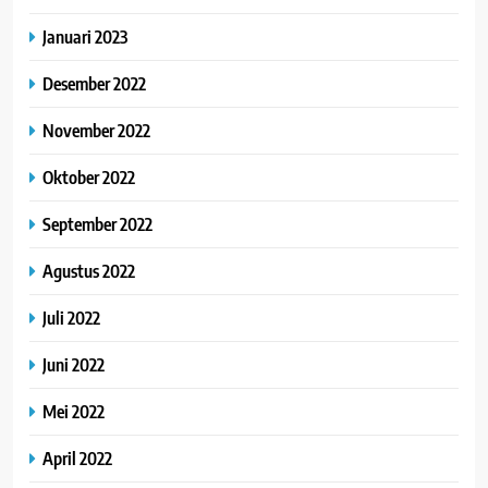
Januari 2023
Desember 2022
November 2022
Oktober 2022
September 2022
Agustus 2022
Juli 2022
Juni 2022
Mei 2022
April 2022