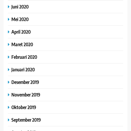
Juni 2020
Mei 2020
April 2020
Maret 2020
Februari 2020
Januari 2020
Desember 2019
November 2019
Oktober 2019
September 2019