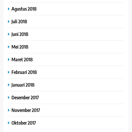
Agustus 2018
Juli 2018
Juni 2018
Mei 2018
Maret 2018
Februari 2018
Januari 2018
Desember 2017
November 2017
Oktober 2017