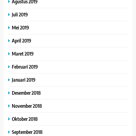
Agustus 2019
Juli 2019
Mei 2019
April 2019
Maret 2019
Februari 2019
Januari 2019
Desember 2018
November 2018
Oktober 2018
September 2018