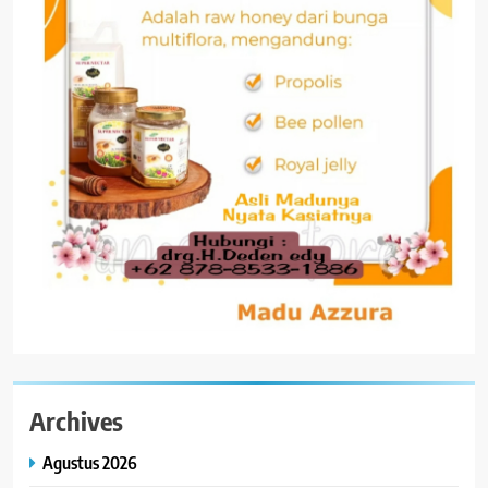
Archives
Agustus 2026