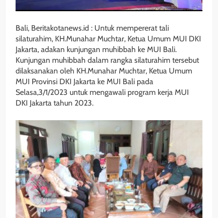
Bali, Beritakotanews.id : Untuk mempererat tali
silaturahim, KH.Munahar Muchtar, Ketua Umum MUI DKI
Jakarta, adakan kunjungan muhibbah ke MUI Bali.
Kunjungan muhibbah dalam rangka silaturahim tersebut
dilaksanakan oleh KH.Munahar Muchtar, Ketua Umum
MUI Provinsi DKI Jakarta ke MUI Bali pada
Selasa,3/1/2023 untuk mengawali program kerja MUI
DKI Jakarta tahun 2023.