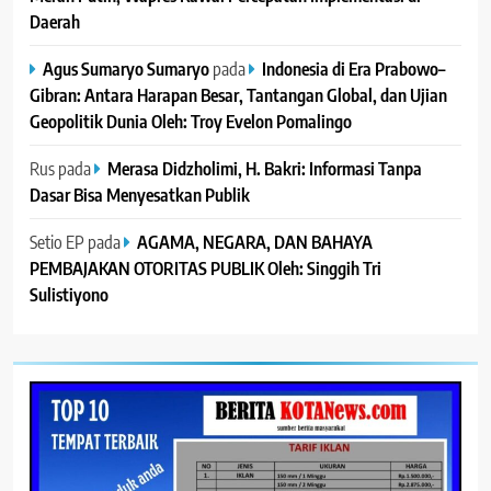
Daerah
Agus Sumaryo Sumaryo
pada
Indonesia di Era Prabowo–
Gibran: Antara Harapan Besar, Tantangan Global, dan Ujian
Geopolitik Dunia Oleh: Troy Evelon Pomalingo
Rus
pada
Merasa Didzholimi, H. Bakri: Informasi Tanpa
Dasar Bisa Menyesatkan Publik
Setio EP
pada
AGAMA, NEGARA, DAN BAHAYA
PEMBAJAKAN OTORITAS PUBLIK Oleh: Singgih Tri
Sulistiyono