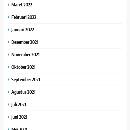
Maret 2022
Februari 2022
Januari 2022
Desember 2021
November 2021
Oktober 2021
September 2021
Agustus 2021
Juli 2021
Juni 2021
Mei 2021