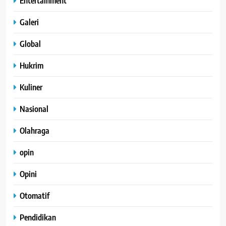
Entertainment
Galeri
Global
Hukrim
Kuliner
Nasional
Olahraga
opin
Opini
Otomatif
Pendidikan