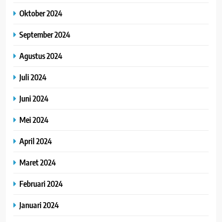
Oktober 2024
September 2024
Agustus 2024
Juli 2024
Juni 2024
Mei 2024
April 2024
Maret 2024
Februari 2024
Januari 2024