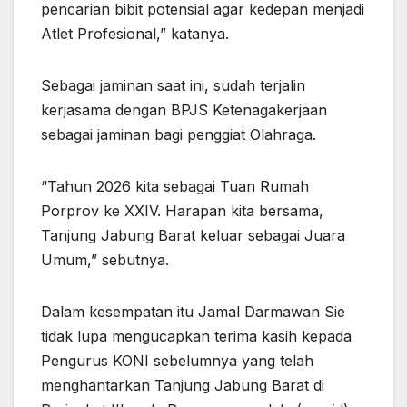
pencarian bibit potensial agar kedepan menjadi
Atlet Profesional,” katanya.
Sebagai jaminan saat ini, sudah terjalin
kerjasama dengan BPJS Ketenagakerjaan
sebagai jaminan bagi penggiat Olahraga.
“Tahun 2026 kita sebagai Tuan Rumah
Porprov ke XXIV. Harapan kita bersama,
Tanjung Jabung Barat keluar sebagai Juara
Umum,” sebutnya.
Dalam kesempatan itu Jamal Darmawan Sie
tidak lupa mengucapkan terima kasih kepada
Pengurus KONI sebelumnya yang telah
menghantarkan Tanjung Jabung Barat di