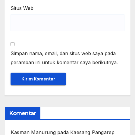
Situs Web
Simpan nama, email, dan situs web saya pada
peramban ini untuk komentar saya berikutnya.
Komentar
Kasman Manurung
pada
Kaesang Pangarep