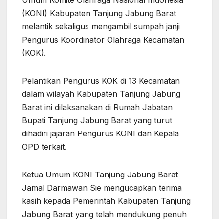
Umum Komite Olahraga Nasional Indonesia
(KONI) Kabupaten Tanjung Jabung Barat
melantik sekaligus mengambil sumpah janji
Pengurus Koordinator Olahraga Kecamatan
(KOK).
Pelantikan Pengurus KOK di 13 Kecamatan
dalam wilayah Kabupaten Tanjung Jabung
Barat ini dilaksanakan di Rumah Jabatan
Bupati Tanjung Jabung Barat yang turut
dihadiri jajaran Pengurus KONI dan Kepala
OPD terkait.
Ketua Umum KONI Tanjung Jabung Barat
Jamal Darmawan Sie mengucapkan terima
kasih kepada Pemerintah Kabupaten Tanjung
Jabung Barat yang telah mendukung penuh