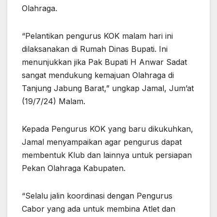
Olahraga.
“Pelantikan pengurus KOK malam hari ini
dilaksanakan di Rumah Dinas Bupati. Ini
menunjukkan jika Pak Bupati H Anwar Sadat
sangat mendukung kemajuan Olahraga di
Tanjung Jabung Barat,” ungkap Jamal, Jum’at
(19/7/24) Malam.
Kepada Pengurus KOK yang baru dikukuhkan,
Jamal menyampaikan agar pengurus dapat
membentuk Klub dan lainnya untuk persiapan
Pekan Olahraga Kabupaten.
“Selalu jalin koordinasi dengan Pengurus
Cabor yang ada untuk membina Atlet dan