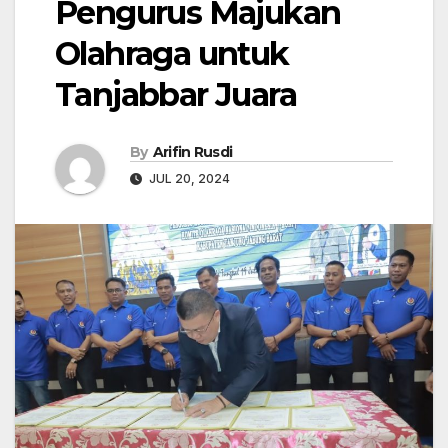
Pengurus Majukan
Olahraga untuk
Tanjabbar Juara
By
Arifin Rusdi
JUL 20, 2024