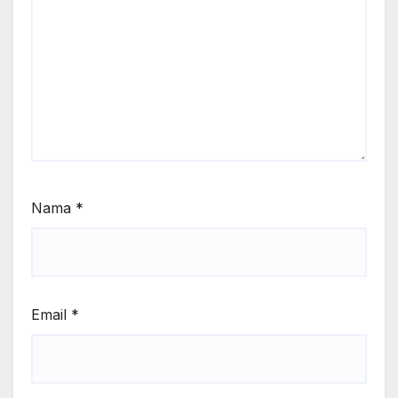
Nama
*
Email
*